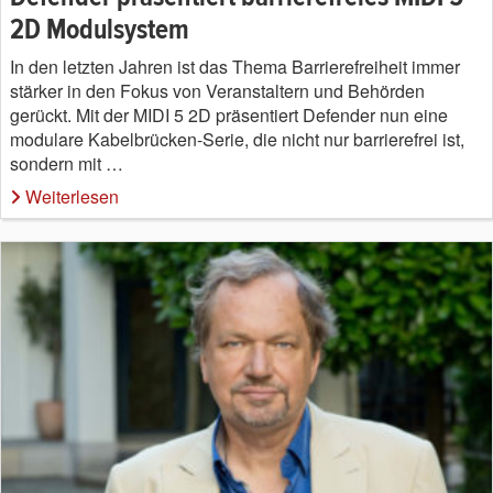
2D Modulsystem
In den letzten Jahren ist das Thema Barrierefreiheit immer
stärker in den Fokus von Veranstaltern und Behörden
gerückt. Mit der MIDI 5 2D präsentiert Defender nun eine
modulare Kabelbrücken-Serie, die nicht nur barrierefrei ist,
sondern mit …
Weiterlesen