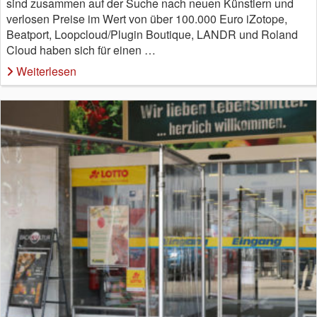
sind zusammen auf der Suche nach neuen Künstlern und
verlosen Preise im Wert von über 100.000 Euro iZotope,
Beatport, Loopcloud/Plugin Boutique, LANDR und Roland
Cloud haben sich für einen …
Weiterlesen