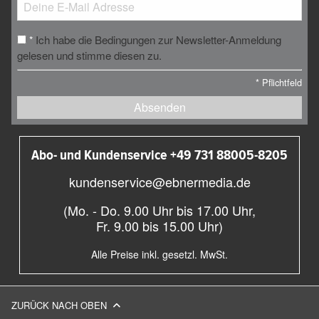
Ich habe die Bedingungen zur Newsletter-Anmeldung
*
gelesen und stimme diesen zu.
*
Pflichtfeld
Absenden
Abo- und Kundenservice +49 731 88005-8205
kundenservice@ebnermedia.de
(Mo. - Do. 9.00 Uhr bis 17.00 Uhr,
Fr. 9.00 bis 15.00 Uhr)
Alle Preise inkl. gesetzl. MwSt.
ZURÜCK NACH OBEN