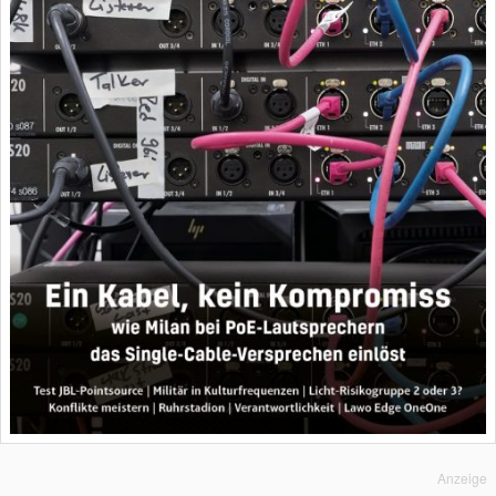
Anzeige