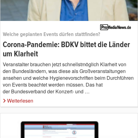
Welche geplanten Events dürfen stattfinden?
Corona-Pandemie: BDKV bittet die Länder
um Klarheit
Veranstalter brauchen jetzt schnellstmöglich Klarheit von
den Bundesländern, was diese als Großveranstaltungen
ansehen und welche Hygienevorschriften beim Durchführen
von Events beachtet werden müssen. Das hat
der Bundesverband der Konzert- und …
Weiterlesen