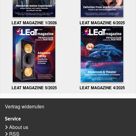
LEAT MAGAZINE 1/2026
LEAT MAGAZINE 6/2025
LEAT MAGAZINE 5/2025
LEAT MAGAZINE 4/2025
Vertrag widerrufen
Service
About us
RSS