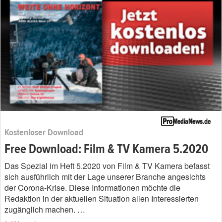
Kostenloser Download
Free Download: Film & TV Kamera 5.2020
Das Spezial im Heft 5.2020 von Film & TV Kamera befasst
sich ausführlich mit der Lage unserer Branche angesichts
der Corona-Krise. Diese Informationen möchte die
Redaktion in der aktuellen Situation allen Interessierten
zugänglich machen. …