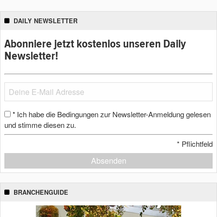
DAILY NEWSLETTER
Abonniere jetzt kostenlos unseren Daily
Newsletter!
Ich habe die Bedingungen zur Newsletter-Anmeldung gelesen
*
und stimme diesen zu.
*
Pflichtfeld
Absenden
BRANCHENGUIDE