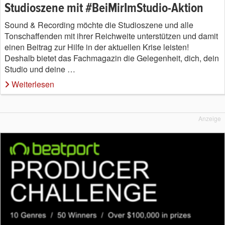
Studioszene mit #BeiMirImStudio-Aktion
Sound & Recording möchte die Studioszene und alle
Tonschaffenden mit ihrer Reichweite unterstützen und damit
einen Beitrag zur Hilfe in der aktuellen Krise leisten!
Deshalb bietet das Fachmagazin die Gelegenheit, dich, dein
Studio und deine …
Weiterlesen
Anzeige