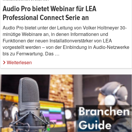
Audio Pro bietet Webinar für LEA
Professional Connect Serie an
Audio Pro bietet unter der Leitung von Volker Holtmeyer 30-
minütige Webinare an, in denen Informationen und
Funktionen der neuen Installationverstärker von LEA
vorgestellt werden – von der Einbindung in Audio-Netzwerke
bis zu Fernwartung. Das …
Weiterlesen