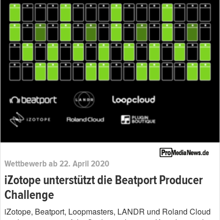
Wettbewerb ab 22. April 2020
iZotope unterstützt die Beatport Producer
Challenge
iZotope, Beatport, Loopmasters, LANDR und Roland Cloud