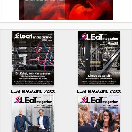
LEAT MAGAZINE 3/2026
LEAT MAGAZINE 2/2026