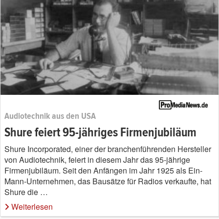
Audiotechnik aus den USA
Shure feiert 95-jähriges Firmenjubiläum
Shure Incorporated, einer der branchenführenden Hersteller
von Audiotechnik, feiert in diesem Jahr das 95-jährige
Firmenjubiläum. Seit den Anfängen im Jahr 1925 als Ein-
Mann-Unternehmen, das Bausätze für Radios verkaufte, hat
Shure die …
Weiterlesen