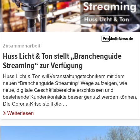
Zusammenarbeit
Huss Licht & Ton stellt „Branchenguide
Streaming“ zur Verfügung
Huss Licht & Ton willVeranstaltungstechnikern mit dem
neuen “Branchenguide Streaming” Wege aufzeigen, wie
neue, digitale Geschäftsbereiche erschlossen und
bestehende Kundenkontakte besser genutzt werden können.
Die Corona-Krise stellt die …
Weiterlesen