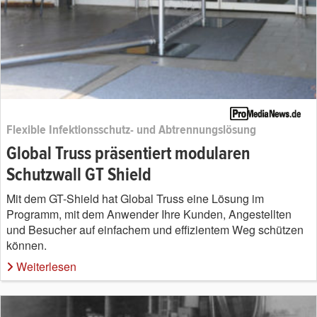
Flexible Infektionsschutz- und Abtrennungslösung
Global Truss präsentiert modularen
Schutzwall GT Shield
Mit dem GT-Shield hat Global Truss eine Lösung im
Programm, mit dem Anwender Ihre Kunden, Angestellten
und Besucher auf einfachem und effizientem Weg schützen
können.
Weiterlesen