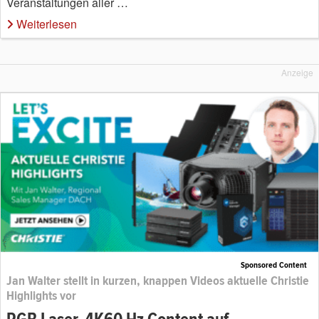
Veranstaltungen aller …
Weiterlesen
Anzeige
Sponsored Content
Jan Walter stellt in kurzen, knappen Videos aktuelle Christie
Highlights vor