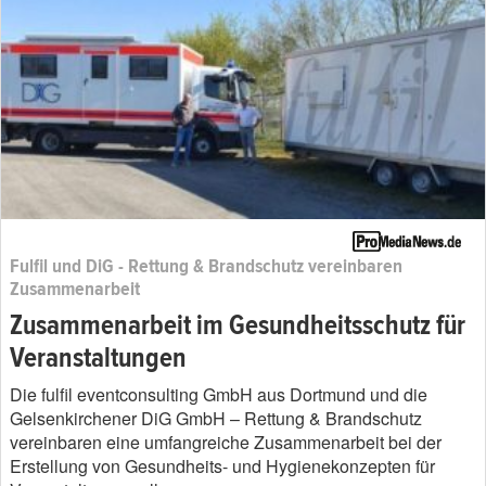
Fulfil und DiG - Rettung & Brandschutz vereinbaren
Zusammenarbeit
Zusammenarbeit im Gesundheitsschutz für
Veranstaltungen
Die fulfil eventconsulting GmbH aus Dortmund und die
Gelsenkirchener DiG GmbH – Rettung & Brandschutz
vereinbaren eine umfangreiche Zusammenarbeit bei der
Erstellung von Gesundheits- und Hygienekonzepten für