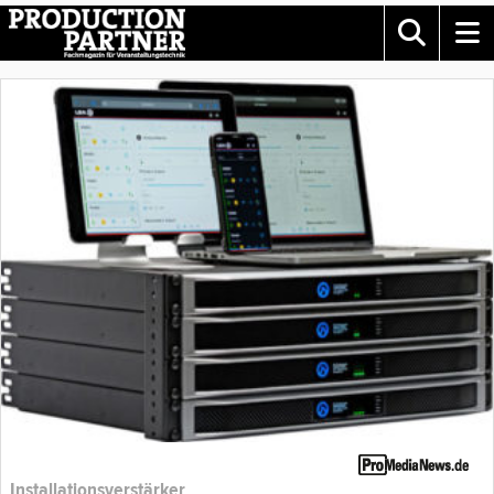
Installationsverstärker