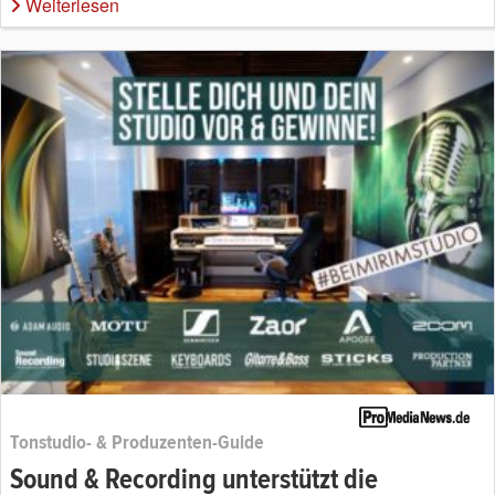
Weiterlesen
Tonstudio- & Produzenten-Guide
Sound & Recording unterstützt die