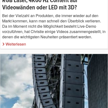
RGB Laser, 4K60 Hz Content auf
Videowänden oder LED mit 3D?
Bei der Vielzahl an Produkten, die immer wieder auf den
Markt kommen, kann man schnell den Überblick verlieren.
Da im Moment nicht die Möglichkeit besteht Live-Demo
vorzuführen, hat Christie einige Videos zusammengestellt, in
denen die wichtigsten Neuheiten präsentiert werden.
Weiterlesen