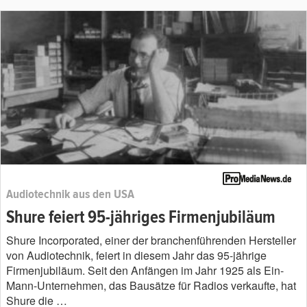
Audiotechnik aus den USA
Shure feiert 95-jähriges Firmenjubiläum
Shure Incorporated, einer der branchenführenden Hersteller
von Audiotechnik, feiert in diesem Jahr das 95-jährige
Firmenjubiläum. Seit den Anfängen im Jahr 1925 als Ein-
Mann-Unternehmen, das Bausätze für Radios verkaufte, hat
Shure die …