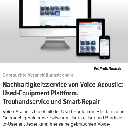
Gebrauchte Veranstaltungstechnik
Nachhaltigkeitsservice von Voice-Acoustic:
Used-Equipment Plattform,
Treuhandservice und Smart-Repair
Voice-Acoustic bietet mit der Used-Equipment Plattform eine
Gebrauchtgerätebörse zwischen User-to-User und Producer-
to-User an. Jeder kann hier seine gebrauchten Voice-