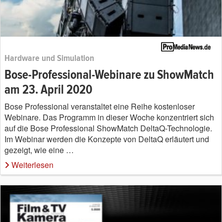
Hardware und Simulation
Bose-Professional-Webinare zu ShowMatch
am 23. April 2020
Bose Professional veranstaltet eine Reihe kostenloser
Webinare. Das Programm in dieser Woche konzentriert sich
auf die Bose Professional ShowMatch DeltaQ-Technologie.
Im Webinar werden die Konzepte von DeltaQ erläutert und
gezeigt, wie eine …
Weiterlesen