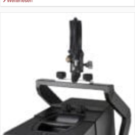
Weiterlesen