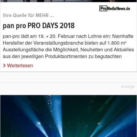
Ihre Quelle für MEHR …
pan pro PRO DAYS 2018
pan-pro lädt am 19. + 20. Februar nach Lohne ein: Namhafte
Hersteller der Veranstaltungsbranche bieten auf 1.800 m²
Ausstellungsfläche die Möglichkeit, Neuheiten und Aktuelles
aus den jeweiligen Produktsortimenten zu begutachten
Weiterlesen
Anzeige