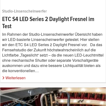
Studio-Linsenscheinwerfer
ETC S4 LED Series 2 Daylight Fresnel im
Test
Im Rahmen der Studio-Linsenscheinwerfer Übersicht haben
wir LED-basierte Linsenscheinwerfer getestet. Hier stellen
wir den ETC S4 LED Series 2 Daylight Fresnel vor. Da das
Fernsehstudio der Zukunft höchstwahrscheinlich auf die
Lichtfarbe „Tageslicht“ setzt – da die neuen LED-Leuchtmittel
ohne mechanische Shutter oder separate Vorschaltgeräte
auskommen und dazu eine bessere Lichtqualität bieten als
die konventionellen…
Weiterlesen