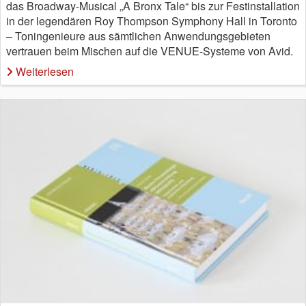
das Broadway-Musical „A Bronx Tale“ bis zur Festinstallation
in der legendären Roy Thompson Symphony Hall in Toronto
– Toningenieure aus sämtlichen Anwendungsgebieten
vertrauen beim Mischen auf die VENUE-Systeme von Avid.
Weiterlesen