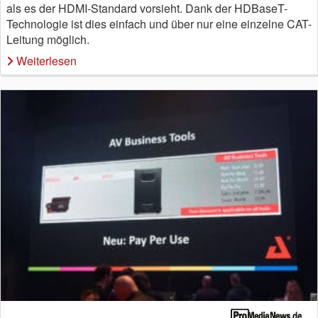
als es der HDMI-Standard vorsieht. Dank der HDBaseT-
Technologie ist dies einfach und über nur eine einzelne CAT-
Leitung möglich.
Weiterlesen