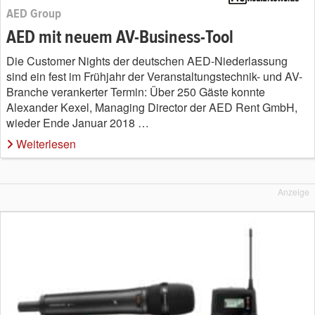
AED Group
AED mit neuem AV-Business-Tool
Die Customer Nights der deutschen AED-Niederlassung
sind ein fest im Frühjahr der Veranstaltungstechnik- und AV-
Branche verankerter Termin: Über 250 Gäste konnte
Alexander Kexel, Managing Director der AED Rent GmbH,
wieder Ende Januar 2018 …
Weiterlesen
Anzeige