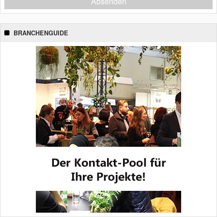
Absenden
BRANCHENGUIDE