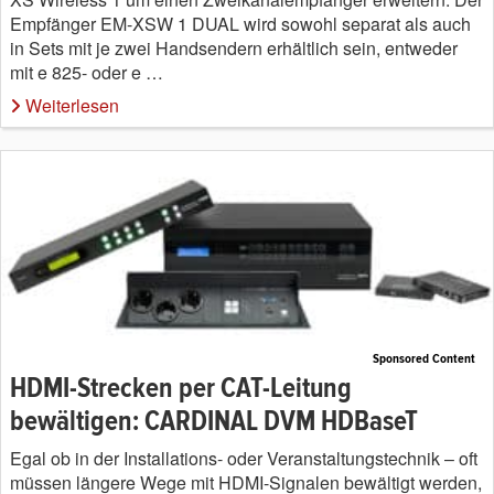
Empfänger EM-XSW 1 DUAL wird sowohl separat als auch
in Sets mit je zwei Handsendern erhältlich sein, entweder
mit e 825- oder e …
Weiterlesen
Sponsored Content
HDMI-Strecken per CAT-Leitung
bewältigen: CARDINAL DVM HDBaseT
Egal ob in der Installations- oder Veranstaltungstechnik – oft
müssen längere Wege mit HDMI-Signalen bewältigt werden,