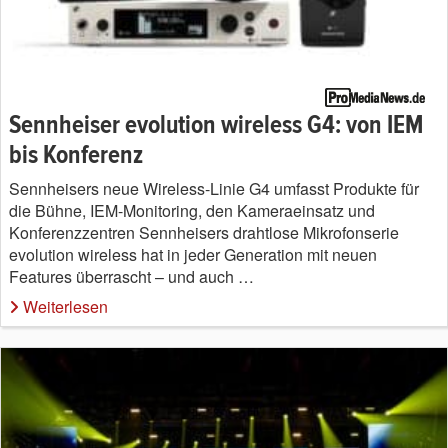
Sennheiser evolution wireless G4: von IEM
bis Konferenz
Sennheisers neue Wireless-Linie G4 umfasst Produkte für
die Bühne, IEM-Monitoring, den Kameraeinsatz und
Konferenzzentren Sennheisers drahtlose Mikrofonserie
evolution wireless hat in jeder Generation mit neuen
Features überrascht – und auch …
Weiterlesen