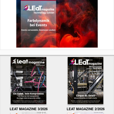
LEAT MAGAZINE 3/2026
LEAT MAGAZINE 2/2026