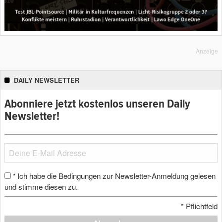
Anzeige
DAILY NEWSLETTER
Abonniere jetzt kostenlos unseren Daily
Newsletter!
Ich habe die Bedingungen zur Newsletter-Anmeldung gelesen
*
und stimme diesen zu.
*
Pflichtfeld