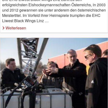
erfolgreichsten Eishockeymannschaften Österreichs, in 2003
und 2012 gewannen sie unter anderem den österreichischen
Meistertitel. Im Vorfeld ihrer Heimspiele trumpfen die EHC
Liwest Black Wings Linz …
Weiterlesen