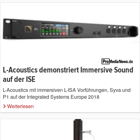
L-Acoustics demonstriert Immersive Sound
auf der ISE
L-Acoustics mit immersiven L-ISA Vorführungen, Syva und
P1 auf der Integrated Systems Europe 2018
Weiterlesen