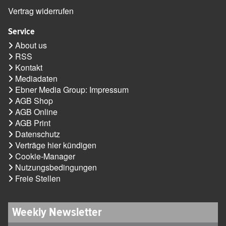
Vertrag widerrufen
Service
About us
RSS
Kontakt
Mediadaten
Ebner Media Group: Impressum
AGB Shop
AGB Online
AGB Print
Datenschutz
Verträge hier kündigen
Cookie-Manager
Nutzungsbedingungen
Freie Stellen
Weekly Newsletter