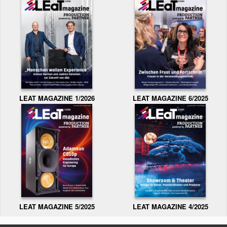
LEAT MAGAZINE 1/2026
LEAT MAGAZINE 6/2025
LEAT MAGAZINE 5/2025
LEAT MAGAZINE 4/2025