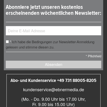
Abonniere jetzt unseren kostenlos
erscheinenden wöchentlichen Newsletter:
Ich habe die Bedingungen zur Newsletter-Anmeldung
*
gelesen und stimme diesen zu.
*
Pflichtfeld
Absenden
Abo- und Kundenservice +49 731 88005-8205
kundenservice@ebnermedia.de
(Mo. - Do. 9.00 Uhr bis 17.00 Uhr,
Fr. 9.00 bis 15.00 Uhr)