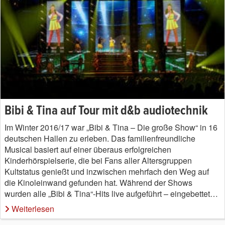
Bibi & Tina auf Tour mit d&b audiotechnik
Im Winter 2016/17 war „Bibi & Tina – Die große Show“ in 16
deutschen Hallen zu erleben. Das familienfreundliche
Musical basiert auf einer überaus erfolgreichen
Kinderhörspielserie, die bei Fans aller Altersgruppen
Kultstatus genießt und inzwischen mehrfach den Weg auf
die Kinoleinwand gefunden hat. Während der Shows
wurden alle „Bibi & Tina“-Hits live aufgeführt – eingebettet…
Weiterlesen