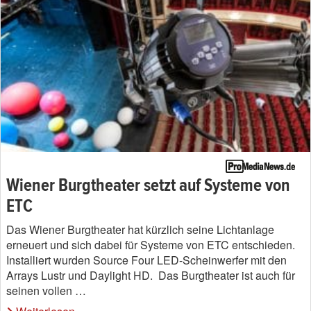
Wiener Burgtheater setzt auf Systeme von
ETC
Das Wiener Burgtheater hat kürzlich seine Lichtanlage
erneuert und sich dabei für Systeme von ETC entschieden.
Installiert wurden Source Four LED-Scheinwerfer mit den
Arrays Lustr und Daylight HD. Das Burgtheater ist auch für
seinen vollen …