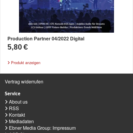
Production Partner 04/2022 Digital
5,80 €
Produkt anzeigen
Vertrag widerrufen
Service
About us
RSS
Kontakt
Mediadaten
Ebner Media Group: Impressum