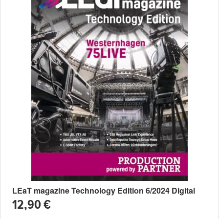
LEaT magazine Technology Edition 6/2024 Digital
12,90 €