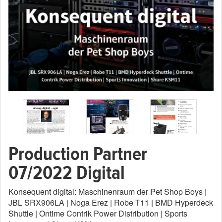
Production Partner
07/2022 Digital
Konsequent digital: Maschinenraum der Pet Shop Boys |
JBL SRX906LA | Noga Erez | Robe T11 | BMD Hyperdeck
Shuttle | Ontime Contrik Power Distribution | Sports