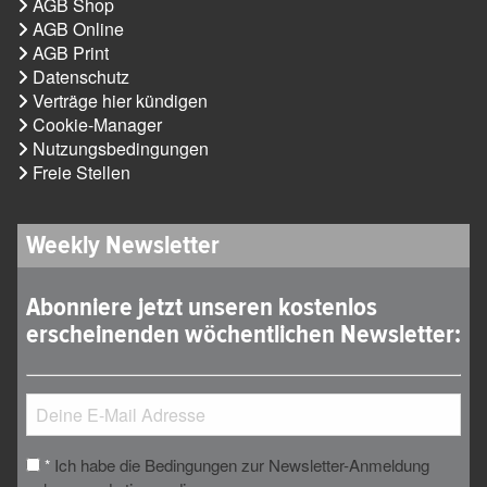
AGB Shop
AGB Online
AGB Print
Datenschutz
Verträge hier kündigen
Cookie-Manager
Nutzungsbedingungen
Freie Stellen
Weekly Newsletter
Abonniere jetzt unseren kostenlos
erscheinenden wöchentlichen Newsletter:
Ich habe die Bedingungen zur Newsletter-Anmeldung
*