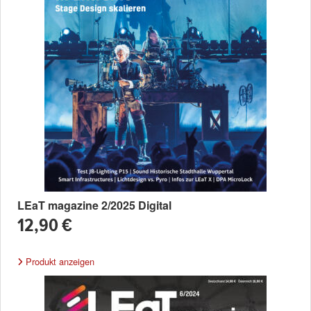
LEaT magazine 2/2025 Digital
12,90 €
Produkt anzeigen