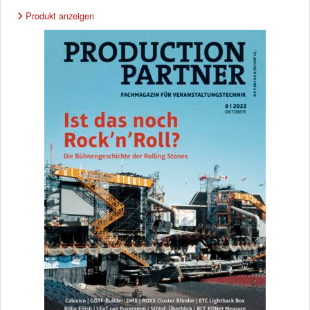
Produkt anzeigen