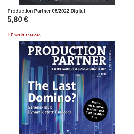
Production Partner 08/2022 Digital
5,80 €
Produkt anzeigen