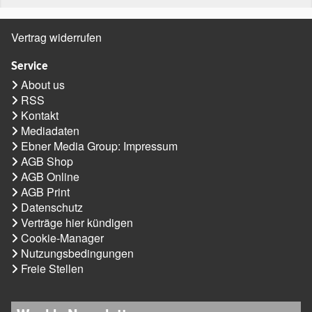
Vertrag widerrufen
Service
About us
RSS
Kontakt
Mediadaten
Ebner Media Group: Impressum
AGB Shop
AGB Online
AGB Print
Datenschutz
Verträge hier kündigen
Cookie-Manager
Nutzungsbedingungen
Freie Stellen