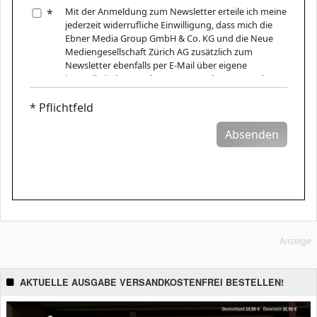
Anzeige
AKTUELLE AUSGABE VERSANDKOSTENFREI BESTELLEN!