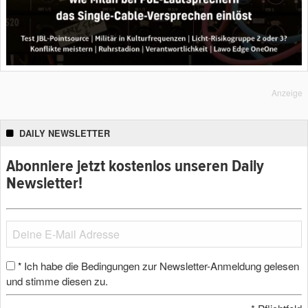
Anzeige
DAILY NEWSLETTER
Abonniere jetzt kostenlos unseren Daily
Newsletter!
Ich habe die Bedingungen zur Newsletter-Anmeldung gelesen
*
und stimme diesen zu.