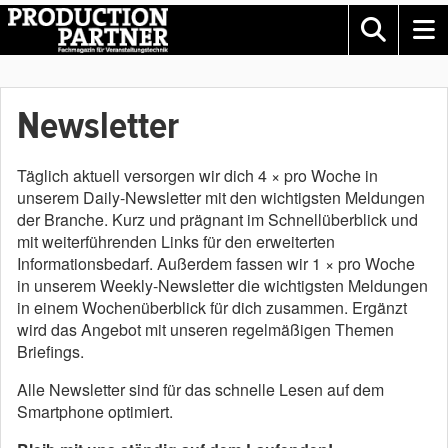
Newsletter
Täglich aktuell versorgen wir dich 4 × pro Woche in
unserem Daily-Newsletter mit den wichtigsten Meldungen
der Branche. Kurz und prägnant im Schnellüberblick und
mit weiterführenden Links für den erweiterten
Informationsbedarf. Außerdem fassen wir 1 × pro Woche
in unserem Weekly-Newsletter die wichtigsten Meldungen
in einem Wochenüberblick für dich zusammen. Ergänzt
wird das Angebot mit unseren regelmäßigen Themen
Briefings.
Alle Newsletter sind für das schnelle Lesen auf dem
Smartphone optimiert.