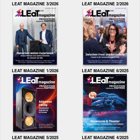
LEAT MAGAZINE 3/2026
LEAT MAGAZINE 2/2026
LEAT MAGAZINE 1/2026
LEAT MAGAZINE 6/2025
LEAT MAGAZINE 5/2025
LEAT MAGAZINE 4/2025