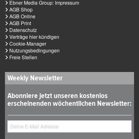
Ebner Media Group: Impressum
AGB Shop
AGB Online
AGB Print
Datenschutz
Verträge hier kündigen
Cookie-Manager
Nutzungsbedingungen
Freie Stellen
Weekly Newsletter
Abonniere jetzt unseren kostenlos
erscheinenden wöchentlichen Newsletter: