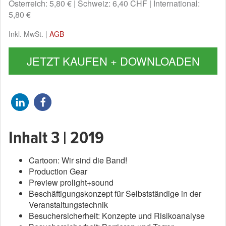
Österreich: 5,80 €
Schweiz: 6,40 CHF
International:
5,80 €
Inkl. MwSt. |
AGB
JETZT KAUFEN + DOWNLOADEN
Inhalt 3 | 2019
Cartoon: Wir sind die Band!
Production Gear
Preview prolight+sound
Beschäftigungskonzept für Selbstständige in der
Veranstaltungstechnik
Besuchersicherheit: Konzepte und Risikoanalyse