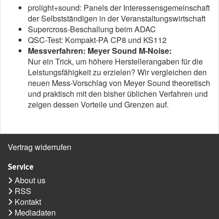
prolight+sound: Panels der Interessensgemeinschaft
der Selbstständigen in der Veranstaltungswirtschaft
Supercross-Beschallung beim ADAC
QSC-Test: Kompakt-PA CP8 und KS112
Messverfahren: Meyer Sound M-Noise:
Nur ein Trick, um höhere Herstellerangaben für die
Leistungsfähigkeit zu erzielen? Wir vergleichen den
neuen Mess-Vorschlag von Meyer Sound theoretisch
und praktisch mit den bisher üblichen Verfahren und
zeigen dessen Vorteile und Grenzen auf.
Vertrag widerrufen
Service
About us
RSS
Kontakt
Mediadaten