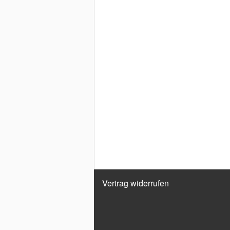
Vertrag widerrufen