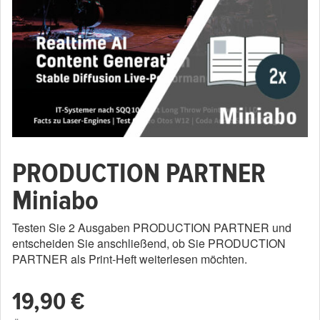
PRODUCTION PARTNER
Miniabo
Testen Sie 2 Ausgaben PRODUCTION PARTNER und
entscheiden Sie anschließend, ob Sie PRODUCTION
PARTNER als Print-Heft weiterlesen möchten.
19,90 €