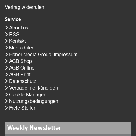
Vertrag widerrufen
Service
About us
RSS
Kontakt
Mediadaten
Ebner Media Group: Impressum
AGB Shop
AGB Online
AGB Print
Datenschutz
Verträge hier kündigen
Cookie-Manager
Nutzungsbedingungen
Freie Stellen
Weekly Newsletter