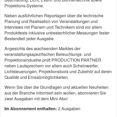
Projektions-Systeme.
Neben ausführlichen Reportagen über die technische
Planung und Realisation von Veranstaltungen und
Interviews mit Planern und Technikern sind vor allem
Produkttests inklusive unbestechlicher Messungen fester
Bestandteil jeder Ausgabe.
Angesichts des wachsenden Marktes der
veranstaltungsspezifischen Beleuchtungs- und
Projektionsindustrie prüft PRODUCTION PARTNER
neben Lautsprechern vor allem auch Scheinwerfer,
Lichtsteuerungen, Projektionstools und Zubehör auf deren
Qualität und Einsatzmöglichkeiten.
Wenn Sie über die Grundlagen und aktuellen Neuheiten
aus der Branche informiert sein wollen, abonnieren Sie
zwei Ausgaben mit dem Mini-Abo!
Im Abonnement enthalten:
2 Ausgaben