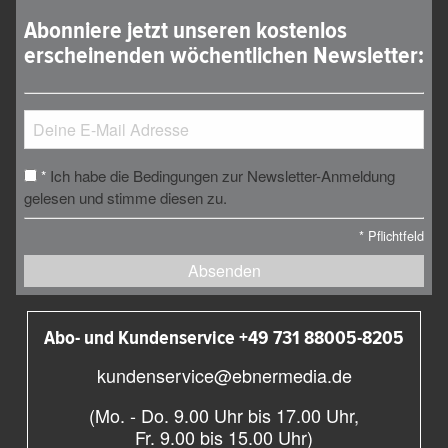
Abonniere jetzt unseren kostenlos
erscheinenden wöchentlichen Newsletter:
Ich habe die Bedingungen zur Newsletter-Anmeldung
*
gelesen und stimme diesen zu.
*
Pflichtfeld
Absenden
Abo- und Kundenservice +49 731 88005-8205
kundenservice@ebnermedia.de
(Mo. - Do. 9.00 Uhr bis 17.00 Uhr,
Fr. 9.00 bis 15.00 Uhr)