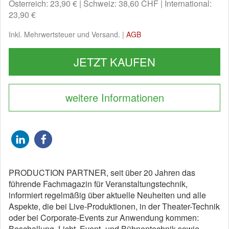
Österreich: 23,90 €
Schweiz: 38,60 CHF
International:
23,90 €
Inkl. Mehrwertsteuer und Versand. |
AGB
JETZT KAUFEN
weitere Informationen
PRODUCTION PARTNER, seit über 20 Jahren das
führende Fachmagazin für Veranstaltungstechnik,
informiert regelmäßig über aktuelle Neuheiten und alle
Aspekte, die bei Live-Produktionen, in der Theater-Technik
oder bei Corporate-Events zur Anwendung kommen:
Beschallung, Licht, Event- und Bühnentechnik sowie