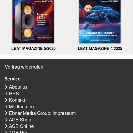
LEAT MAGAZINE 5/2025
LEAT MAGAZINE 4/2025
Vertrag widerrufen
Service
About us
RSS
Kontakt
Mediadaten
Ebner Media Group: Impressum
AGB Shop
AGB Online
AGB Print