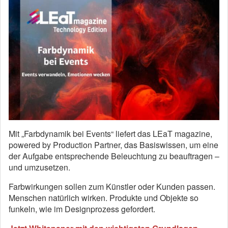
Mit „Farbdynamik bei Events“ liefert das LEaT magazine,
powered by Production Partner, das Basiswissen, um eine
der Aufgabe entsprechende Beleuchtung zu beauftragen –
und umzusetzen.
Farbwirkungen sollen zum Künstler oder Kunden passen.
Menschen natürlich wirken. Produkte und Objekte so
funkeln, wie im Designprozess gefordert.