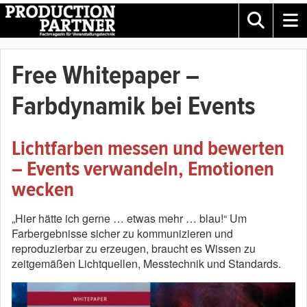
Free Whitepaper –
Farbdynamik bei Events
Lichtfarben messen und bewerten
– Events verwandeln, Emotionen
wecken
„Hier hätte ich gerne … etwas mehr … blau!“ Um
Farbergebnisse sicher zu kommunizieren und
reproduzierbar zu erzeugen, braucht es Wissen zu
zeitgemäßen Lichtquellen, Messtechnik und Standards.