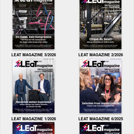
LEAT MAGAZINE 3/2026
LEAT MAGAZINE 2/2026
LEAT MAGAZINE 1/2026
LEAT MAGAZINE 6/2025