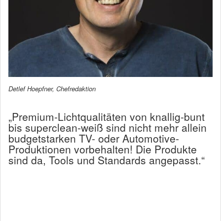
Detlef Hoepfner, Chefredaktion
„Premium-Lichtqualitäten von knallig-bunt
bis superclean-weiß sind nicht mehr allein
budgetstarken TV- oder Automotive-
Produktionen vorbehalten! Die Produkte
sind da, Tools und Standards angepasst.“