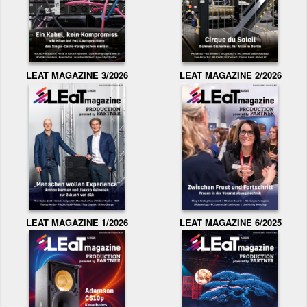
LEAT MAGAZINE 3/2026
LEAT MAGAZINE 2/2026
LEAT MAGAZINE 1/2026
LEAT MAGAZINE 6/2025