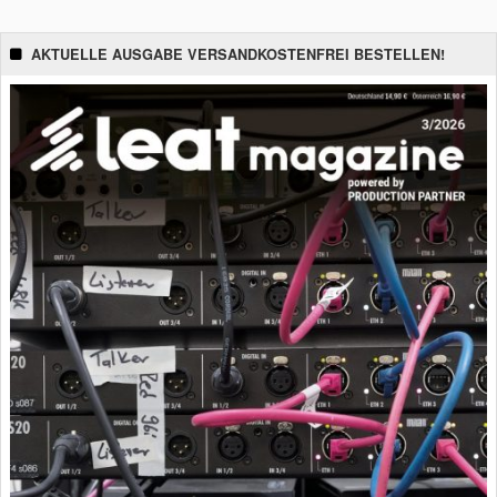
AKTUELLE AUSGABE VERSANDKOSTENFREI BESTELLEN!