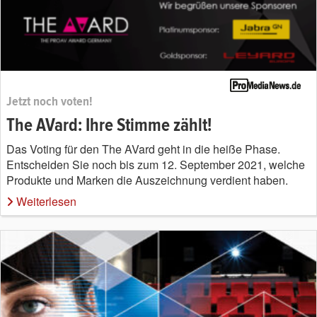
Jetzt noch voten!
The AVard: Ihre Stimme zählt!
Das Voting für den The AVard geht in die heiße Phase.
Entscheiden Sie noch bis zum 12. September 2021, welche
Produkte und Marken die Auszeichnung verdient haben.
Weiterlesen