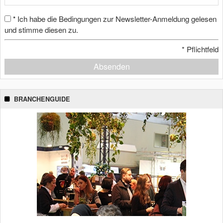
Ich habe die Bedingungen zur Newsletter-Anmeldung gelesen
*
und stimme diesen zu.
*
Pflichtfeld
Absenden
BRANCHENGUIDE