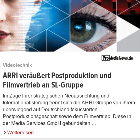
Videotechnik
ARRI veräußert Postproduktion und
Filmvertrieb an SL-Gruppe
Im Zuge ihrer strategischen Neuausrichtung und
Internationalisierung trennt sich die ARRI-Gruppe von ihrem
überwiegend auf Deutschland fokussierten
Postproduktionsgeschäft sowie dem Filmvertrieb. Diese in
der Media Services GmbH gebündelten …
Weiterlesen