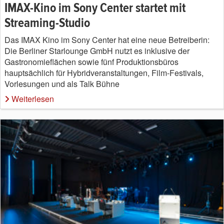
IMAX-Kino im Sony Center startet mit
Streaming-Studio
Das IMAX Kino im Sony Center hat eine neue Betreiberin:
Die Berliner Starlounge GmbH nutzt es inklusive der
Gastronomieflächen sowie fünf Produktionsbüros
hauptsächlich für Hybridveranstaltungen, Film-Festivals,
Vorlesungen und als Talk Bühne
Weiterlesen