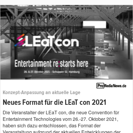
Konzept-Anpassung an aktuelle Lage
Neues Format für die LEaT con 2021
Die Veranstalter der LEaT con, die neue Convention für
Entertainment Technologies vom 26.-27. Oktober 2021,
haben sich dazu entschlossen, das Format der
Veranstaltung aufgrund der aktuellen Entwicklungen der