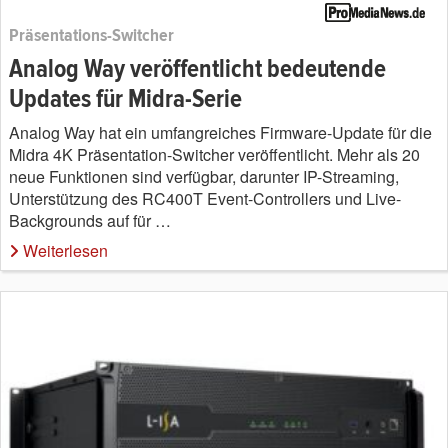
Präsentations-Switcher
Analog Way veröffentlicht bedeutende
Updates für Midra-Serie
Analog Way hat ein umfangreiches Firmware-Update für die
Midra 4K Präsentation-Switcher veröffentlicht. Mehr als 20
neue Funktionen sind verfügbar, darunter IP-Streaming,
Unterstützung des RC400T Event-Controllers und Live-
Backgrounds auf für …
Weiterlesen