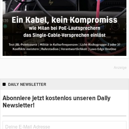
Anzeige
DAILY NEWSLETTER
Abonniere jetzt kostenlos unseren Daily
Newsletter!