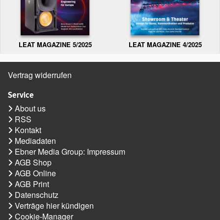
LEAT MAGAZINE 5/2025
LEAT MAGAZINE 4/2025
Vertrag widerrufen
Service
About us
RSS
Kontakt
Mediadaten
Ebner Media Group: Impressum
AGB Shop
AGB Online
AGB Print
Datenschutz
Verträge hier kündigen
Cookie-Manager