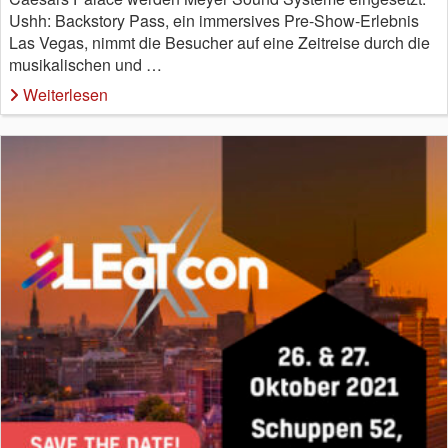
Ushh: Backstory Pass, ein immersives Pre-Show-Erlebnis
Las Vegas, nimmt die Besucher auf eine Zeitreise durch die
musikalischen und …
Weiterlesen