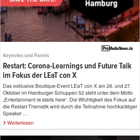
Keynotes und Panels
Restart: Corona-Learnings und Future Talk
im Fokus der LEaT con X
Das exklusive Boutique-Event LEaT con X am 26. und 27.
Oktober im Hamburger Schuppen 52 steht unter dem Motto
„Entertainment re:starts here“. Die Wichtigkeit des Fokus auf
die Restart-Thematik wird durch die Teilnahme hochkarätiger
Speaker …
Weiterlesen