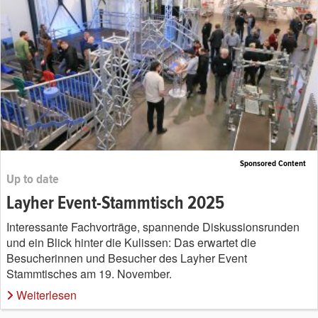
Sponsored Content
Up to date
Layher Event-Stammtisch 2025
Interessante Fachvorträge, spannende Diskussionsrunden
und ein Blick hinter die Kulissen: Das erwartet die
Besucherinnen und Besucher des Layher Event
Stammtisches am 19. November.
Weiterlesen