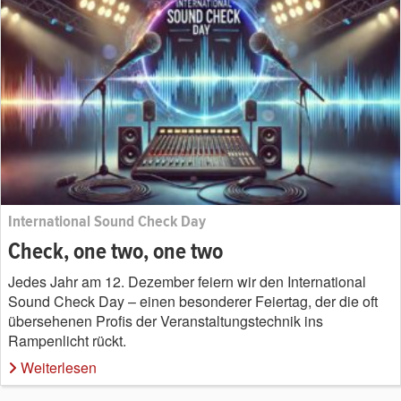
International Sound Check Day
Check, one two, one two
Jedes Jahr am 12. Dezember feiern wir den International
Sound Check Day – einen besonderer Feiertag, der die oft
übersehenen Profis der Veranstaltungstechnik ins
Rampenlicht rückt.
Weiterlesen