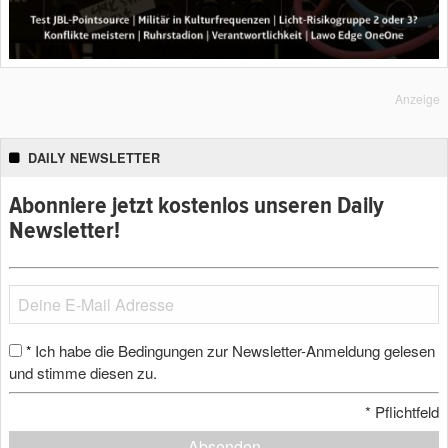
Anzeige
DAILY NEWSLETTER
Abonniere jetzt kostenlos unseren Daily
Newsletter!
Ich habe die Bedingungen zur Newsletter-Anmeldung gelesen
*
und stimme diesen zu.
*
Pflichtfeld
Absenden