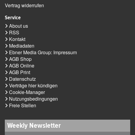
Vertrag widerrufen
Service
About us
RSS
Kontakt
Mediadaten
Ebner Media Group: Impressum
AGB Shop
AGB Online
AGB Print
Datenschutz
Verträge hier kündigen
Cookie-Manager
Nutzungsbedingungen
Freie Stellen
Weekly Newsletter