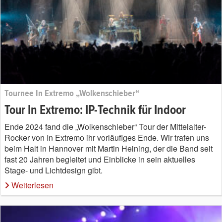
Tournee In Extremo „Wolkenschieber“
Tour In Extremo: IP-Technik für Indoor
Ende 2024 fand die „Wolkenschieber“ Tour der Mittelalter-
Rocker von In Extremo ihr vorläufiges Ende. Wir trafen uns
beim Halt in Hannover mit Martin Heining, der die Band seit
fast 20 Jahren begleitet und Einblicke in sein aktuelles
Stage- und Lichtdesign gibt.
Weiterlesen