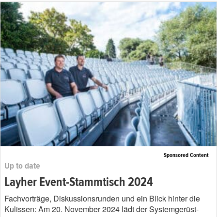
Sponsored Content
Up to date
Layher Event-Stammtisch 2024
Fachvorträge, Diskussionsrunden und ein Blick hinter die
Kulissen: Am 20. November 2024 lädt der Systemgerüst-