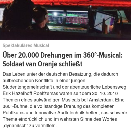
Spektakuläres Musical
Über 20.000 Drehungen im 360°-Musical:
Soldaat van Oranje schließt
Das Leben unter der deutschen Besatzung, die dadurch
aufbrechenden Konflikte in einer jungen
Studentengemeinschaft und der abenteuerliche Lebensweg
Erik Hazelhoff Roelfzemas waren seit dem 30. 10. 2010
Themen eines aufwändigen Musicals bei Amsterdam. Eine
360°-Bühne, die vollständige Drehung des kompletten
Publikums und innovative Audiotechnik helfen, das schwere
Thema eindrücklich und im wahrsten Sinne des Wortes
„dynamisch“ zu vermitteln.