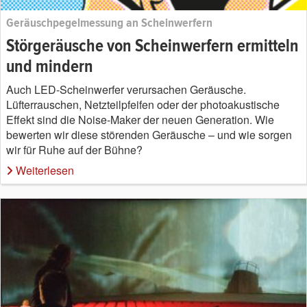
Geräuschpegelmessung an Scheinwerfern
Störgeräusche von Scheinwerfern ermitteln
und mindern
Auch LED-Scheinwerfer verursachen Geräusche.
Lüfterrauschen, Netzteilpfeifen oder der photoakustische
Effekt sind die Noise-Maker der neuen Generation. Wie
bewerten wir diese störenden Geräusche – und wie sorgen
wir für Ruhe auf der Bühne?
Weiterlesen