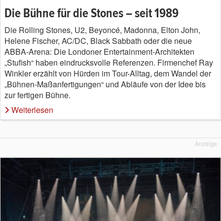
Die Bühne für die Stones – seit 1989
Die Rolling Stones, U2, Beyoncé, Madonna, Elton John,
Helene Fischer, AC/DC, Black Sabbath oder die neue
ABBA-Arena: Die Londoner Entertainment-Architekten
„Stufish“ haben eindrucksvolle Referenzen. Firmenchef Ray
Winkler erzählt von Hürden im Tour-Alltag, dem Wandel der
„Bühnen-Maßanfertigungen“ und Abläufe von der Idee bis
zur fertigen Bühne.
Weiterlesen
Anzeige