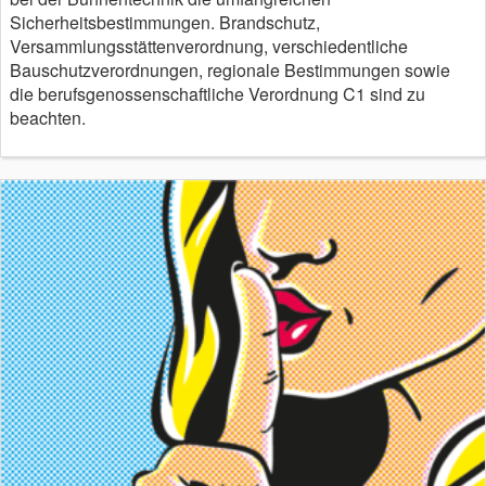
Sicherheitsbestimmungen. Brandschutz,
Versammlungsstättenverordnung, verschiedentliche
Bauschutzverordnungen, regionale Bestimmungen sowie
die berufsgenossenschaftliche Verordnung C1 sind zu
beachten.