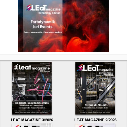
LEAT MAGAZINE 3/2026
LEAT MAGAZINE 2/2026