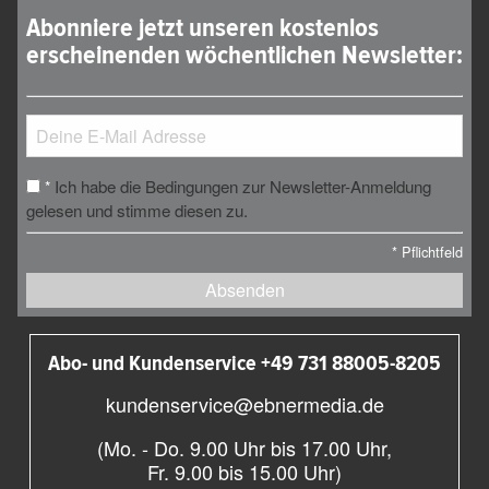
Abonniere jetzt unseren kostenlos
erscheinenden wöchentlichen Newsletter:
Ich habe die Bedingungen zur Newsletter-Anmeldung
*
gelesen und stimme diesen zu.
*
Pflichtfeld
Absenden
Abo- und Kundenservice +49 731 88005-8205
kundenservice@ebnermedia.de
(Mo. - Do. 9.00 Uhr bis 17.00 Uhr,
Fr. 9.00 bis 15.00 Uhr)