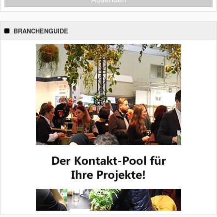
BRANCHENGUIDE