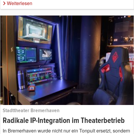
Weiterlesen
Stadttheater Bremerhaven
Radikale IP-Integration im Theaterbetrieb
In Bremerhaven wurde nicht nur ein Tonpult ersetzt, sondern