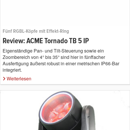
Fünf RGBL-Köpfe mit Effekt-Ring
Review: ACME Tornado TB 5 IP
Eigenständige Pan- und Tilt-Steuerung sowie ein
Zoombereich von 4° bis 35° sind hier in fünffacher
Ausfertigung äußerst robust in einer metrischen IP66-Bar
integriert.
Weiterlesen