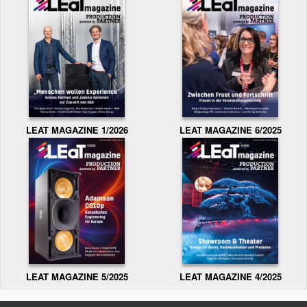
LEAT MAGAZINE 1/2026
LEAT MAGAZINE 6/2025
LEAT MAGAZINE 5/2025
LEAT MAGAZINE 4/2025