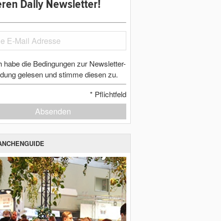
ren Daily Newsletter!
h habe die Bedingungen zur Newsletter-
dung gelesen und stimme diesen zu.
*
Pflichtfeld
Absenden
ANCHENGUIDE