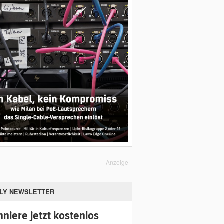
Anzeige
ILY NEWSLETTER
niere jetzt kostenlos