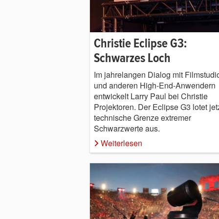
Christie Eclipse G3:
Schwarzes Loch
Im jahrelangen Dialog mit Filmstudi
und anderen High-End-Anwendern
entwickelt Larry Paul bei Christie
Projektoren. Der Eclipse G3 lotet jet
technische Grenze extremer
Schwarzwerte aus.
Weiterlesen