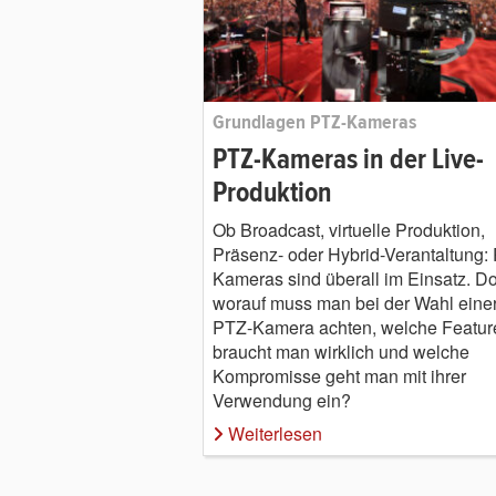
Grundlagen PTZ-Kameras
PTZ-Kameras in der Live-
Produktion
Ob Broadcast, virtuelle Produktion,
Präsenz- oder Hybrid-Verantaltung:
Kameras sind überall im Einsatz. D
worauf muss man bei der Wahl eine
PTZ-Kamera achten, welche Featur
braucht man wirklich und welche
Kompromisse geht man mit ihrer
Verwendung ein?
Weiterlesen