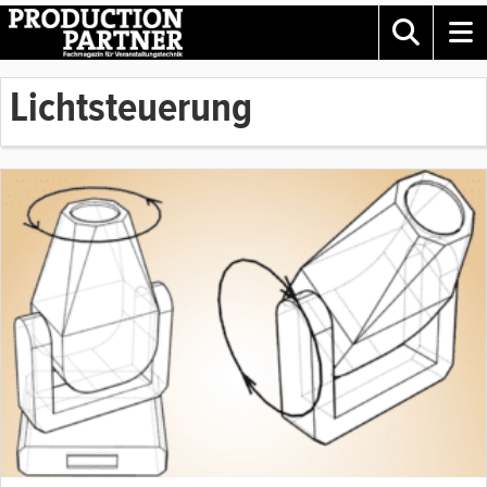
Lichtsteuerung