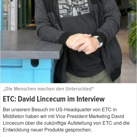
„Die Menschen machen den Unterschied“
ETC: David Lincecum im Interview
Bei unserem Besuch im US-Headquarter von ETC in
Middleton haben wir mit Vice President Marketing David
Lincecum über die zukünftige Aufstellung von ETC und die
Entwicklung neuer Produkte gesprochen.