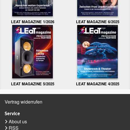
LEAT MAGAZINE 1/2026
LEAT MAGAZINE 6/2025
LEAT MAGAZINE 5/2025
LEAT MAGAZINE 4/2025
Vertrag widerrufen
Service
About us
RSS