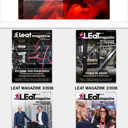
LEAT MAGAZINE 3/2026
LEAT MAGAZINE 2/2026