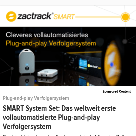
Sponsored Content
Plug-and-play Verfolgersystem
SMART System Set: Das weltweit erste
vollautomatisierte Plug-and-play
Verfolgersystem