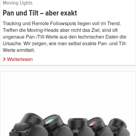
Moving Lights
Pan und Tilt – aber exakt
Tracking und Remote Followspots liegen voll im Trend.
Treffen die Moving-Heads aber nicht das Ziel, sind oft
ungenaue Pan-/Tilt-Werte aus den technischen Daten die
Ursache. Wir zeigen, wie man selbst exakte Pan- und Tilt-
Werte ermittelt.
Weiterlesen