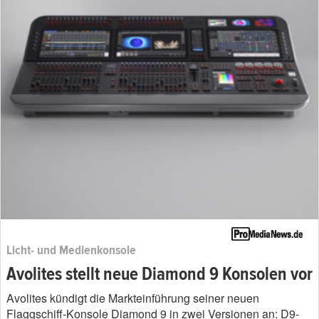
Licht- und Medienkonsole
Avolites stellt neue Diamond 9 Konsolen vor
Avolites kündigt die Markteinführung seiner neuen
Flaggschiff-Konsole Diamond 9 in zwei Versionen an: D9-