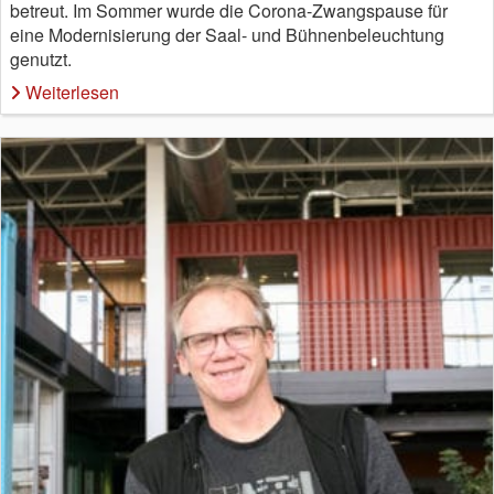
betreut. Im Sommer wurde die Corona-Zwangspause für
eine Modernisierung der Saal- und Bühnenbeleuchtung
genutzt.
Weiterlesen