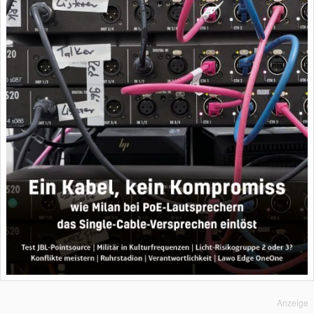
Anzeige