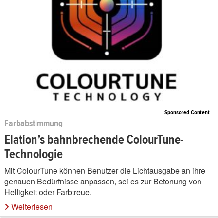
Sponsored Content
Farbabstimmung
Elation’s bahnbrechende ColourTune-
Technologie
Mit ColourTune können Benutzer die Lichtausgabe an ihre
genauen Bedürfnisse anpassen, sei es zur Betonung von
Helligkeit oder Farbtreue.
Weiterlesen