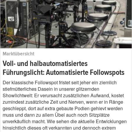
Marktübersicht
Voll- und halbautomatisiertes
Führungslicht: Automatisierte Followspots
Der klassische Followspot fristet seit jeher ein ziemlich
stiefmütterliches Dasein in unserer glitzernden
Showlichtwelt: Er verursacht zusätzlichen Aufwand, kostet
zumindest zusätzliche Zeit und Nerven, wenn er in Ränge
geschleppt, dort auf extra gebaute Podien gehievt werden
muss und dann zu allem Übel auch noch Sitzplätze
unverkäuflich macht. Wie sehen die aktuelle Entwicklungen
hinsichtlich dieses oft verkannten und dennoch extrem