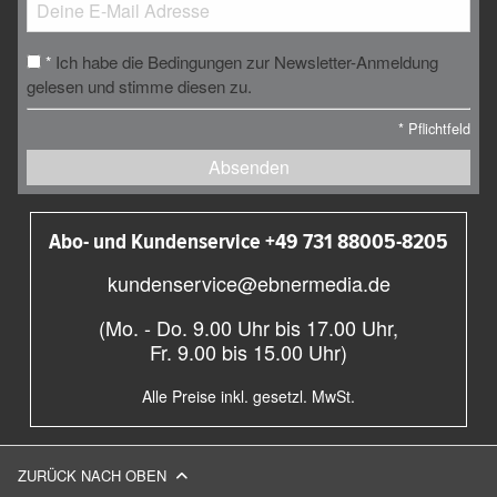
Ich habe die Bedingungen zur Newsletter-Anmeldung
*
gelesen und stimme diesen zu.
*
Pflichtfeld
Absenden
Abo- und Kundenservice +49 731 88005-8205
kundenservice@ebnermedia.de
(Mo. - Do. 9.00 Uhr bis 17.00 Uhr,
Fr. 9.00 bis 15.00 Uhr)
Alle Preise inkl. gesetzl. MwSt.
ZURÜCK NACH OBEN