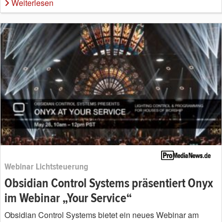
Weiterlesen
Webinar Lichtsteuerung
Obsidian Control Systems präsentiert Onyx
im Webinar „Your Service“
Obsidian Control Systems bietet ein neues Webinar am