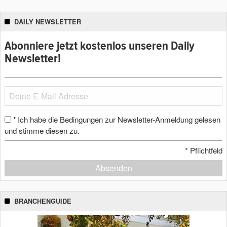
DAILY NEWSLETTER
Abonniere jetzt kostenlos unseren Daily
Newsletter!
Ich habe die Bedingungen zur Newsletter-Anmeldung gelesen
*
und stimme diesen zu.
*
Pflichtfeld
Absenden
BRANCHENGUIDE