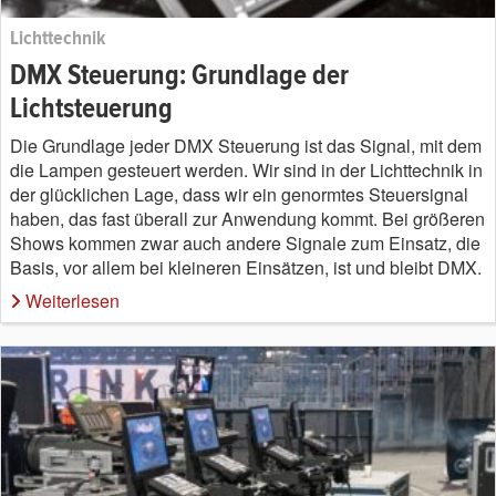
Lichttechnik
DMX Steuerung: Grundlage der
Lichtsteuerung
Die Grundlage jeder DMX Steuerung ist das Signal, mit dem
die Lampen gesteuert werden. Wir sind in der Lichttechnik in
der glücklichen Lage, dass wir ein genormtes Steuersignal
haben, das fast überall zur Anwendung kommt. Bei größeren
Shows kommen zwar auch andere Signale zum Einsatz, die
Basis, vor allem bei kleineren Einsätzen, ist und bleibt DMX.
Weiterlesen