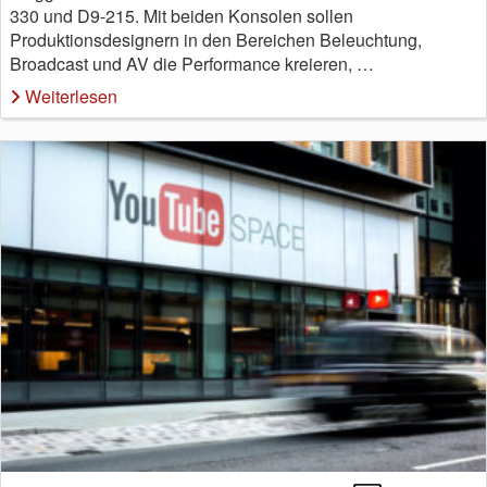
330 und D9-215. Mit beiden Konsolen sollen
Produktionsdesignern in den Bereichen Beleuchtung,
Broadcast und AV die Performance kreieren, …
Weiterlesen