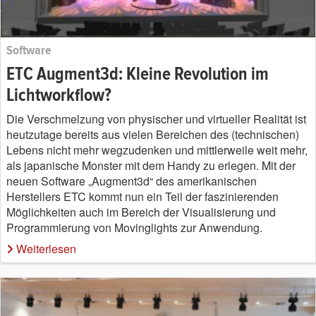
Software
ETC Augment3d: Kleine Revolution im
Lichtworkflow?
Die Verschmelzung von physischer und virtueller Realität ist
heutzutage bereits aus vielen Bereichen des (technischen)
Lebens nicht mehr wegzudenken und mittlerweile weit mehr,
als japanische Monster mit dem Handy zu erlegen. Mit der
neuen Software „Augment3d“ des amerikanischen
Herstellers ETC kommt nun ein Teil der faszinierenden
Möglichkeiten auch im Bereich der Visualisierung und
Programmierung von Movinglights zur Anwendung.
Weiterlesen