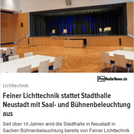
Lichttechnik
Feiner Lichttechnik stattet Stadthalle
Neustadt mit Saal- und Bühnenbeleuchtung
aus
Seit über 10 Jahren wird die Stadthalle in Neustadt in
Sachen Bühnenbeleuchtung bereits von Feiner Lichttechnik