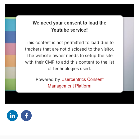
We need your consent to load the
Youtube service!
This content is not permitted to load due to
trackers that are not disclosed to the visitor.
The website owner needs to setup the site
with their CMP to add this content to the list
of technologies used.
Usercentrics Consent
Powered by
Management Platform