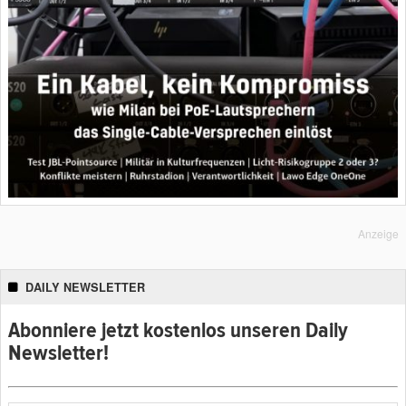
Anzeige
DAILY NEWSLETTER
Abonniere jetzt kostenlos unseren Daily
Newsletter!