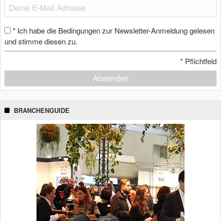
Ich habe die Bedingungen zur Newsletter-Anmeldung gelesen
*
und stimme diesen zu.
*
Pflichtfeld
Absenden
BRANCHENGUIDE