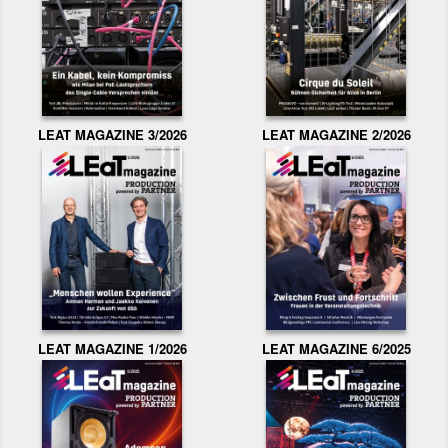
LEAT MAGAZINE 3/2026
LEAT MAGAZINE 2/2026
LEAT MAGAZINE 1/2026
LEAT MAGAZINE 6/2025