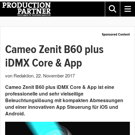
Sponsored Content
Cameo Zenit B60 plus
iDMX Core & App
von Redaktion
,
22. November 2017
Cameo Zenit B60 plus iDMX Core & App ist eine
professionelle und sehr vielseitige
Beleuchtungslösung mit kompakten Abmessungen
und einer innovativen App Steuerung für iOS und
Android.