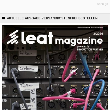
Anzeige
AKTUELLE AUSGABE VERSANDKOSTENFREI BESTELLEN!