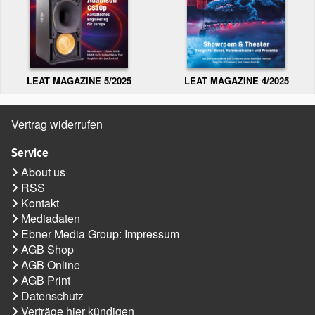
LEAT MAGAZINE 5/2025
LEAT MAGAZINE 4/2025
Vertrag widerrufen
Service
About us
RSS
Kontakt
Mediadaten
Ebner Media Group: Impressum
AGB Shop
AGB Online
AGB Print
Datenschutz
Verträge hier kündigen