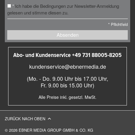
Ich habe die Bedingungen zur Newsletter-Anmeldung
*
gelesen und stimme diesen zu.
*
Pflichtfeld
Absenden
Abo- und Kundenservice +49 731 88005-8205
kundenservice@ebnermedia.de
(Mo. - Do. 9.00 Uhr bis 17.00 Uhr,
Fr. 9.00 bis 15.00 Uhr)
Alle Preise inkl. gesetzl. MwSt.
ZURÜCK NACH OBEN
© 2026 EBNER MEDIA GROUP GMBH & CO. KG