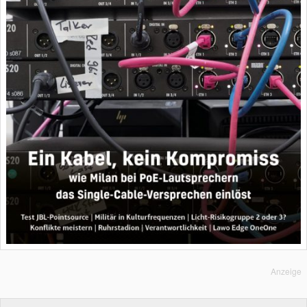
Anzeige