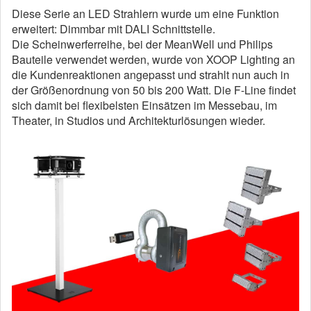
Diese Serie an LED Strahlern wurde um eine Funktion
erweitert: Dimmbar mit DALI Schnittstelle.
Die Scheinwerferreihe, bei der MeanWell und Philips
Bauteile verwendet werden, wurde von XOOP Lighting an
die Kundenreaktionen angepasst und strahlt nun auch in
der Größenordnung von 50 bis 200 Watt. Die F-Line findet
sich damit bei flexibelsten Einsätzen im Messebau, im
Theater, in Studios und Architekturlösungen wieder.