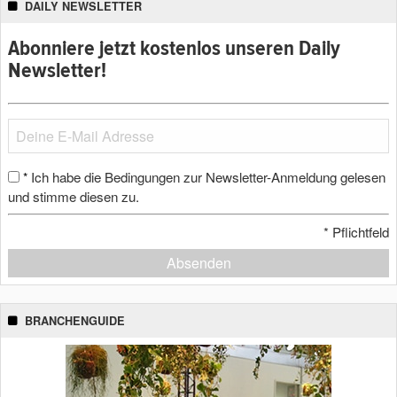
DAILY NEWSLETTER
Abonniere jetzt kostenlos unseren Daily
Newsletter!
Ich habe die Bedingungen zur Newsletter-Anmeldung gelesen
*
und stimme diesen zu.
*
Pflichtfeld
Absenden
BRANCHENGUIDE