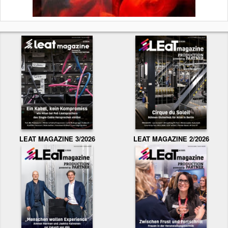
LEAT MAGAZINE 3/2026
LEAT MAGAZINE 2/2026