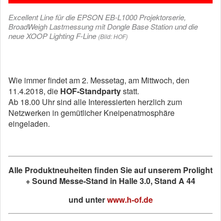
Excellent Line für die EPSON EB-L1000 Projektorserie,
BroadWeigh Lastmessung mit Dongle Base Station und die
neue XOOP Lighting F-Line
(Bild: HOF)
Wie immer findet am 2. Messetag, am Mittwoch, den
11.4.2018, die
HOF-Standparty
statt.
Ab 18.00 Uhr sind alle Interessierten herzlich zum
Netzwerken in gemütlicher Kneipenatmosphäre
eingeladen.
Alle Produktneuheiten finden Sie auf unserem Prolight
+ Sound Messe-Stand in Halle 3.0, Stand A 44
und unter
www.h-of.de