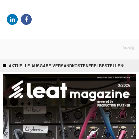
Anzeige
AKTUELLE AUSGABE VERSANDKOSTENFREI BESTELLEN!