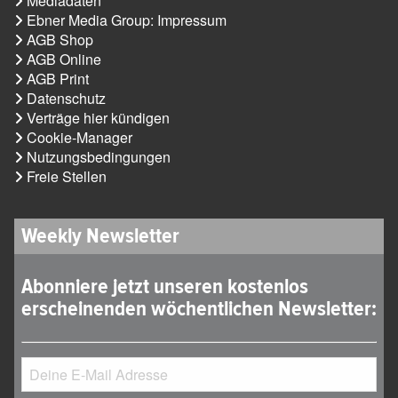
Mediadaten
Ebner Media Group: Impressum
AGB Shop
AGB Online
AGB Print
Datenschutz
Verträge hier kündigen
Cookie-Manager
Nutzungsbedingungen
Freie Stellen
Weekly Newsletter
Abonniere jetzt unseren kostenlos
erscheinenden wöchentlichen Newsletter: