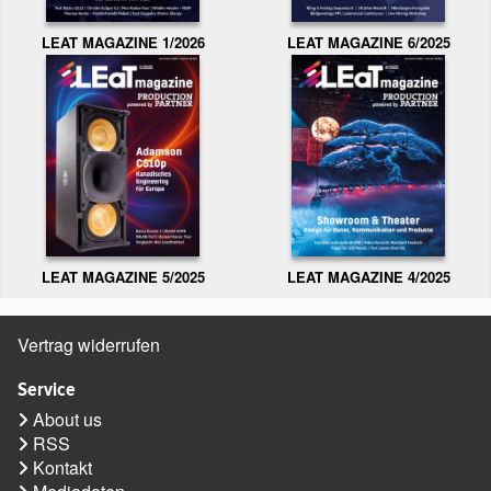
LEAT MAGAZINE 1/2026
LEAT MAGAZINE 6/2025
LEAT MAGAZINE 5/2025
LEAT MAGAZINE 4/2025
Vertrag widerrufen
Service
About us
RSS
Kontakt