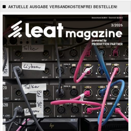
AKTUELLE AUSGABE VERSANDKOSTENFREI BESTELLEN!