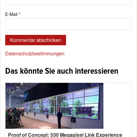
E-Mail
*
Datenschutzbestimmungen
Das könnte Sie auch interessieren
Proof of Concept: 530 Megapixel Link Experience