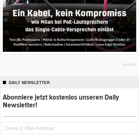
Anzeige
DAILY NEWSLETTER
Abonniere jetzt kostenlos unseren Daily
Newsletter!