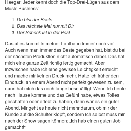
Haegar: Jeder kennt doch die Top-Drei-Lügen aus dem
Music Business:
Du bist der Beste
Das nächste Mal nur mit Dir
Der Scheck ist in der Post
Das alles kommt in meiner Laufbahn immer noch vor.
Auch wenn man immer das Beste gegeben hat, bist du bei
der nächsten Produktion nicht automatisch dabei. Das hat
mich eine ganze Zeit richtig fertig gemacht. Aber
inzwischen habe ich eine gewisse Leichtigkeit erreicht
und mache mir keinen Druck mehr. Hatte ich früher den
Eindruck, an einem Abend nicht perfekt gewesen zu sein,
dann hat mich das noch lange beschäftigt. Wenn ich heute
nach Hause komme und das Gefühl habe, etwas Tolles
geschaffen oder erlebt zu haben, dann war es ein guter
Abend. Mir geht es heute nicht mehr darum, ob mir der
Kunde auf die Schulter klopft, sondern ich selbst muss mir
nach der Show sagen können: „Ich hab einen guten Job
gemacht!“