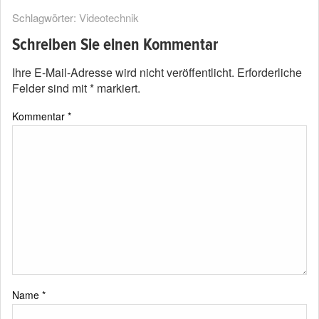
Schlagwörter:
Videotechnik
Schreiben Sie einen Kommentar
Ihre E-Mail-Adresse wird nicht veröffentlicht.
Erforderliche
Felder sind mit
*
markiert.
Kommentar
*
Name
*