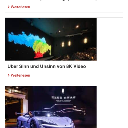
Weiterlesen
Über Sinn und Unsinn von 8K Video
Weiterlesen