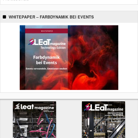
WHITEPAPER – FARBDYNAMIK BEI EVENTS