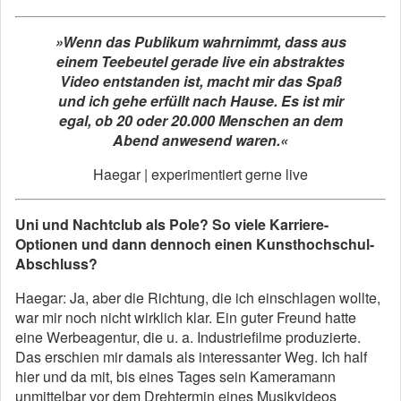
»Wenn das Publikum wahrnimmt, dass aus
einem Teebeutel gerade live ein abstraktes
Video entstanden ist, macht mir das Spaß
und ich gehe erfüllt nach Hause. Es ist mir
egal, ob 20 oder 20.000 Menschen an dem
Abend anwesend waren.«
Haegar | experimentiert gerne live
Uni und Nachtclub als Pole? So viele Karriere-
Optionen und dann dennoch einen Kunsthochschul-
Abschluss?
Haegar: Ja, aber die Richtung, die ich einschlagen wollte,
war mir noch nicht wirklich klar. Ein guter Freund hatte
eine Werbeagentur, die u. a. Industriefilme produzierte.
Das erschien mir damals als interessanter Weg. Ich half
hier und da mit, bis eines Tages sein Kameramann
unmittelbar vor dem Drehtermin eines Musikvideos