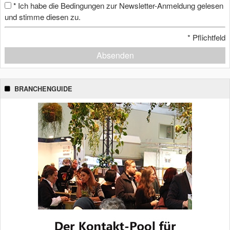
Ich habe die Bedingungen zur Newsletter-Anmeldung gelesen
*
und stimme diesen zu.
*
Pflichtfeld
Absenden
BRANCHENGUIDE