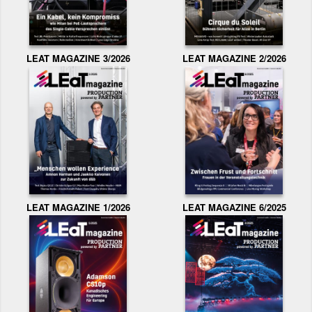
LEAT MAGAZINE 3/2026
LEAT MAGAZINE 2/2026
LEAT MAGAZINE 1/2026
LEAT MAGAZINE 6/2025