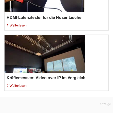
HDMI-Latenztester für die Hosentasche
Weiterlesen
Kräftemessen: Video over IP im Vergleich
Weiterlesen
Anzeige