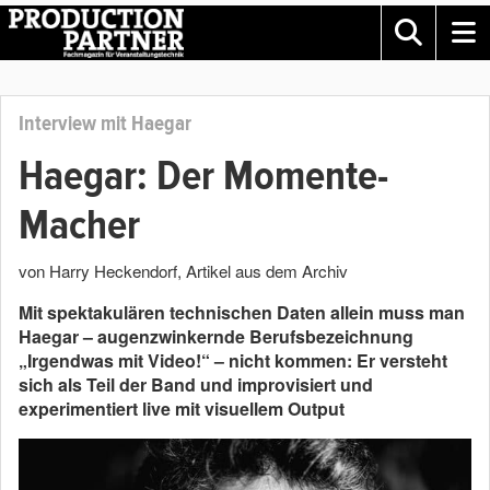
Interview mit Haegar
Haegar: Der Momente-
Macher
von Harry Heckendorf
, Artikel aus dem Archiv
Mit spektakulären technischen Daten allein muss man
Haegar – augenzwinkernde Berufsbezeichnung
„Irgendwas mit Video!“ – nicht kommen: Er versteht
sich als Teil der Band und improvisiert und
experimentiert live mit visuellem Output