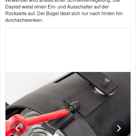
Dayled weist einen Ein- und Ausschalter auf der
Rückseite auf. Der Bügel lässt sich nur nach hinten hin
durchschwenken.