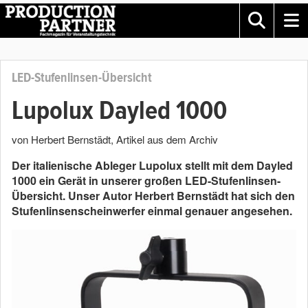
LED-Stufenlinsen-Übersicht
Lupolux Dayled 1000
von Herbert Bernstädt
, Artikel aus dem Archiv
Der italienische Ableger Lupolux stellt mit dem Dayled
1000 ein Gerät in unserer großen LED-Stufenlinsen-
Übersicht. Unser Autor Herbert Bernstädt hat sich den
Stufenlinsenscheinwerfer einmal genauer angesehen.