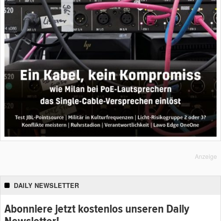
Anzeige
DAILY NEWSLETTER
Abonniere jetzt kostenlos unseren Daily