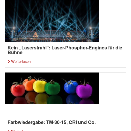
Kein „Laserstrahl“: Laser-Phosphor-Engines für die
Bühne
Weiterlesen
Farbwiedergabe: TM-30-15, CRI und Co.