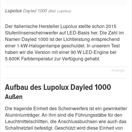
Lupolux
Dayled 1000
(Bild: Lupolux)
Der italienische Hersteller Lupolux stellte schon 2015
Stufenlinsenscheinwerfer auf LED-Basis her. Die Zahl im
Namen Dayled 1000 ist der Lichtleistung entsprechend
einer 1-kW-Halogenlampe geschuldet. In unserem Test
haben wir die Version mit einer 90 W LED-Engine bei
5.600K Farbtemperatur zur Verfügung gehabt.
Anzeige
Aufbau des Lupolux Dayled 1000
Außen
Die tragende Einheit des Scheinwerfers ist ein gewinkelter
Aluminiumträger. An ihm sind die Führungsstäbe für den
Leuchtmittelschlitten, die Anschlussbuchsen wie auch das
Schaltnetzteil befestigt. Geschützt wird diese Einheit von