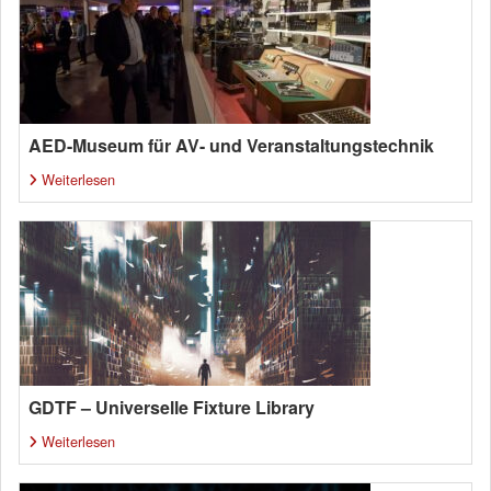
AED-Museum für AV- und Veranstaltungstechnik
Weiterlesen
GDTF – Universelle Fixture Library
Weiterlesen