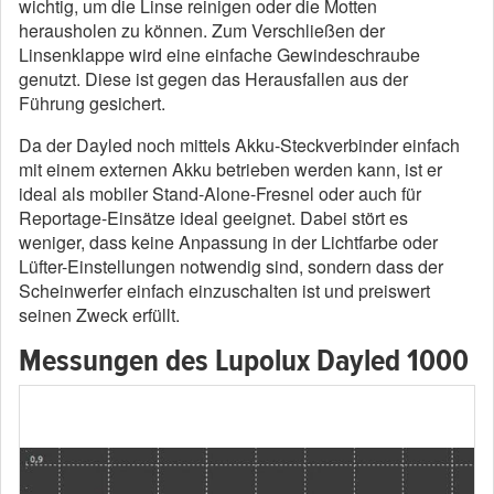
wichtig, um die Linse reinigen oder die Motten
herausholen zu können. Zum Verschließen der
Linsenklappe wird eine einfache Gewindeschraube
genutzt. Diese ist gegen das Herausfallen aus der
Führung gesichert.
Da der Dayled noch mittels Akku-Steckverbinder einfach
mit einem externen Akku betrieben werden kann, ist er
ideal als mobiler Stand-Alone-Fresnel oder auch für
Reportage-Einsätze ideal geeignet. Dabei stört es
weniger, dass keine Anpassung in der Lichtfarbe oder
Lüfter-Einstellungen notwendig sind, sondern dass der
Scheinwerfer einfach einzuschalten ist und preiswert
seinen Zweck erfüllt.
Messungen des Lupolux Dayled 1000