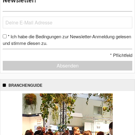
Newsletter!
Ich habe die Bedingungen zur Newsletter-Anmeldung gelesen
*
und stimme diesen zu.
*
Pflichtfeld
Absenden
BRANCHENGUIDE