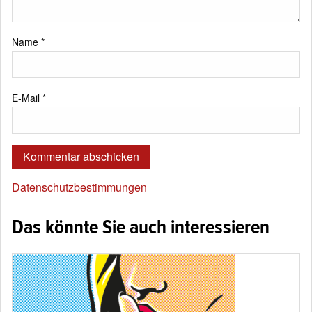
Name
*
E-Mail
*
Datenschutzbestimmungen
Das könnte Sie auch interessieren