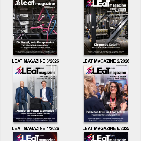
LEAT MAGAZINE 3/2026
LEAT MAGAZINE 2/2026
LEAT MAGAZINE 1/2026
LEAT MAGAZINE 6/2025