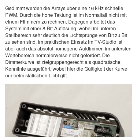
Gedimmt werden die Arrays über eine 16 kHz schnelle
PWM. Durch die hohe Taktung ist im Normalfall nicht mit
einem Flimmern zu rechnen. Dagegen arbeitet das
System mit einer 8-Bit-Auflösung, wobei im unteren
Stellbereich sehr deutlich die Lichtsprünge von Bit zu Bit
zu sehen sind. Im praktischen Einsatz im TV-Studio ist
aber auch das absolut homogene Aufdimmen im untersten
Wertebereich normalerweise nicht gefordert. Die
Dimmerkurve ist zielgruppengerecht als quadratische
Kennlinie ausgeführt, wobei hier die Gültigkeit der Kurve
nur beim statischen Licht gilt.