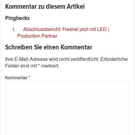
Kommentar zu diesem Artikel
Pingbacks
Abschlussbericht: Fresnel jetzt mit LED |
Production Partner
Schreiben Sie einen Kommentar
Ihre E-Mail-Adresse wird nicht veröffentlicht.
Erforderliche
Felder sind mit
*
markiert.
Kommentar
*