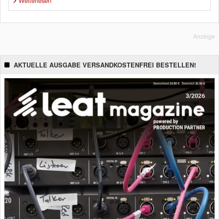
Weiterlesen
Anzeige
AKTUELLE AUSGABE VERSANDKOSTENFREI BESTELLEN!