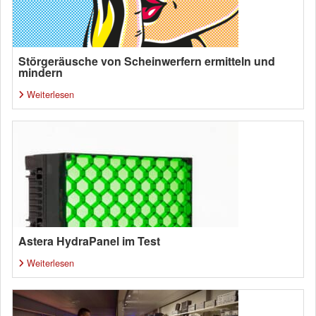
Störgeräusche von Scheinwerfern ermitteln und
mindern
Weiterlesen
Astera HydraPanel im Test
Weiterlesen