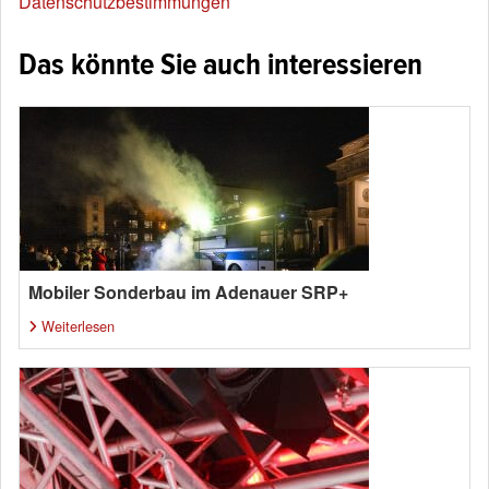
Datenschutzbestimmungen
Das könnte Sie auch interessieren
Mobiler Sonderbau im Adenauer SRP+
Weiterlesen