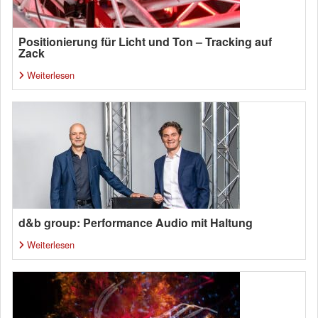
Positionierung für Licht und Ton – Tracking auf
Zack
Weiterlesen
d&b group: Performance Audio mit Haltung
Weiterlesen