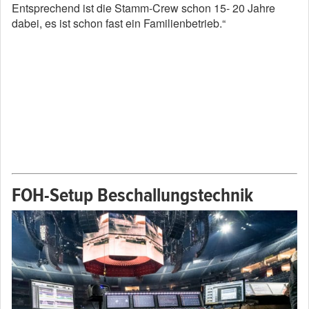
Entsprechend ist die Stamm-Crew schon 15- 20 Jahre
dabei, es ist schon fast ein Familienbetrieb.“
FOH-Setup Beschallungstechnik