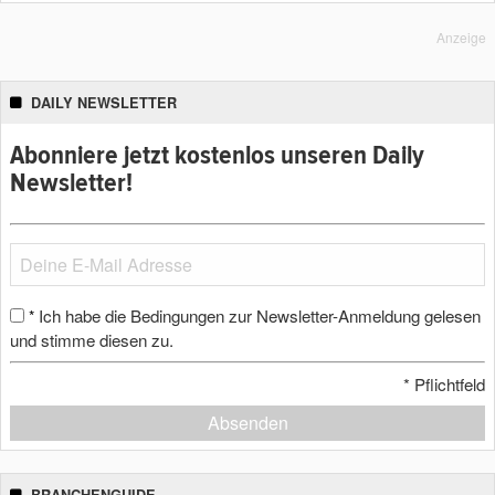
Anzeige
DAILY NEWSLETTER
Abonniere jetzt kostenlos unseren Daily
Newsletter!
Ich habe die Bedingungen zur Newsletter-Anmeldung gelesen
*
und stimme diesen zu.
*
Pflichtfeld
Absenden
BRANCHENGUIDE