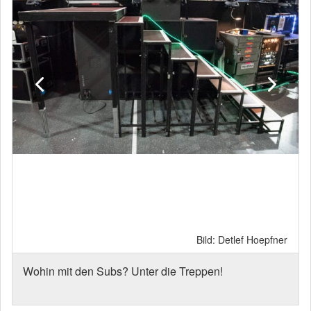
Bild: Detlef Hoepfner
Wohin mit den Subs? Unter die Treppen!