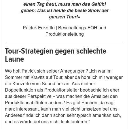
einen Tag freut, muss man das Gefühl
geben: Das ist heute die beste Show der
ganzen Tour!«
Patrick Eckerlin | Beschallungs-FOH und
Produktionsleitung
Tour-Strategien gegen schlechte
Laune
Wo holt Patrick sich selber Anregungen? „Ich war im
Sommer mit Kravitz auf Tour, aber da höre ich mir weniger
die Konzerte vom Sound her an. Aus meiner
Doppelfunktion als Produktionsleiter beobachte ich eher
aus dieser Perspektive – was machen die Amis bei den
Produktionsabläufen anders? Es gibt Sachen, da sagt
man: Interessant, kann man vielleicht umsetzen bei uns.
Anderes finde ich dann schon sehr typisch amerikanisch,
und es würde bei uns nicht funktionieren.“