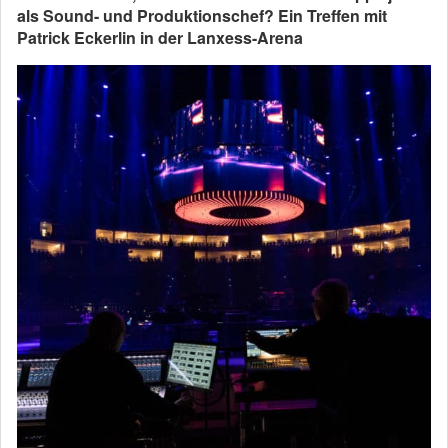
als Sound- und Produktionschef? Ein Treffen mit
Patrick Eckerlin in der Lanxess-Arena