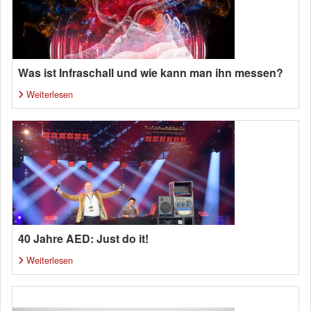
Was ist Infraschall und wie kann man ihn messen?
Weiterlesen
40 Jahre AED: Just do it!
Weiterlesen