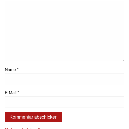
Name
*
E-Mail
*