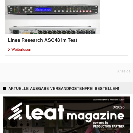
Linea Research ASC48 im Test
Weiterlesen
Anzeige
AKTUELLE AUSGABE VERSANDKOSTENFREI BESTELLEN!