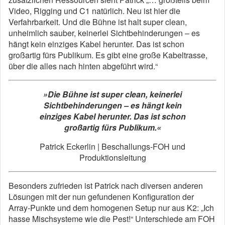
Video, Rigging und C1 natürlich. Neu ist hier die
Verfahrbarkeit. Und die Bühne ist halt super clean,
unheimlich sauber, keinerlei Sichtbehinderungen – es
hängt kein einziges Kabel herunter. Das ist schon
großartig fürs Publikum. Es gibt eine große Kabeltrasse,
über die alles nach hinten abgeführt wird.“
»Die Bühne ist super clean, keinerlei
Sichtbehinderungen – es hängt kein
einziges Kabel herunter. Das ist schon
großartig fürs Publikum.«
Patrick Eckerlin | Beschallungs-FOH und
Produktionsleitung
Besonders zufrieden ist Patrick nach diversen anderen
Lösungen mit der nun gefundenen Konfiguration der
Array-Punkte und dem homogenen Setup nur aus K2: „Ich
hasse Mischsysteme wie die Pest!“ Unterschiede am FOH