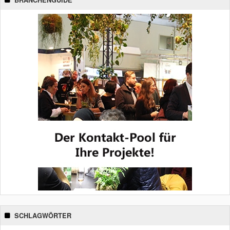
SCHLAGWÖRTER