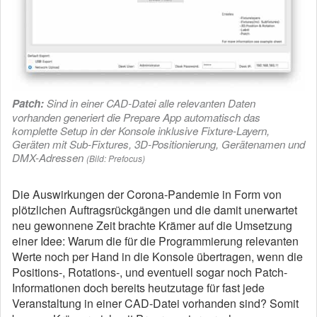
Patch:
Sind in einer CAD-Datei alle relevanten Daten
vorhanden generiert die Prepare App automatisch das
komplette Setup in der Konsole inklusive Fixture-Layern,
Geräten mit Sub-Fixtures, 3D-Positionierung, Gerätenamen und
DMX-Adressen
(Bild: Prefocus)
Die Auswirkungen der Corona-Pandemie in Form von
plötzlichen Auftragsrückgängen und die damit unerwartet
neu gewonnene Zeit brachte Krämer auf die Umsetzung
einer Idee: Warum die für die Programmierung relevanten
Werte noch per Hand in die Konsole übertragen, wenn die
Positions-, Rotations-, und eventuell sogar noch Patch-
Informationen doch bereits heutzutage für fast jede
Veranstaltung in einer CAD-Datei vorhanden sind? Somit