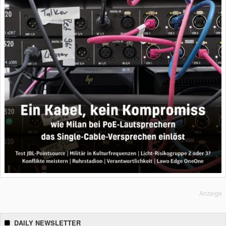
Anzeige
DAILY NEWSLETTER