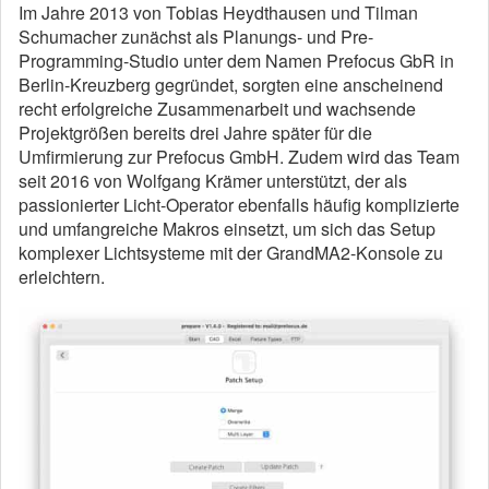
Im Jahre 2013 von Tobias Heydthausen und Tilman
Schumacher zunächst als Planungs- und Pre-
Programming-Studio unter dem Namen Prefocus GbR in
Berlin-Kreuzberg gegründet, sorgten eine anscheinend
recht erfolgreiche Zusammenarbeit und wachsende
Projektgrößen bereits drei Jahre später für die
Umfirmierung zur Prefocus GmbH. Zudem wird das Team
seit 2016 von Wolfgang Krämer unterstützt, der als
passionierter Licht-Operator ebenfalls häufig komplizierte
und umfangreiche Makros einsetzt, um sich das Setup
komplexer Lichtsysteme mit der GrandMA2-Konsole zu
erleichtern.