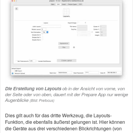
Die Erstellung von Layouts
ob in der Ansicht von vorne, von
der Seite oder von oben, dauert mit der Prepare App nur wenige
Augenblicke
(Bild: Prefocus)
Dies gilt auch für das dritte Werkzeug, die Layouts-
Funktion, die ebenfalls äußerst gelungen ist. Hier können
die Geräte aus drei verschiedenen Blickrichtungen (von