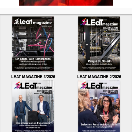
LEAT MAGAZINE 3/2026
LEAT MAGAZINE 2/2026