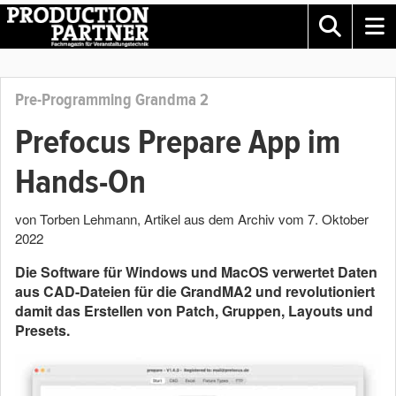
Pre-Programming Grandma 2
Prefocus Prepare App im
Hands-On
von Torben Lehmann
, Artikel aus dem Archiv vom
7. Oktober
2022
Die Software für Windows und MacOS verwertet Daten
aus CAD-Dateien für die GrandMA2 und revolutioniert
damit das Erstellen von Patch, Gruppen, Layouts und
Presets.