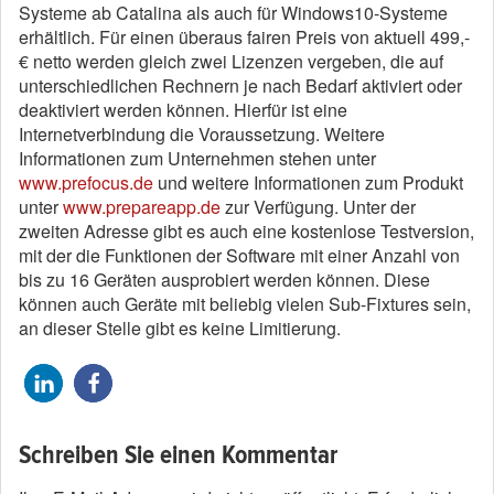
Systeme ab Catalina als auch für Windows10-Systeme
erhältlich. Für einen überaus fairen Preis von aktuell 499,-
€ netto werden gleich zwei Lizenzen vergeben, die auf
unterschiedlichen Rechnern je nach Bedarf aktiviert oder
deaktiviert werden können. Hierfür ist eine
Internetverbindung die Voraussetzung. Weitere
Informationen zum Unternehmen stehen unter
www.prefocus.de
und weitere Informationen zum Produkt
unter
www.prepareapp.de
zur Verfügung. Unter der
zweiten Adresse gibt es auch eine kostenlose Testversion,
mit der die Funktionen der Software mit einer Anzahl von
bis zu 16 Geräten ausprobiert werden können. Diese
können auch Geräte mit beliebig vielen Sub-Fixtures sein,
an dieser Stelle gibt es keine Limitierung.
Schreiben Sie einen Kommentar