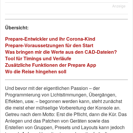
Anzeige
Übersicht:
Prepare-Entwickler und ihr Corona-Kind
Prepare-Voraussetzungen für den Start
Was bringen mir die Werte aus den CAD-Dateien?
Tool für Timings und Verläufe
Zusätzliche Funktionen der Prepare App
Wo die Reise hingehen soll
Und bevor mit der eigentlichen Passion – der
Programmierung von Lichtstimmungen, Übergängen,
Effekten, usw. – begonnen werden kann, steht zunächst
die meist eher mühselige Vorbereitung der Konsole an.
Getreu nach dem Motto: Erst die Pflicht, dann die Kür. Das
Anlegen und das Patchen von Geräten sowie das
Erstellen von Gruppen, Presets und Layouts kann jedoch