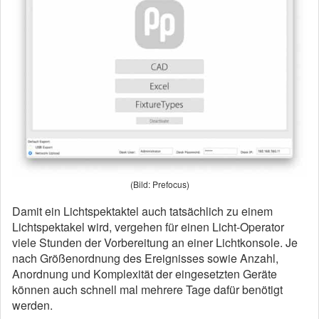
(Bild: Prefocus)
Damit ein Lichtspektaktel auch tatsächlich zu einem
Lichtspektakel wird, vergehen für einen Licht-Operator
viele Stunden der Vorbereitung an einer Lichtkonsole. Je
nach Größenordnung des Ereignisses sowie Anzahl,
Anordnung und Komplexität der eingesetzten Geräte
können auch schnell mal mehrere Tage dafür benötigt
werden.