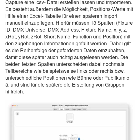
Capture eine .csv- Datei erstellen lassen und importieren.
Es besteht außerdem die Möglichkeit, Positions-Werte mit
Hilfe einer Excel- Tabelle für einen späteren Import
manuell einzupflegen. Hierfür müssen 13 Spalten (Fixture
ID, DMX Universe, DMX Address, Fixture Name, x, y, z,
xRot, yRot, zRot, Short Name, Function und Position) mit
den zugehörigen Informationen gefüllt werden. Dabei gilt
es die Reihenfolge der geforderten Daten einzuhalten,
damit diese später auch richtig ausgelesen werden. Die
beiden letzten Spalten unterscheiden dabei nochmals.
Teilbereiche wie beispielsweise links oder rechts bzw.
unterschiedliche Positionen wie Bühne oder Publikum o.
ä. und sind für die spätere die Erstellung von Gruppen
hilfreich.