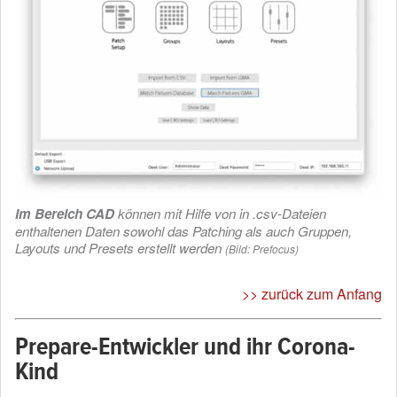
Im Bereich CAD
können mit Hilfe von in .csv-Dateien
enthaltenen Daten sowohl das Patching als auch Gruppen,
Layouts und Presets erstellt werden
(Bild: Prefocus)
>> zurück zum Anfang
Prepare-Entwickler und ihr Corona-
Kind