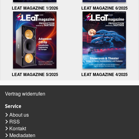
LEAT MAGAZINE 1/2026
LEAT MAGAZINE 6/2025
LEAT MAGAZINE 5/2025
LEAT MAGAZINE 4/2025
Vertrag widerrufen
Service
About us
RSS
Kontakt
Mediadaten