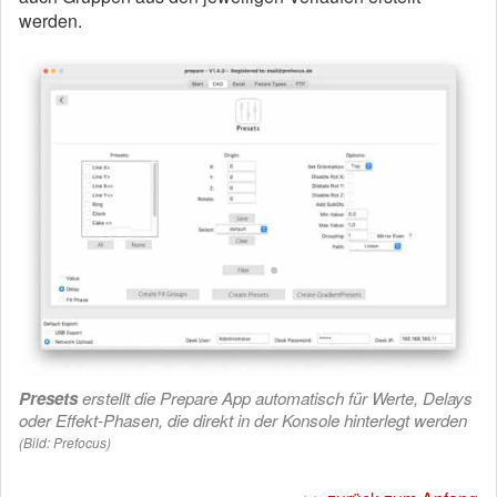
werden.
Presets
erstellt die Prepare App automatisch für Werte, Delays
oder Effekt-Phasen, die direkt in der Konsole hinterlegt werden
(Bild: Prefocus)