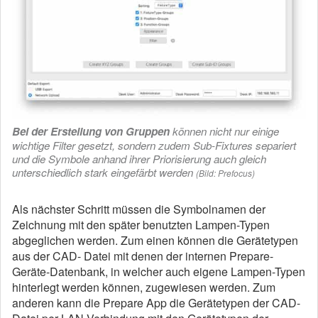
Bei der Erstellung von Gruppen
können nicht nur einige
wichtige Filter gesetzt, sondern zudem Sub-Fixtures separiert
und die Symbole anhand ihrer Priorisierung auch gleich
unterschiedlich stark eingefärbt werden
(Bild: Prefocus)
Als nächster Schritt müssen die Symbolnamen der
Zeichnung mit den später benutzten Lampen-Typen
abgeglichen werden. Zum einen können die Gerätetypen
aus der CAD- Datei mit denen der internen Prepare-
Geräte-Datenbank, in welcher auch eigene Lampen-Typen
hinterlegt werden können, zugewiesen werden. Zum
anderen kann die Prepare App die Gerätetypen der CAD-