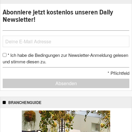
Abonniere jetzt kostenlos unseren Daily
Newsletter!
Ich habe die Bedingungen zur Newsletter-Anmeldung gelesen
*
und stimme diesen zu.
*
Pflichtfeld
Absenden
BRANCHENGUIDE