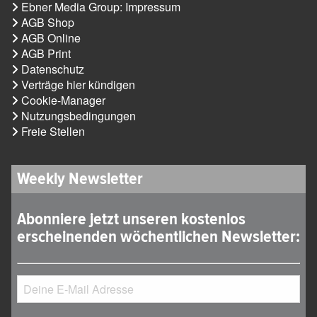
Ebner Media Group: Impressum
AGB Shop
AGB Online
AGB Print
Datenschutz
Verträge hier kündigen
Cookie-Manager
Nutzungsbedingungen
Freie Stellen
Weekly Newsletter
Abonniere jetzt unseren kostenlos
erscheinenden wöchentlichen Newsletter: