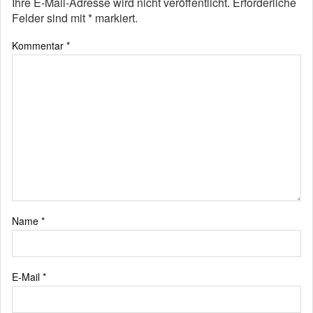
Ihre E-Mail-Adresse wird nicht veröffentlicht.
Erforderliche
Felder sind mit
*
markiert.
Kommentar
*
Name
*
E-Mail
*