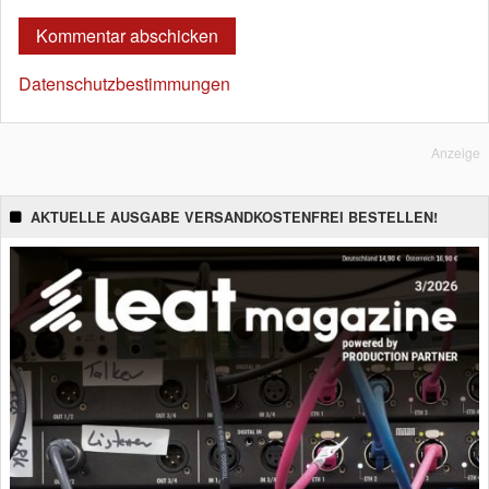
Datenschutzbestimmungen
Anzeige
AKTUELLE AUSGABE VERSANDKOSTENFREI BESTELLEN!