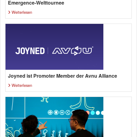
Emergence-Welttournee
Weiterlesen
Joyned ist Promoter Member der Avnu Alliance
Weiterlesen