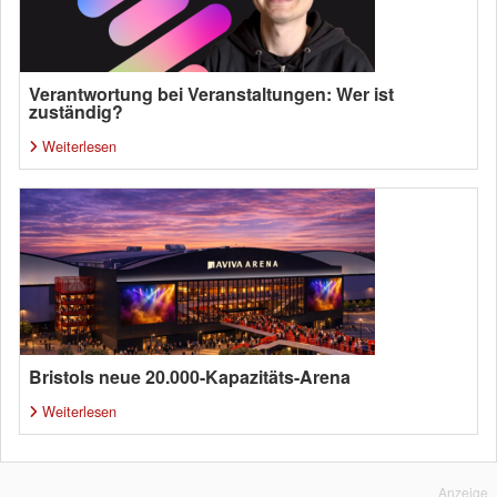
Verantwortung bei Veranstaltungen: Wer ist
zuständig?
Weiterlesen
Bristols neue 20.000-Kapazitäts-Arena
Weiterlesen
Anzeige