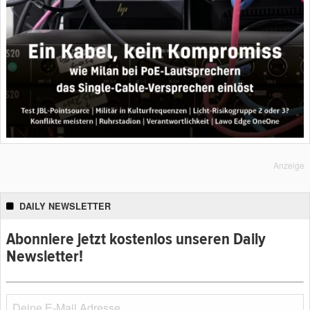
Anzeige
DAILY NEWSLETTER
Abonniere jetzt kostenlos unseren Daily
Newsletter!