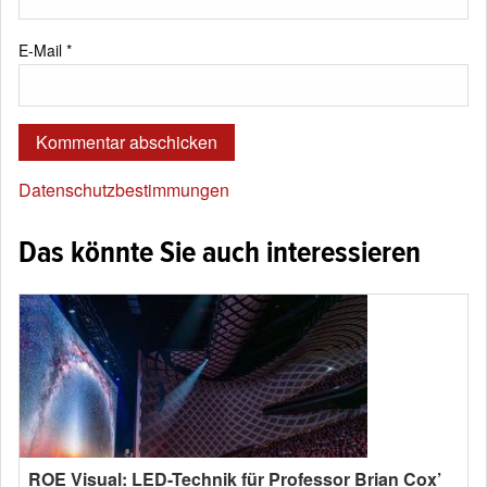
E-Mail
*
Datenschutzbestimmungen
Das könnte Sie auch interessieren
ROE Visual: LED-Technik für Professor Brian Cox’