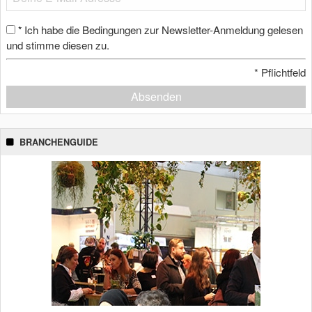
Ich habe die Bedingungen zur Newsletter-Anmeldung gelesen
*
und stimme diesen zu.
*
Pflichtfeld
Absenden
BRANCHENGUIDE