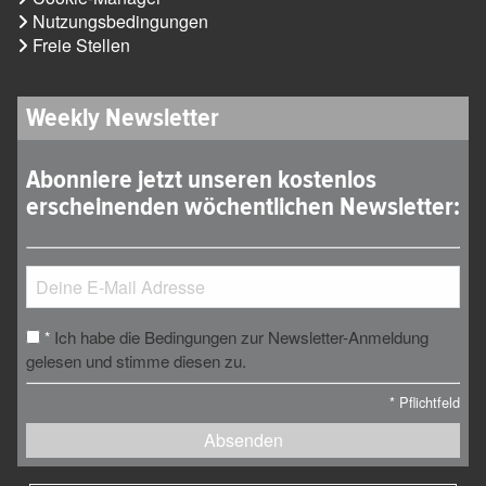
Nutzungsbedingungen
Freie Stellen
Weekly Newsletter
Abonniere jetzt unseren kostenlos
erscheinenden wöchentlichen Newsletter:
Ich habe die Bedingungen zur Newsletter-Anmeldung
*
gelesen und stimme diesen zu.
*
Pflichtfeld
Absenden