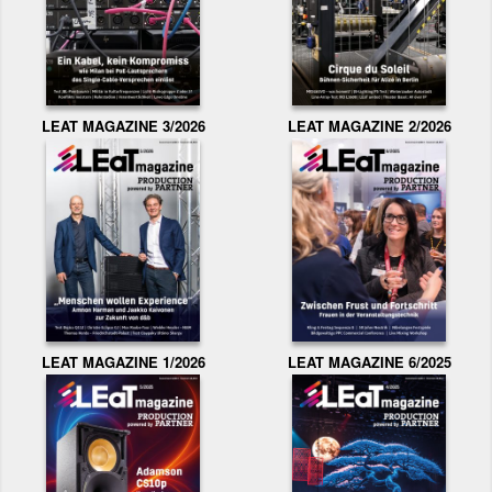
LEAT MAGAZINE 3/2026
LEAT MAGAZINE 2/2026
LEAT MAGAZINE 1/2026
LEAT MAGAZINE 6/2025