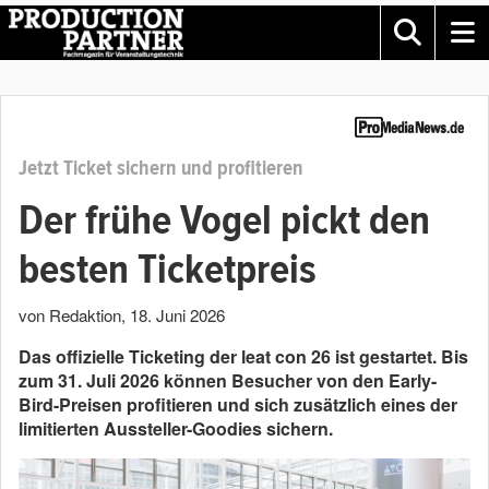
Jetzt Ticket sichern und profitieren
Der frühe Vogel pickt den
besten Ticketpreis
von Redaktion
,
18. Juni 2026
Das offizielle Ticketing der leat con 26 ist gestartet. Bis
zum 31. Juli 2026 können Besucher von den Early-
Bird-Preisen profitieren und sich zusätzlich eines der
limitierten Aussteller-Goodies sichern.