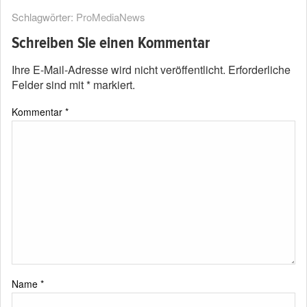
Schlagwörter:
ProMediaNews
Schreiben Sie einen Kommentar
Ihre E-Mail-Adresse wird nicht veröffentlicht.
Erforderliche
Felder sind mit
*
markiert.
Kommentar
*
Name
*