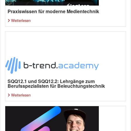
Praxiswissen für moderne Medientechnik
Weiterlesen
SQQ12.1 und SQQ12.2: Lehrgänge zum
Berufsspezialisten für Beleuchtungstechnik
Weiterlesen