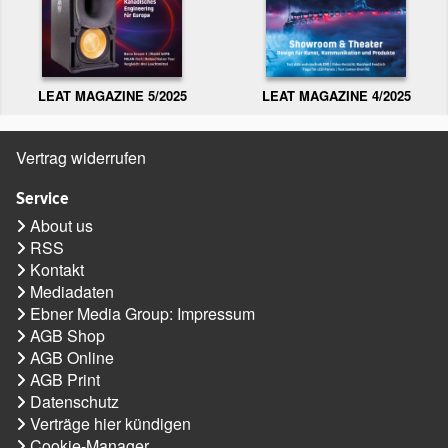
LEAT MAGAZINE 5/2025
LEAT MAGAZINE 4/2025
Vertrag widerrufen
Service
About us
RSS
Kontakt
Mediadaten
Ebner Media Group: Impressum
AGB Shop
AGB Online
AGB Print
Datenschutz
Verträge hier kündigen
Cookie-Manager