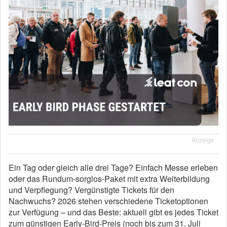
Anzeige
Ein Tag oder gleich alle drei Tage? Einfach Messe erleben
oder das Rundum-sorglos-Paket mit extra Weiterbildung
und Verpflegung? Vergünstigte Tickets für den
Nachwuchs? 2026 stehen verschiedene Ticketoptionen
zur Verfügung – und das Beste: aktuell gibt es jedes Ticket
zum günstigen Early-Bird-Preis (noch bis zum 31. Juli