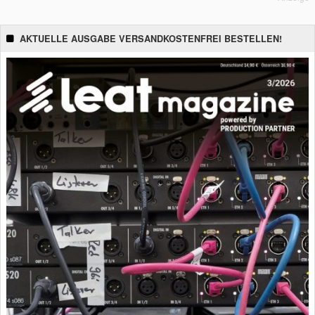
AKTUELLE AUSGABE VERSANDKOSTENFREI BESTELLEN!