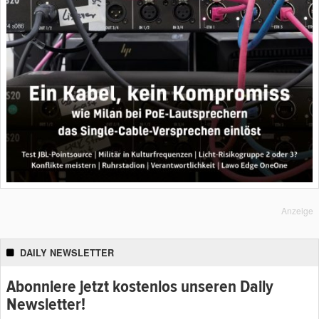
Anzeige
DAILY NEWSLETTER
Abonniere jetzt kostenlos unseren Daily
Newsletter!