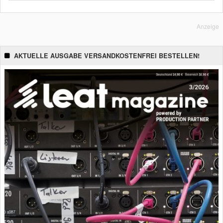
Anzeige
AKTUELLE AUSGABE VERSANDKOSTENFREI BESTELLEN!