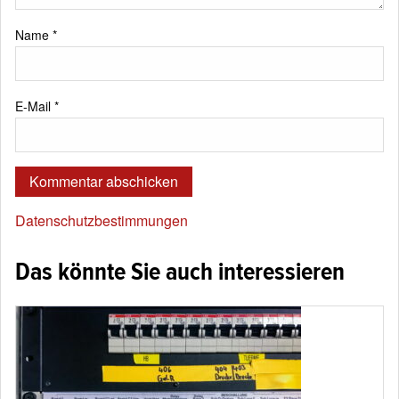
Name
*
E-Mail
*
Datenschutzbestimmungen
Das könnte Sie auch interessieren