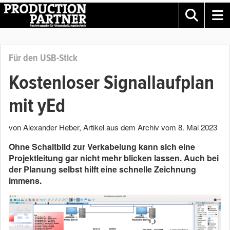
Für den USB-Stick
Kostenloser Signallaufplan
mit yEd
von Alexander Heber
, Artikel aus dem Archiv vom
8. Mai 2023
Ohne Schaltbild zur Verkabelung kann sich eine
Projektleitung gar nicht mehr blicken lassen. Auch bei
der Planung selbst hilft eine schnelle Zeichnung
immens.