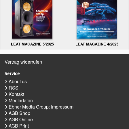
LEAT MAGAZINE 5/2025
LEAT MAGAZINE 4/2025
Vertrag widerrufen
Service
About us
RSS
Kontakt
Mediadaten
Ebner Media Group: Impressum
AGB Shop
AGB Online
AGB Print