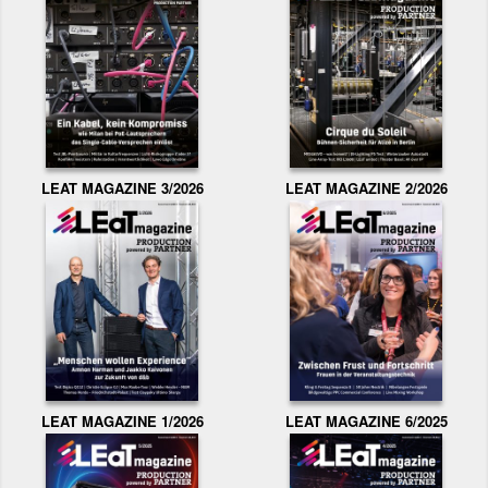
LEAT MAGAZINE 3/2026
LEAT MAGAZINE 2/2026
LEAT MAGAZINE 1/2026
LEAT MAGAZINE 6/2025