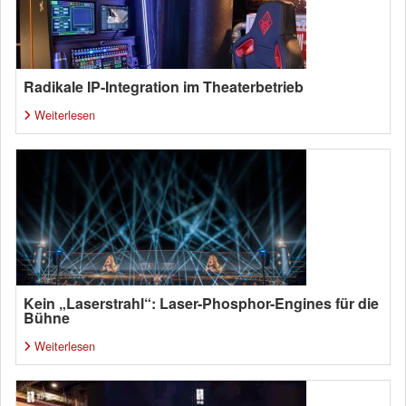
Radikale IP-Integration im Theaterbetrieb
Weiterlesen
Kein „Laserstrahl“: Laser-Phosphor-Engines für die
Bühne
Weiterlesen