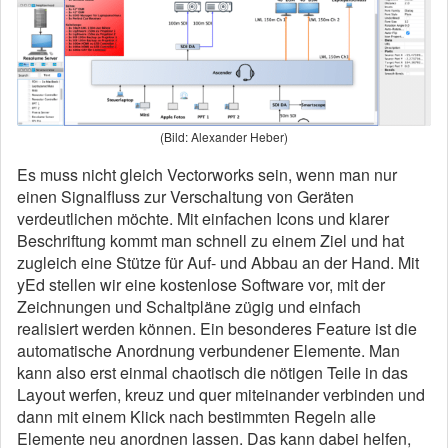
(Bild: Alexander Heber)
Es muss nicht gleich Vectorworks sein, wenn man nur
einen Signalfluss zur Verschaltung von Geräten
verdeutlichen möchte. Mit einfachen Icons und klarer
Beschriftung kommt man schnell zu einem Ziel und hat
zugleich eine Stütze für Auf- und Abbau an der Hand. Mit
yEd stellen wir eine kostenlose Software vor, mit der
Zeichnungen und Schaltpläne zügig und einfach
realisiert werden können. Ein besonderes Feature ist die
automatische Anordnung verbundener Elemente. Man
kann also erst einmal chaotisch die nötigen Teile in das
Layout werfen, kreuz und quer miteinander verbinden und
dann mit einem Klick nach bestimmten Regeln alle
Elemente neu anordnen lassen. Das kann dabei helfen,