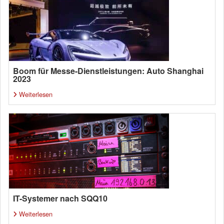
Boom für Messe-Dienstleistungen: Auto Shanghai
2023
Weiterlesen
IT-Systemer nach SQQ10
Weiterlesen