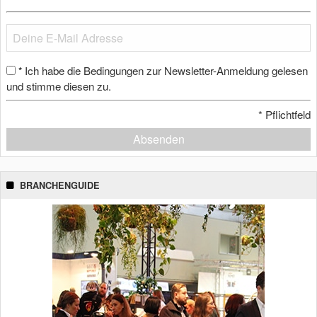
Ich habe die Bedingungen zur Newsletter-Anmeldung gelesen
*
und stimme diesen zu.
*
Pflichtfeld
Absenden
BRANCHENGUIDE