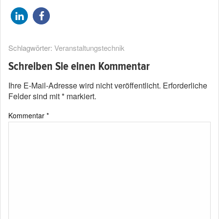
Schlagwörter:
Veranstaltungstechnik
Schreiben Sie einen Kommentar
Ihre E-Mail-Adresse wird nicht veröffentlicht.
Erforderliche
Felder sind mit
*
markiert.
Kommentar
*