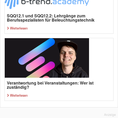
SQQ12.1 und SQQ12.2: Lehrgänge zum
Berufsspezialisten für Beleuchtungstechnik
Weiterlesen
Verantwortung bei Veranstaltungen: Wer ist
zuständig?
Weiterlesen
Anzeige