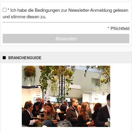
Ich habe die Bedingungen zur Newsletter-Anmeldung gelesen
*
und stimme diesen zu.
*
Pflichtfeld
Absenden
BRANCHENGUIDE