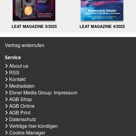
LEAT MAGAZINE 5/2025
LEAT MAGAZINE 4/2025
Vertrag widerrufen
Service
About us
RSS
Kontakt
Mediadaten
Ebner Media Group: Impressum
AGB Shop
AGB Online
AGB Print
Datenschutz
Verträge hier kündigen
Cookie-Manager