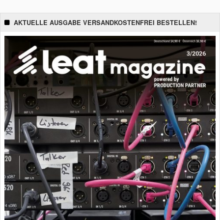
AKTUELLE AUSGABE VERSANDKOSTENFREI BESTELLEN!