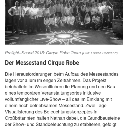
Prolight+Sound 2018: Cirque Robe Team
(Bild: Louise Stickland)
Der Messestand Cirque Robe
Die Herausforderungen beim Aufbau des Messestandes
lagen vor allem im engen Zeitrahmen. Das Projekt
beinhaltete im Wesentlichen die Planung und den Bau
eines temporären Veranstaltungsortes inklusive
vollumfänglicher Live-Show – all das im Einklang mit
einem hoch betriebsamen Messestand. Zwei Tage
Visualisierung des Beleuchtungskonzeptes in
Großbritannien halfen Nathan dabei, die Grundbausteine
der Show- und Standbeleuchtung zu etablieren, gefolgt