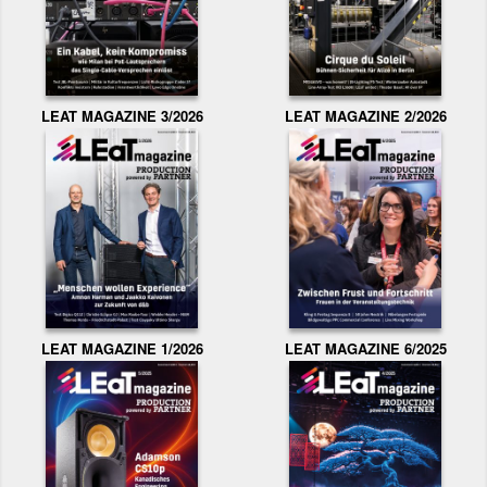
LEAT MAGAZINE 3/2026
LEAT MAGAZINE 2/2026
LEAT MAGAZINE 1/2026
LEAT MAGAZINE 6/2025