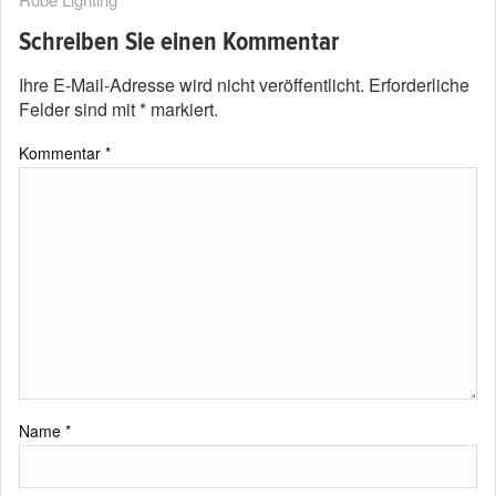
Schreiben Sie einen Kommentar
Ihre E-Mail-Adresse wird nicht veröffentlicht.
Erforderliche
Felder sind mit
*
markiert.
Kommentar
*
Name
*