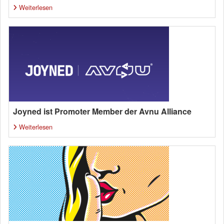
Weiterlesen
Joyned ist Promoter Member der Avnu Alliance
Weiterlesen