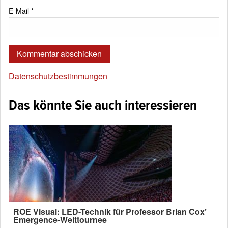
E-Mail
*
Datenschutzbestimmungen
Das könnte Sie auch interessieren
ROE Visual: LED-Technik für Professor Brian Cox’
Emergence-Welttournee