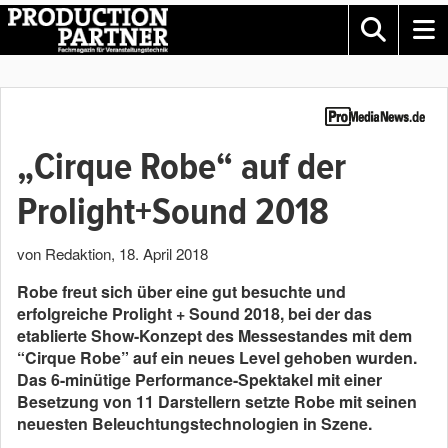
„Cirque Robe“ auf der
Prolight+Sound 2018
von Redaktion
,
18. April 2018
Robe freut sich über eine gut besuchte und
erfolgreiche Prolight + Sound 2018, bei der das
etablierte Show-Konzept des Messestandes mit dem
“Cirque Robe” auf ein neues Level gehoben wurden.
Das 6-minütige Performance-Spektakel mit einer
Besetzung von 11 Darstellern setzte Robe mit seinen
neuesten Beleuchtungstechnologien in Szene.