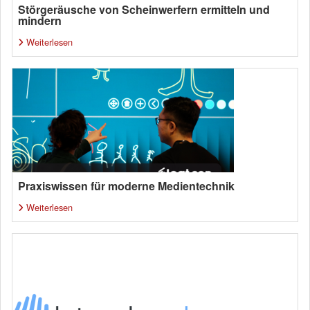
Störgeräusche von Scheinwerfern ermitteln und
mindern
Weiterlesen
Praxiswissen für moderne Medientechnik
Weiterlesen