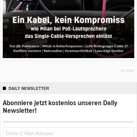
Anzeige
DAILY NEWSLETTER
Abonniere jetzt kostenlos unseren Daily
Newsletter!