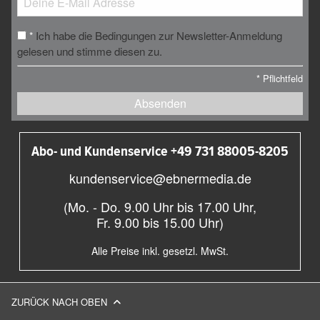
Ich habe die Bedingungen zur Newsletter-Anmeldung
*
gelesen und stimme diesen zu.
*
Pflichtfeld
Absenden
Abo- und Kundenservice +49 731 88005-8205
kundenservice@ebnermedia.de
(Mo. - Do. 9.00 Uhr bis 17.00 Uhr,
Fr. 9.00 bis 15.00 Uhr)
Alle Preise inkl. gesetzl. MwSt.
ZURÜCK NACH OBEN