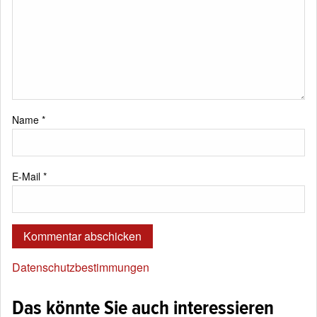
Name
*
E-Mail
*
Datenschutzbestimmungen
Das könnte Sie auch interessieren