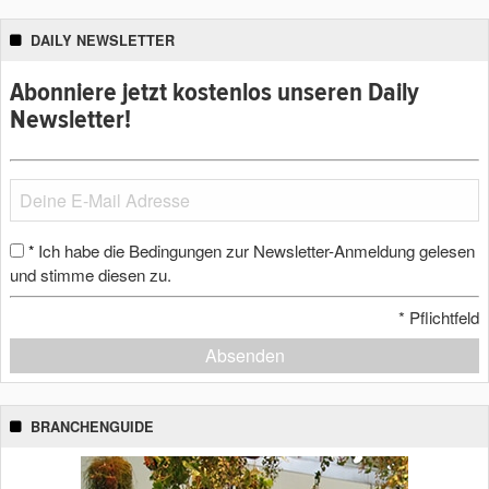
DAILY NEWSLETTER
Abonniere jetzt kostenlos unseren Daily
Newsletter!
Ich habe die Bedingungen zur Newsletter-Anmeldung gelesen
*
und stimme diesen zu.
*
Pflichtfeld
Absenden
BRANCHENGUIDE