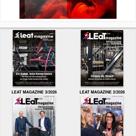
LEAT MAGAZINE 3/2026
LEAT MAGAZINE 2/2026