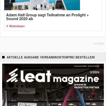
Adam Hall Group sagt Teilnahme an Prolight +
Sound 2020 ab
Weiterlesen
Anzeige
AKTUELLE AUSGABE VERSANDKOSTENFREI BESTELLEN!