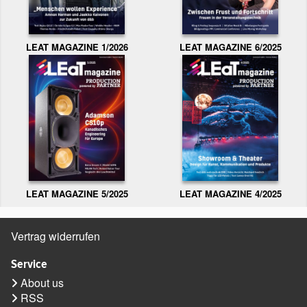
LEAT MAGAZINE 1/2026
LEAT MAGAZINE 6/2025
LEAT MAGAZINE 5/2025
LEAT MAGAZINE 4/2025
Vertrag widerrufen
Service
About us
RSS