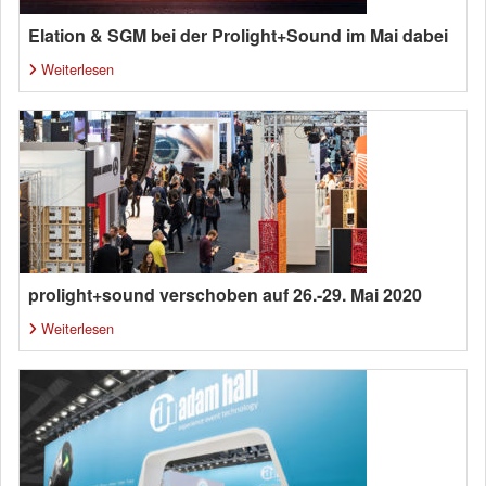
Elation & SGM bei der Prolight+Sound im Mai dabei
Weiterlesen
prolight+sound verschoben auf 26.-29. Mai 2020
Weiterlesen