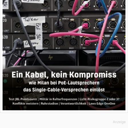
Anzeige