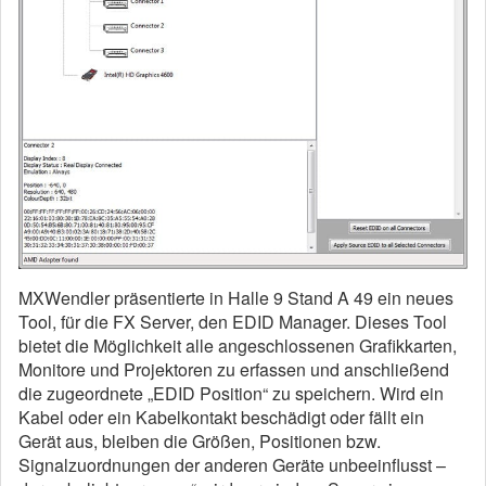
MXWendler präsentierte in Halle 9 Stand A 49 ein neues
Tool, für die FX Server, den EDID Manager. Dieses Tool
bietet die Möglichkeit alle angeschlossenen Grafikkarten,
Monitore und Projektoren zu erfassen und anschließend
die zugeordnete „EDID Position“ zu speichern. Wird ein
Kabel oder ein Kabelkontakt beschädigt oder fällt ein
Gerät aus, bleiben die Größen, Positionen bzw.
Signalzuordnungen der anderen Geräte unbeeinflusst –