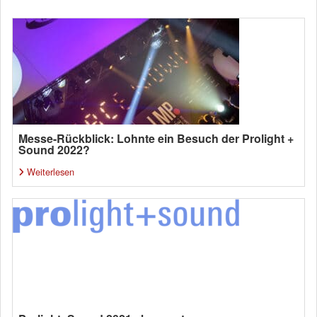
Messe-Rückblick: Lohnte ein Besuch der Prolight +
Sound 2022?
Weiterlesen