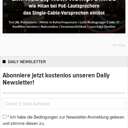
Anzeige
DAILY NEWSLETTER
Abonniere jetzt kostenlos unseren Daily
Newsletter!
Ich habe die Bedingungen zur Newsletter-Anmeldung gelesen
*
und stimme diesen zu.