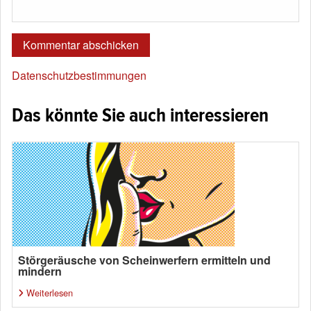
Datenschutzbestimmungen
Das könnte Sie auch interessieren
Störgeräusche von Scheinwerfern ermitteln und
mindern
Weiterlesen