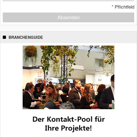
*
Pflichtfeld
Absenden
BRANCHENGUIDE