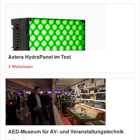
Astera HydraPanel im Test
Weiterlesen
AED-Museum für AV- und Veranstaltungstechnik