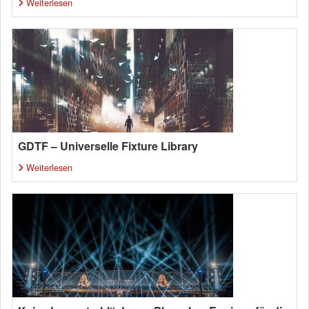
Weiterlesen
GDTF – Universelle Fixture Library
Weiterlesen