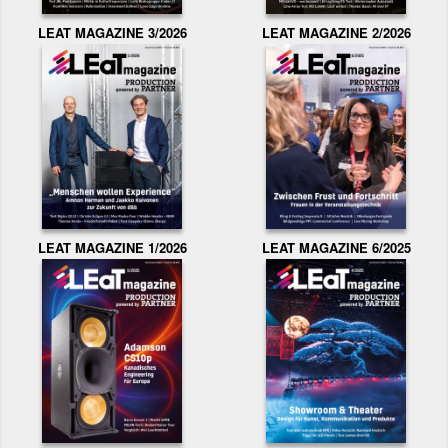
LEAT MAGAZINE 3/2026
LEAT MAGAZINE 2/2026
LEAT MAGAZINE 1/2026
LEAT MAGAZINE 6/2025