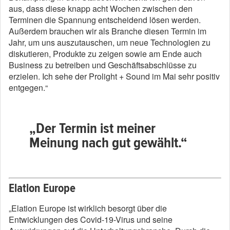
aus, dass diese knapp acht Wochen zwischen den
Terminen die Spannung entscheidend lösen werden.
Außerdem brauchen wir als Branche diesen Termin im
Jahr, um uns auszutauschen, um neue Technologien zu
diskutieren, Produkte zu zeigen sowie am Ende auch
Business zu betreiben und Geschäftsabschlüsse zu
erzielen. Ich sehe der Prolight + Sound im Mai sehr positiv
entgegen.“
„Der Termin ist meiner
Meinung nach gut gewählt.“
Elation Europe
„Elation Europe ist wirklich besorgt über die
Entwicklungen des Covid-19-Virus und seine