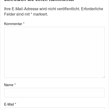
Ihre E-Mail-Adresse wird nicht veröffentlicht.
Erforderliche
Felder sind mit
*
markiert.
Kommentar
*
Name
*
E-Mail
*