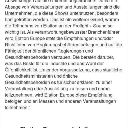
Auswirkungen auf die Unterhaltungsbranche. Durch die
Absage von Veranstaltungen und Ausstellungen sind die
Unternehmen, die diese Shows unterstützen, besonders
hart getroffen worden. Das ist ein weiterer Grund, warum
die Teilnahme von Elation an der Prolight + Sound so
wichtig ist. Als verantwortungsbewusster Branchenführer
wird Elation Europe stets die Empfehlungen und/oder
Richtlinien von Regierungsbehörden befolgen und auf die
Fähigkeit der öffentlichen Regierungen und
Gesundheitsbehörden vertrauen. Die beraten darüber,
was das Beste für die Industrie und das Wohl der
Öffentlichkeit ist. Unter der Voraussetzung, dass staatliche
Gesundheitsministerien und örtliche
Gesundheitsbehörden es für sicher erklären, zu einer
Veranstaltung oder Ausstellung zu reisen und daran
teilzunehmen, wird Elation Europe diese Empfehlung
befolgen und an Messen und anderen Veranstaltungen
teilnehmen.“