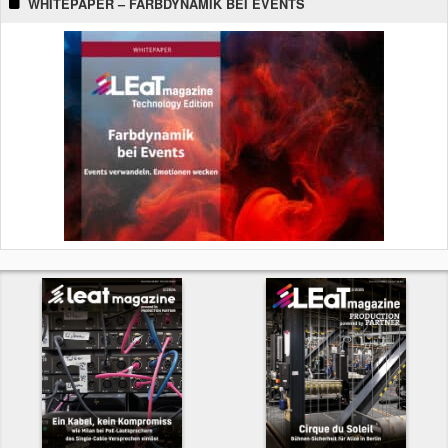
WHITEPAPER – FARBDYNAMIK BEI EVENTS