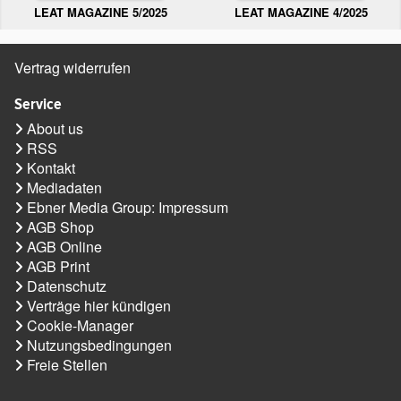
LEAT MAGAZINE 5/2025
LEAT MAGAZINE 4/2025
Vertrag widerrufen
Service
About us
RSS
Kontakt
Mediadaten
Ebner Media Group: Impressum
AGB Shop
AGB Online
AGB Print
Datenschutz
Verträge hier kündigen
Cookie-Manager
Nutzungsbedingungen
Freie Stellen