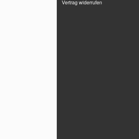
Vertrag widerrufen