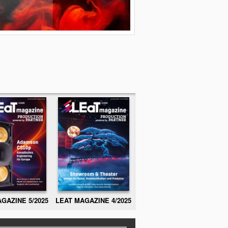
GAZINE 5/2025
LEAT MAGAZINE 4/2025