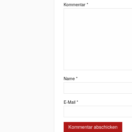
Kommentar
*
Name
*
E-Mail
*