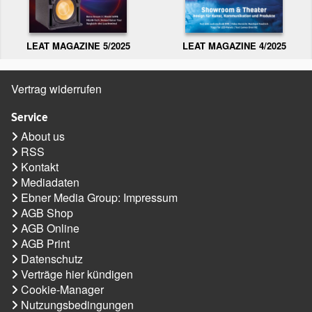
LEAT MAGAZINE 5/2025
LEAT MAGAZINE 4/2025
Vertrag widerrufen
Service
About us
RSS
Kontakt
Mediadaten
Ebner Media Group: Impressum
AGB Shop
AGB Online
AGB Print
Datenschutz
Verträge hier kündigen
Cookie-Manager
Nutzungsbedingungen