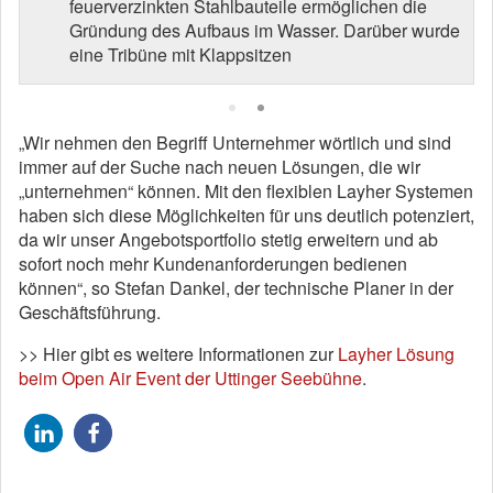
feuerverzinkten Stahlbauteile ermöglichen die
Gründung des Aufbaus im Wasser. Darüber wurde
eine Tribüne mit Klappsitzen
„Wir nehmen den Begriff Unternehmer wörtlich und sind
immer auf der Suche nach neuen Lösungen, die wir
„unternehmen“ können. Mit den flexiblen Layher Systemen
haben sich diese Möglichkeiten für uns deutlich potenziert,
da wir unser Angebotsportfolio stetig erweitern und ab
sofort noch mehr Kundenanforderungen bedienen
können“, so Stefan Dankel, der technische Planer in der
Geschäftsführung.
>> Hier gibt es weitere Informationen zur
Layher Lösung
beim Open Air Event der Uttinger Seebühne
.