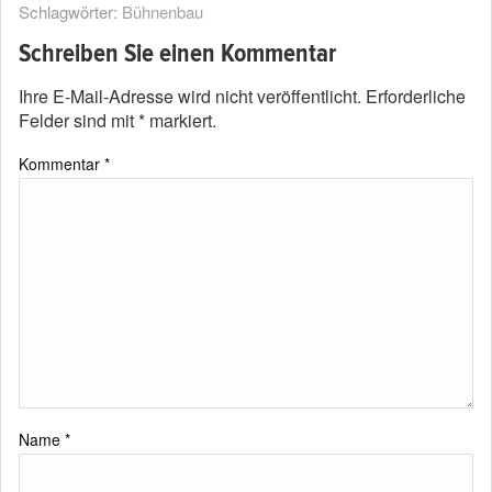
Schlagwörter:
Bühnenbau
Schreiben Sie einen Kommentar
Ihre E-Mail-Adresse wird nicht veröffentlicht.
Erforderliche
Felder sind mit
*
markiert.
Kommentar
*
Name
*