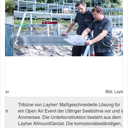
Bild: Layher
Tribüne von Layher: Maßgeschneiderte Lösung für
ein Open Air Event der Uttinger Seebühne vor und im
Ammersee. Die Unterkonstruktion besteht aus dem
Layher AllroundGerüst. Die korrosionsbeständigen,