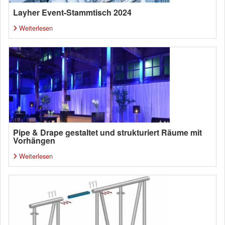
Layher Event-Stammtisch 2024
Weiterlesen
Pipe & Drape gestaltet und strukturiert Räume mit
Vorhängen
Weiterlesen