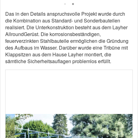
Das in den Details anspruchsvolle Projekt wurde durch
die Kombination aus Standard- und Sonderbauteilen
realisiert. Die Unterkonstruktion besteht aus dem Layher
AllroundGerüst. Die korrosionsbeständigen,
feuerverzinkten Stahlbauteile ermöglichen die Gründung
des Aufbaus im Wasser. Darüber wurde eine Tribüne mit
Klappsitzen aus dem Hause Layher montiert, die
sämtliche Sicherheitsauflagen problemlos erfüllt.