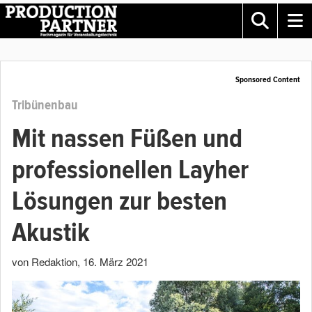
Sponsored Content
Tribünenbau
Mit nassen Füßen und
professionellen Layher
Lösungen zur besten
Akustik
von Redaktion
,
16. März 2021