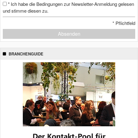
Ich habe die Bedingungen zur Newsletter-Anmeldung gelesen
*
und stimme diesen zu.
*
Pflichtfeld
Absenden
BRANCHENGUIDE