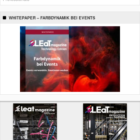
WHITEPAPER – FARBDYNAMIK BEI EVENTS