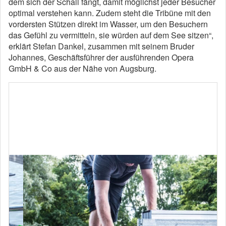
dem sich der Schall fängt, damit möglichst jeder Besucher
optimal verstehen kann. Zudem steht die Tribüne mit den
vordersten Stützen direkt im Wasser, um den Besuchern
das Gefühl zu vermitteln, sie würden auf dem See sitzen“,
erklärt Stefan Dankel, zusammen mit seinem Bruder
Johannes, Geschäftsführer der ausführenden Opera
GmbH & Co aus der Nähe von Augsburg.