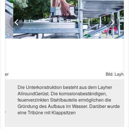
Bild: Layher
Die Unterkonstruktion besteht aus dem Layher
AllroundGerüst. Die korrosionsbeständigen,
feuerverzinkten Stahlbauteile ermöglichen die
Gründung des Aufbaus im Wasser. Darüber wurde
eine Tribüne mit Klappsitzen