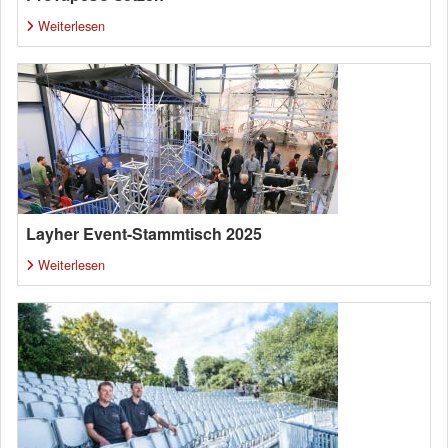
Weiterlesen
Layher Event-Stammtisch 2025
Weiterlesen