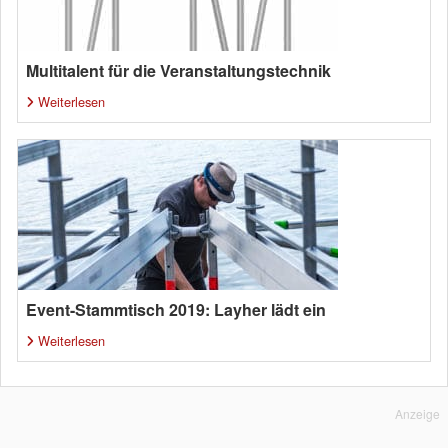
Multitalent für die Veranstaltungstechnik
Weiterlesen
Event-Stammtisch 2019: Layher lädt ein
Weiterlesen
Anzeige