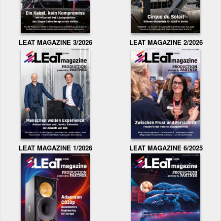
LEAT MAGAZINE 3/2026
LEAT MAGAZINE 2/2026
LEAT MAGAZINE 1/2026
LEAT MAGAZINE 6/2025