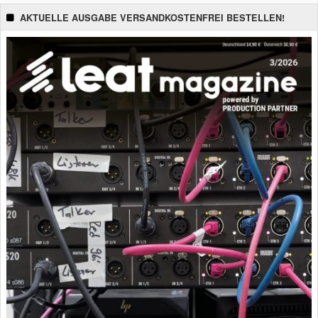
AKTUELLE AUSGABE VERSANDKOSTENFREI BESTELLEN!