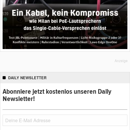
Anzeige
DAILY NEWSLETTER
Abonniere jetzt kostenlos unseren Daily
Newsletter!