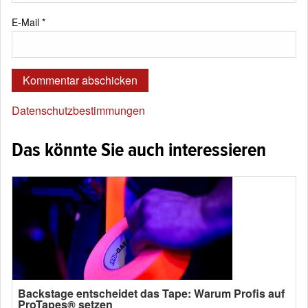
E-Mail
*
Datenschutzbestimmungen
Das könnte Sie auch interessieren
Backstage entscheidet das Tape: Warum Profis auf
ProTapes® setzen