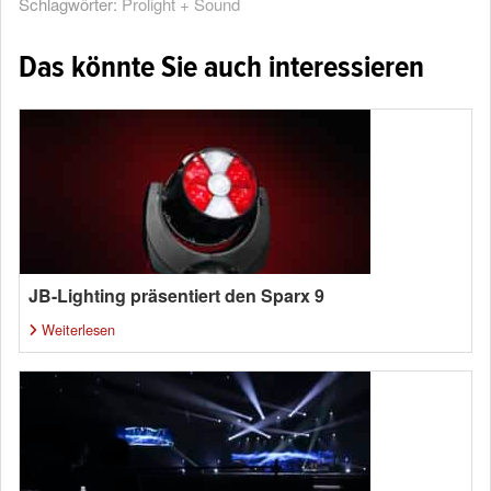
Schlagwörter:
Prolight + Sound
Das könnte Sie auch interessieren
JB-Lighting präsentiert den Sparx 9
Weiterlesen