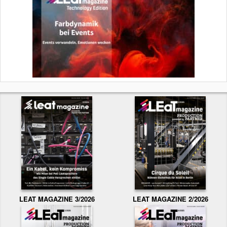
LEAT MAGAZINE 3/2026
LEAT MAGAZINE 2/2026