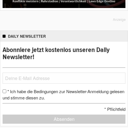
Anzeige
DAILY NEWSLETTER
Abonniere jetzt kostenlos unseren Daily
Newsletter!
Ich habe die Bedingungen zur Newsletter-Anmeldung gelesen
*
und stimme diesen zu.
*
Pflichtfeld
Absenden