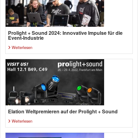
Prolight + Sound 2024: Innovative Impulse für die
Event-Industrie
Weiterlesen
Elation Weltpremieren auf der Prolight + Sound
Weiterlesen