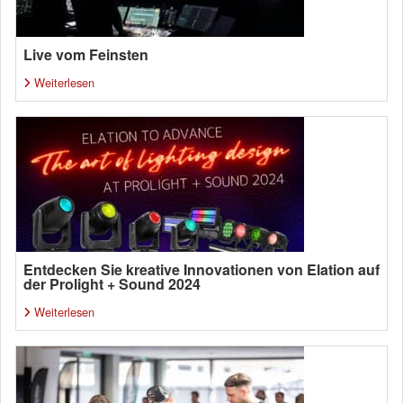
Live vom Feinsten
Weiterlesen
Entdecken Sie kreative Innovationen von Elation auf
der Prolight + Sound 2024
Weiterlesen