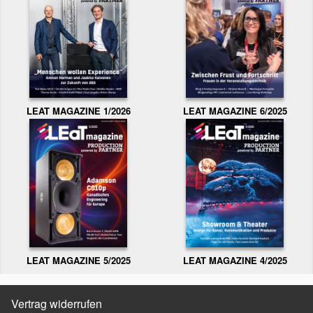
LEAT MAGAZINE 1/2026
LEAT MAGAZINE 6/2025
LEAT MAGAZINE 5/2025
LEAT MAGAZINE 4/2025
Vertrag widerrufen