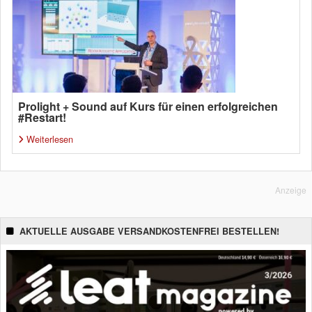
Prolight + Sound auf Kurs für einen erfolgreichen
#Restart!
Weiterlesen
Anzeige
AKTUELLE AUSGABE VERSANDKOSTENFREI BESTELLEN!