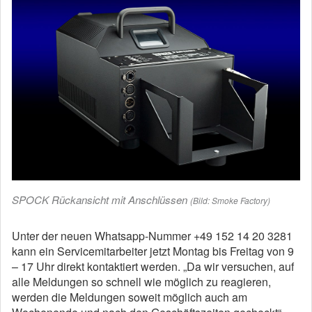
SPOCK Rückansicht mit Anschlüssen
(Bild: Smoke Factory)
Unter der neuen Whatsapp-Nummer +49 152 14 20 3281
kann ein Servicemitarbeiter jetzt Montag bis Freitag von 9
– 17 Uhr direkt kontaktiert werden. „Da wir versuchen, auf
alle Meldungen so schnell wie möglich zu reagieren,
werden die Meldungen soweit möglich auch am