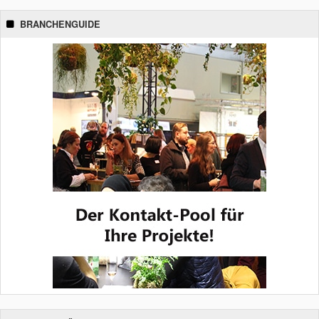
BRANCHENGUIDE