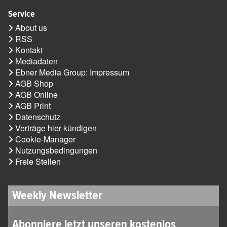
Service
About us
RSS
Kontakt
Mediadaten
Ebner Media Group: Impressum
AGB Shop
AGB Online
AGB Print
Datenschutz
Verträge hier kündigen
Cookie-Manager
Nutzungsbedingungen
Freie Stellen
Weekly Newsletter
Abonniere jetzt unseren kostenlos