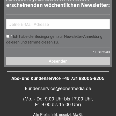
erscheinenden wöchentlichen Newsletter:
Ich habe die Bedingungen zur Newsletter-Anmeldung
*
gelesen und stimme diesen zu.
*
Pflichtfeld
Absenden
Abo- und Kundenservice +49 731 88005-8205
kundenservice@ebnermedia.de
(Mo. - Do. 9.00 Uhr bis 17.00 Uhr,
Fr. 9.00 bis 15.00 Uhr)
Alle Preise inkl. gesetzl. MwSt.