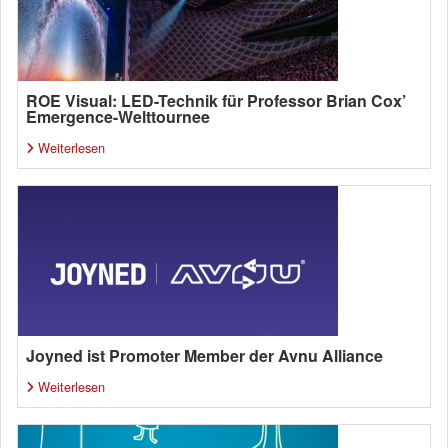
ROE Visual: LED-Technik für Professor Brian Cox’
Emergence-Welttournee
Weiterlesen
Joyned ist Promoter Member der Avnu Alliance
Weiterlesen