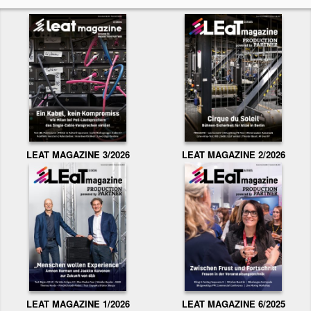
LEAT MAGAZINE 3/2026
LEAT MAGAZINE 2/2026
LEAT MAGAZINE 1/2026
LEAT MAGAZINE 6/2025