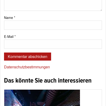
Name
*
E-Mail
*
Datenschutzbestimmungen
Das könnte Sie auch interessieren