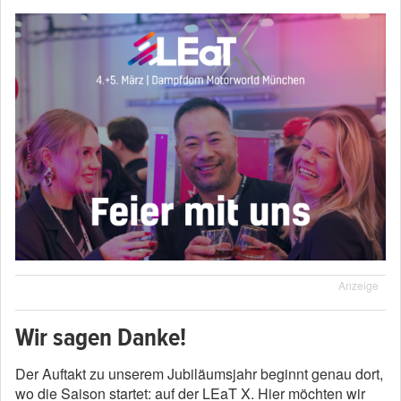
Anzeige
Wir sagen Danke!
Der Auftakt zu unserem Jubiläumsjahr beginnt genau dort,
wo die Saison startet: auf der LEaT X. Hier möchten wir