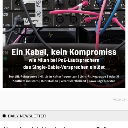
Anzeige
DAILY NEWSLETTER