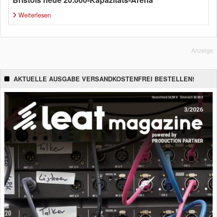
Weiterlesen
Anzeige
AKTUELLE AUSGABE VERSANDKOSTENFREI BESTELLEN!