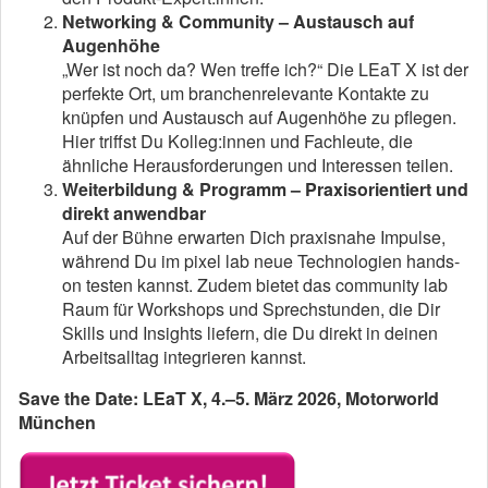
Networking & Community – Austausch auf
Augenhöhe
„Wer ist noch da? Wen treffe ich?“ Die LEaT X ist der
perfekte Ort, um branchenrelevante Kontakte zu
knüpfen und Austausch auf Augenhöhe zu pflegen.
Hier triffst Du Kolleg:innen und Fachleute, die
ähnliche Herausforderungen und Interessen teilen.
Weiterbildung & Programm – Praxisorientiert und
direkt anwendbar
Auf der Bühne erwarten Dich praxisnahe Impulse,
während Du im pixel lab neue Technologien hands-
on testen kannst. Zudem bietet das community lab
Raum für Workshops und Sprechstunden, die Dir
Skills und Insights liefern, die Du direkt in deinen
Arbeitsalltag integrieren kannst.
Save the Date: LEaT X, 4.–5. März 2026, Motorworld
München