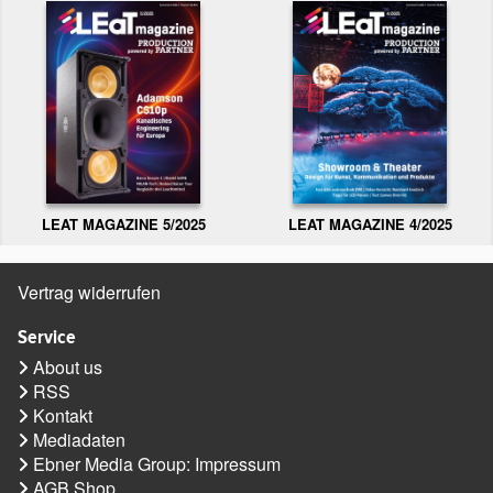
LEAT MAGAZINE 5/2025
LEAT MAGAZINE 4/2025
Vertrag widerrufen
Service
About us
RSS
Kontakt
Mediadaten
Ebner Media Group: Impressum
AGB Shop