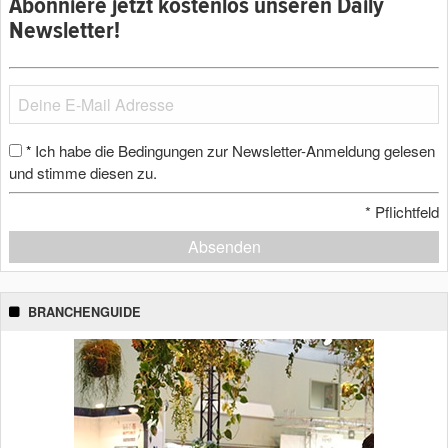
Abonniere jetzt kostenlos unseren Daily
Newsletter!
Ich habe die Bedingungen zur Newsletter-Anmeldung gelesen
*
und stimme diesen zu.
*
Pflichtfeld
Absenden
BRANCHENGUIDE