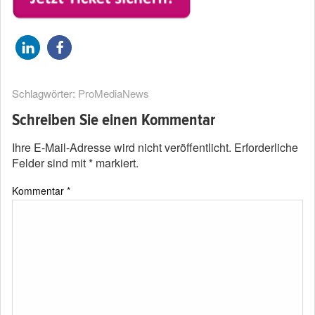
Schlagwörter:
ProMediaNews
Schreiben Sie einen Kommentar
Ihre E-Mail-Adresse wird nicht veröffentlicht.
Erforderliche
Felder sind mit
*
markiert.
Kommentar
*