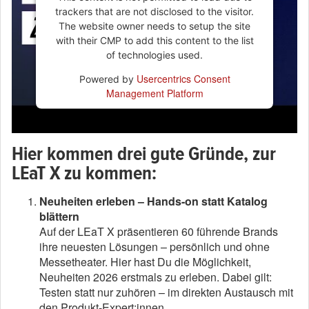
trackers that are not disclosed to the visitor.
The website owner needs to setup the site
with their CMP to add this content to the list
of technologies used.
Usercentrics Consent
Powered by
Management Platform
Hier kommen drei gute Gründe, zur
LEaT X zu kommen:
Neuheiten erleben – Hands-on statt Katalog
blättern
Auf der LEaT X präsentieren 60 führende Brands
ihre neuesten Lösungen – persönlich und ohne
Messetheater. Hier hast Du die Möglichkeit,
Neuheiten 2026 erstmals zu erleben. Dabei gilt:
Testen statt nur zuhören – im direkten Austausch mit
den Produkt-Expert:innen.