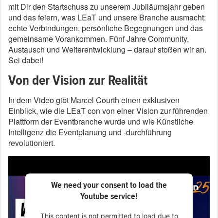
mit Dir den Startschuss zu unserem Jubiläumsjahr geben
und das feiern, was LEaT und unsere Branche ausmacht:
echte Verbindungen, persönliche Begegnungen und das
gemeinsame Vorankommen. Fünf Jahre Community,
Austausch und Weiterentwicklung – darauf stoßen wir an.
Sei dabei!
Von der Vision zur Realität
In dem Video gibt Marcel Courth einen exklusiven
Einblick, wie die LEaT con von einer Vision zur führenden
Plattform der Eventbranche wurde und wie Künstliche
Intelligenz die Eventplanung und -durchführung
revolutioniert.
We need your consent to load the
Youtube service!
This content is not permitted to load due to