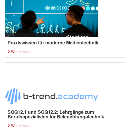
Praxiswissen für moderne Medientechnik
Weiterlesen
SQQ12.1 und SQQ12.2: Lehrgänge zum
Berufsspezialisten für Beleuchtungstechnik
Weiterlesen