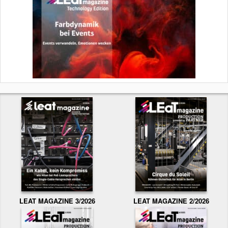
LEAT MAGAZINE 3/2026
LEAT MAGAZINE 2/2026