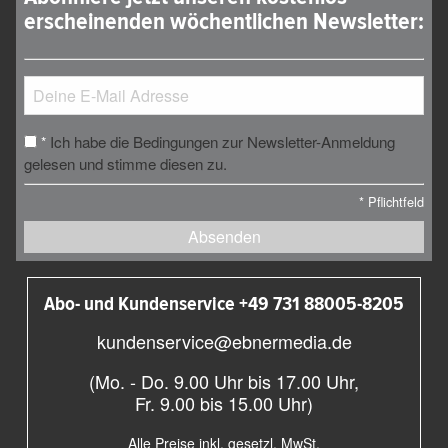
erscheinenden wöchentlichen Newsletter:
Ich habe die Bedingungen zur Newsletter-Anmeldung
*
gelesen und stimme diesen zu.
*
Pflichtfeld
Absenden
Abo- und Kundenservice +49 731 88005-8205
kundenservice@ebnermedia.de
(Mo. - Do. 9.00 Uhr bis 17.00 Uhr,
Fr. 9.00 bis 15.00 Uhr)
Alle Preise inkl. gesetzl. MwSt.