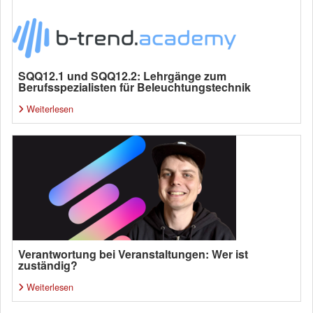
SQQ12.1 und SQQ12.2: Lehrgänge zum
Berufsspezialisten für Beleuchtungstechnik
Weiterlesen
Verantwortung bei Veranstaltungen: Wer ist
zuständig?
Weiterlesen