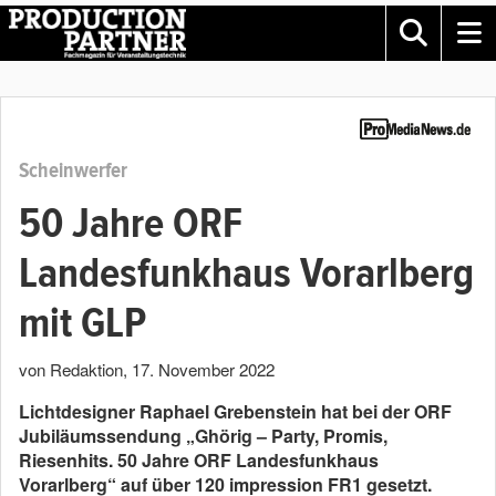
Scheinwerfer
50 Jahre ORF
Landesfunkhaus Vorarlberg
mit GLP
von Redaktion
,
17. November 2022
Lichtdesigner Raphael Grebenstein hat bei der ORF
Jubiläumssendung „Ghörig – Party, Promis,
Riesenhits. 50 Jahre ORF Landesfunkhaus
Vorarlberg“ auf über 120 impression FR1 gesetzt.