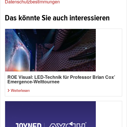
Datenschutzbestimmungen
Das könnte Sie auch interessieren
ROE Visual: LED-Technik für Professor Brian Cox’
Emergence-Welttournee
Weiterlesen