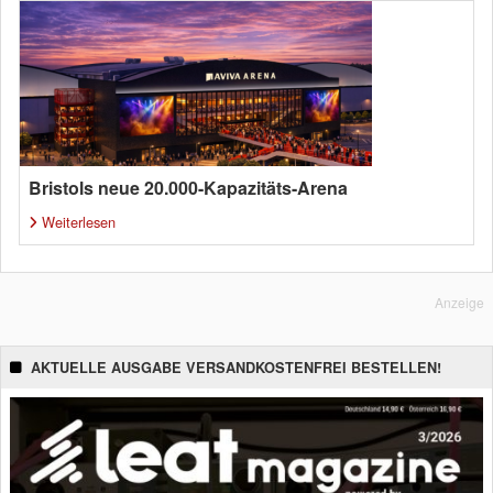
Bristols neue 20.000-Kapazitäts-Arena
Weiterlesen
Anzeige
AKTUELLE AUSGABE VERSANDKOSTENFREI BESTELLEN!