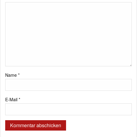
Name
*
E-Mail
*