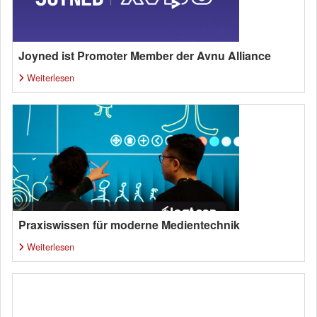
Joyned ist Promoter Member der Avnu Alliance
Weiterlesen
Praxiswissen für moderne Medientechnik
Weiterlesen