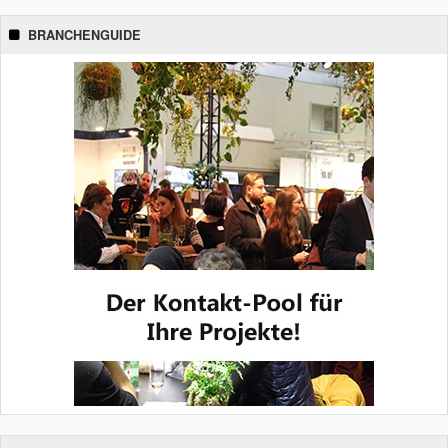
BRANCHENGUIDE