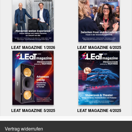
LEAT MAGAZINE 1/2026
LEAT MAGAZINE 6/2025
LEAT MAGAZINE 5/2025
LEAT MAGAZINE 4/2025
Vertrag widerrufen