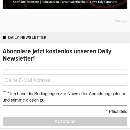
Anzeige
DAILY NEWSLETTER
Abonniere jetzt kostenlos unseren Daily
Newsletter!
Ich habe die Bedingungen zur Newsletter-Anmeldung gelesen
*
und stimme diesen zu.
*
Pflichtfeld
Absenden