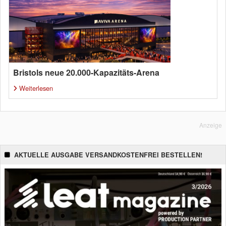
Bristols neue 20.000-Kapazitäts-Arena
Weiterlesen
Anzeige
AKTUELLE AUSGABE VERSANDKOSTENFREI BESTELLEN!