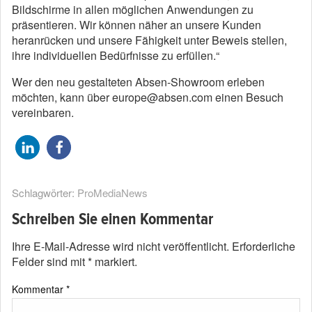
Bildschirme in allen möglichen Anwendungen zu
präsentieren. Wir können näher an unsere Kunden
heranrücken und unsere Fähigkeit unter Beweis stellen,
ihre individuellen Bedürfnisse zu erfüllen.“
Wer den neu gestalteten Absen-Showroom erleben
möchten, kann über europe@absen.com einen Besuch
vereinbaren.
Schlagwörter:
ProMediaNews
Schreiben Sie einen Kommentar
Ihre E-Mail-Adresse wird nicht veröffentlicht.
Erforderliche
Felder sind mit
*
markiert.
Kommentar
*