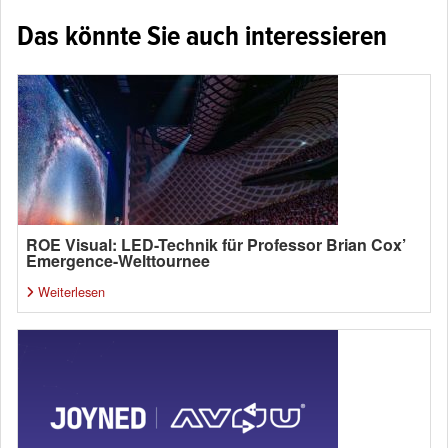
Das könnte Sie auch interessieren
ROE Visual: LED-Technik für Professor Brian Cox’
Emergence-Welttournee
Weiterlesen