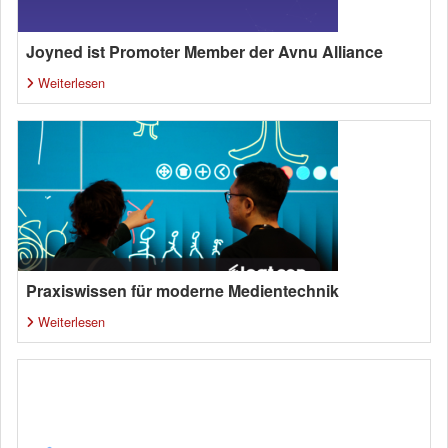
Joyned ist Promoter Member der Avnu Alliance
Weiterlesen
Praxiswissen für moderne Medientechnik
Weiterlesen