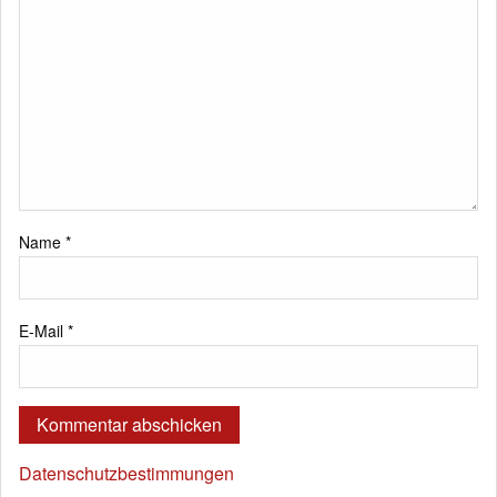
Name
*
E-Mail
*
Datenschutzbestimmungen