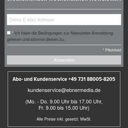
Ich habe die Bedingungen zur Newsletter-Anmeldung
*
gelesen und stimme diesen zu.
*
Pflichtfeld
Absenden
Abo- und Kundenservice +49 731 88005-8205
kundenservice@ebnermedia.de
(Mo. - Do. 9.00 Uhr bis 17.00 Uhr,
Fr. 9.00 bis 15.00 Uhr)
Alle Preise inkl. gesetzl. MwSt.