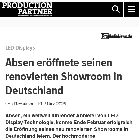
LED-Displays
Absen eröffnete seinen
renovierten Showroom in
Deutschland
von Redaktion
,
19. März 2025
Absen, ein weltweit führender Anbieter von LED-
Display-Technologie, konnte Ende Februar erfolgreich
die Eröffnung seines neu renovierten Showrooms in
Deutschland feiern. Der hochmoderne