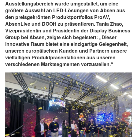
Ausstellungsbereich wurde umgestaltet, um eine
größere Auswahl an LED-Lösungen von Absen aus
den preisgekrönten Produktportfolios ProAV,
AbsenLive und DOOH zu präsentieren. Tania Zhao,
Vizepräsidentin und Präsidentin der Display Business
Group bei Absen, zeigte sich begeistert: „Dieser
innovative Raum bietet eine einzigartige Gelegenheit,
unseren europäischen Kunden und Partnern unsere
vielfältigen Produktpräsentationen aus unseren
verschiedenen Marktsegmenten vorzustellen.“