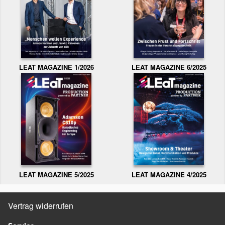
LEAT MAGAZINE 1/2026
LEAT MAGAZINE 6/2025
LEAT MAGAZINE 5/2025
LEAT MAGAZINE 4/2025
Vertrag widerrufen