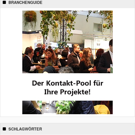
BRANCHENGUIDE
SCHLAGWÖRTER