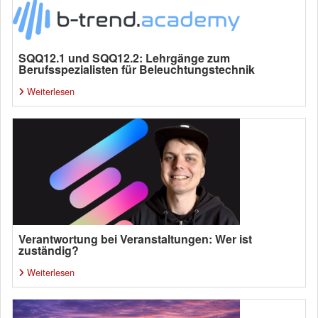
SQQ12.1 und SQQ12.2: Lehrgänge zum
Berufsspezialisten für Beleuchtungstechnik
Weiterlesen
Verantwortung bei Veranstaltungen: Wer ist
zuständig?
Weiterlesen