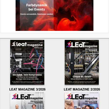
LEAT MAGAZINE 3/2026
LEAT MAGAZINE 2/2026