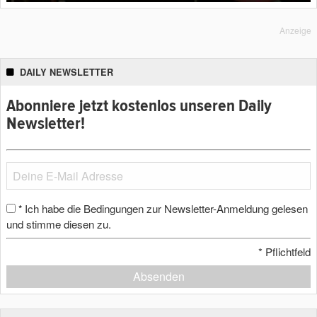
Anzeige
DAILY NEWSLETTER
Abonniere jetzt kostenlos unseren Daily
Newsletter!
Ich habe die Bedingungen zur Newsletter-Anmeldung gelesen
*
und stimme diesen zu.
*
Pflichtfeld
Absenden