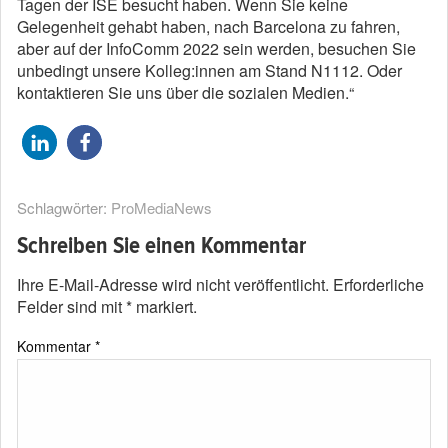
Tagen der ISE besucht haben. Wenn Sie keine
Gelegenheit gehabt haben, nach Barcelona zu fahren,
aber auf der InfoComm 2022 sein werden, besuchen Sie
unbedingt unsere Kolleg:innen am Stand N1112. Oder
kontaktieren Sie uns über die sozialen Medien.“
Schlagwörter:
ProMediaNews
Schreiben Sie einen Kommentar
Ihre E-Mail-Adresse wird nicht veröffentlicht.
Erforderliche
Felder sind mit
*
markiert.
Kommentar
*