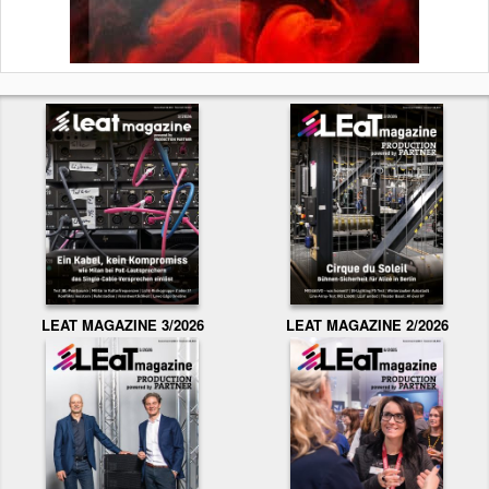
LEAT MAGAZINE 3/2026
LEAT MAGAZINE 2/2026