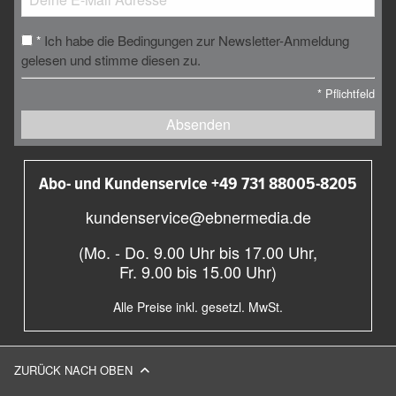
Ich habe die Bedingungen zur Newsletter-Anmeldung
*
gelesen und stimme diesen zu.
*
Pflichtfeld
Absenden
Abo- und Kundenservice +49 731 88005-8205
kundenservice@ebnermedia.de
(Mo. - Do. 9.00 Uhr bis 17.00 Uhr,
Fr. 9.00 bis 15.00 Uhr)
Alle Preise inkl. gesetzl. MwSt.
ZURÜCK NACH OBEN