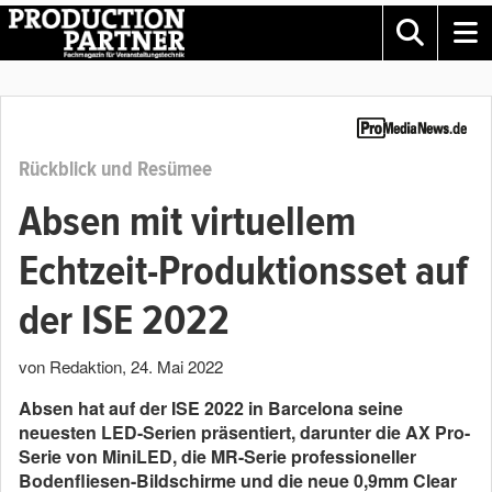
Rückblick und Resümee
Absen mit virtuellem
Echtzeit-Produktionsset auf
der ISE 2022
von Redaktion
,
24. Mai 2022
Absen hat auf der ISE 2022 in Barcelona seine
neuesten LED-Serien präsentiert, darunter die AX Pro-
Serie von MiniLED, die MR-Serie professioneller
Bodenfliesen-Bildschirme und die neue 0,9mm Clear