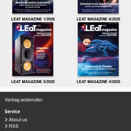
LEAT MAGAZINE 1/2026
LEAT MAGAZINE 6/2025
LEAT MAGAZINE 5/2025
LEAT MAGAZINE 4/2025
Vertrag widerrufen
Service
About us
RSS