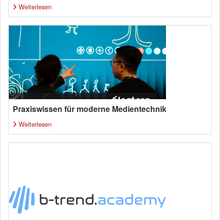
Weiterlesen
Praxiswissen für moderne Medientechnik
Weiterlesen