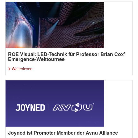
ROE Visual: LED-Technik für Professor Brian Cox’
Emergence-Welttournee
Weiterlesen
Joyned ist Promoter Member der Avnu Alliance