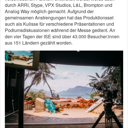
durch ARRI, Stype, VPX Studios, L&L, Brompton und
Analog Way möglich gemacht. Aufgrund der
gemeinsamen Anstrengungen hat das Produktionsset
auch als Kulisse für verschiedene Präsentationen und
Podiumsdiskussionen während der Messe gedient. An
den vier Tagen der ISE sind über 43.000 Besucher:innen
aus 151 Ländern gezählt worden.