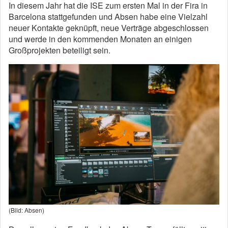
In diesem Jahr hat die ISE zum ersten Mal in der Fira in
Barcelona stattgefunden und Absen habe eine Vielzahl
neuer Kontakte geknüpft, neue Verträge abgeschlossen
und werde in den kommenden Monaten an einigen
Großprojekten beteiligt sein.
(Bild: Absen)