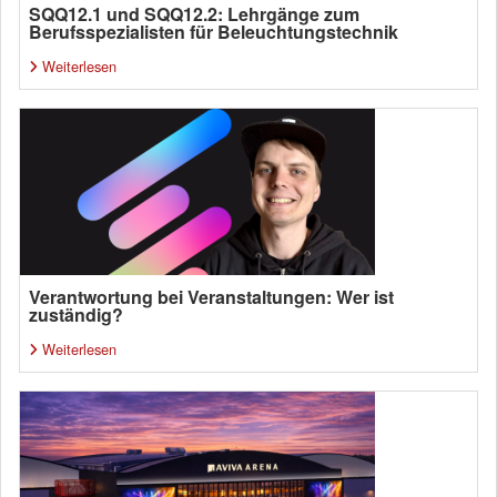
SQQ12.1 und SQQ12.2: Lehrgänge zum
Berufsspezialisten für Beleuchtungstechnik
Weiterlesen
Verantwortung bei Veranstaltungen: Wer ist
zuständig?
Weiterlesen