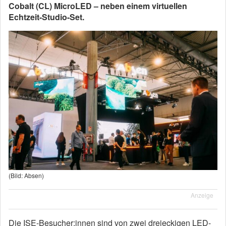
Cobalt (CL) MicroLED – neben einem virtuellen
Echtzeit-Studio-Set.
(Bild: Absen)
Anzeige
Die ISE-Besucher:innen sind von zwei dreieckigen LED-