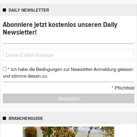
DAILY NEWSLETTER
Abonniere jetzt kostenlos unseren Daily
Newsletter!
Ich habe die Bedingungen zur Newsletter-Anmeldung gelesen
*
und stimme diesen zu.
*
Pflichtfeld
Absenden
BRANCHENGUIDE