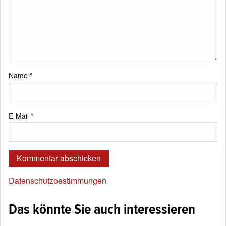
Name
*
E-Mail
*
Datenschutzbestimmungen
Das könnte Sie auch interessieren