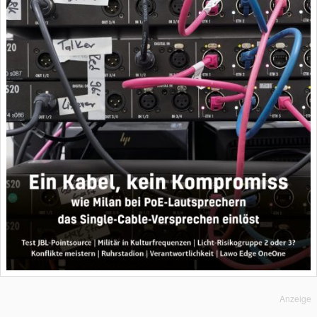
Anzeige