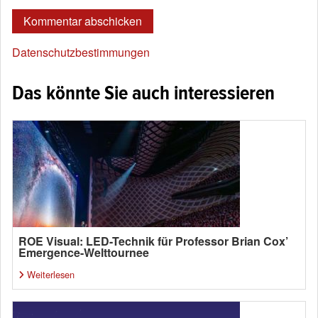
Datenschutzbestimmungen
Das könnte Sie auch interessieren
ROE Visual: LED-Technik für Professor Brian Cox’
Emergence-Welttournee
Weiterlesen