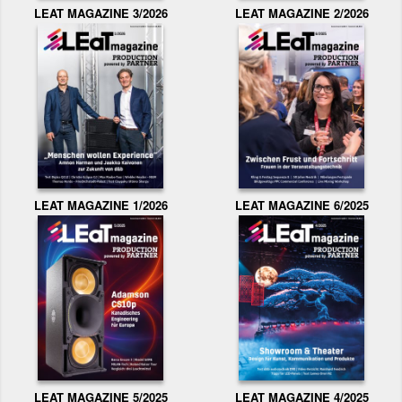
LEAT MAGAZINE 3/2026
LEAT MAGAZINE 2/2026
LEAT MAGAZINE 1/2026
LEAT MAGAZINE 6/2025
LEAT MAGAZINE 5/2025
LEAT MAGAZINE 4/2025