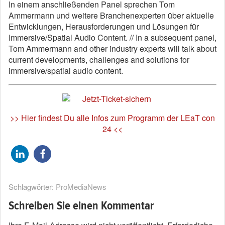
In einem anschließenden Panel sprechen Tom
Ammermann und weitere Branchenexperten über aktuelle
Entwicklungen, Herausforderungen und Lösungen für
Immersive/Spatial Audio Content. // In a subsequent panel,
Tom Ammermann and other industry experts will talk about
current developments, challenges and solutions for
immersive/spatial audio content.
>> Hier findest Du alle Infos zum Programm der LEaT con
24 <<
Schlagwörter:
ProMediaNews
Schreiben Sie einen Kommentar