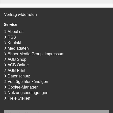
Vertrag widerrufen
Service
About us
RSS
Kontakt
Mediadaten
Ebner Media Group: Impressum
AGB Shop
AGB Online
AGB Print
Datenschutz
Verträge hier kündigen
Cookie-Manager
Nutzungsbedingungen
Freie Stellen