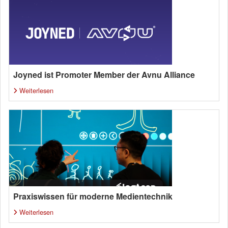
Joyned ist Promoter Member der Avnu Alliance
Weiterlesen
Praxiswissen für moderne Medientechnik
Weiterlesen