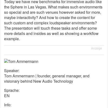
Today we have new benchmarks for immersive audio like
the Sphere in Las Vegas. What makes such environments
so special and are such venues however asked for more,
maybe interactivity? And how to create the content for
such custom and complex loudspeaker environments?
The presentation will touch these tasks and offer some
more details and insides as well as showing a workflow
example.
Anzeige
Speaker:
Tom Ammermann | founder, general manager, and
visionary behind New Audio Technology
Sprache:
EN
Info: