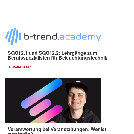
SQQ12.1 und SQQ12.2: Lehrgänge zum
Berufsspezialisten für Beleuchtungstechnik
Weiterlesen
Verantwortung bei Veranstaltungen: Wer ist
zuständig?