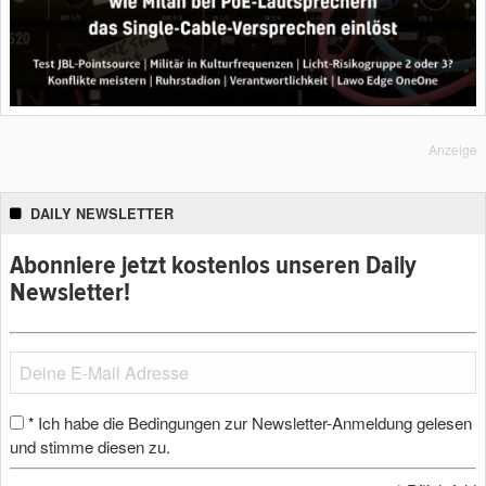
Anzeige
DAILY NEWSLETTER
Abonniere jetzt kostenlos unseren Daily
Newsletter!
Ich habe die Bedingungen zur Newsletter-Anmeldung gelesen
*
und stimme diesen zu.