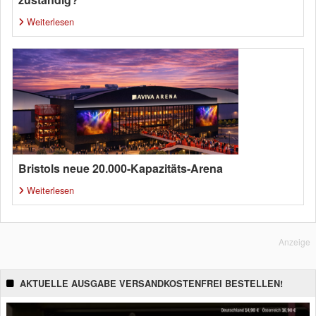
Weiterlesen
Bristols neue 20.000-Kapazitäts-Arena
Weiterlesen
Anzeige
AKTUELLE AUSGABE VERSANDKOSTENFREI BESTELLEN!