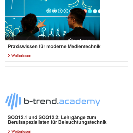
Praxiswissen für moderne Medientechnik
Weiterlesen
SQQ12.1 und SQQ12.2: Lehrgänge zum
Berufsspezialisten für Beleuchtungstechnik
Weiterlesen