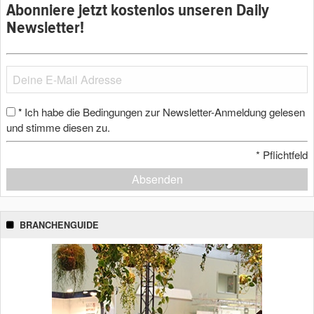
Abonniere jetzt kostenlos unseren Daily
Newsletter!
Ich habe die Bedingungen zur Newsletter-Anmeldung gelesen
*
und stimme diesen zu.
*
Pflichtfeld
Absenden
BRANCHENGUIDE