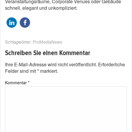
Veranstaltungsräume, Corporate Venues oder Gebäude
schnell, elegant und unkompliziert.
Schlagwörter:
ProMediaNews
Schreiben Sie einen Kommentar
Ihre E-Mail-Adresse wird nicht veröffentlicht.
Erforderliche
Felder sind mit
*
markiert.
Kommentar
*