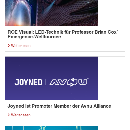
ROE Visual: LED-Technik für Professor Brian Cox’
Emergence-Welttournee
Weiterlesen
Joyned ist Promoter Member der Avnu Alliance
Weiterlesen