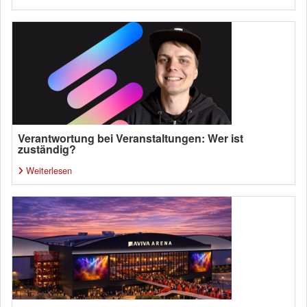
Verantwortung bei Veranstaltungen: Wer ist
zuständig?
Weiterlesen