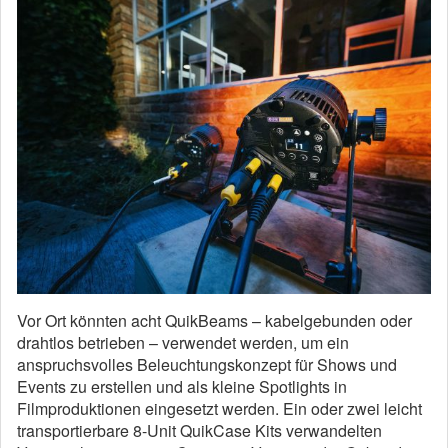
Vor Ort könnten acht QuikBeams – kabelgebunden oder
drahtlos betrieben – verwendet werden, um ein
anspruchsvolles Beleuchtungskonzept für Shows und
Events zu erstellen und als kleine Spotlights in
Filmproduktionen eingesetzt werden. Ein oder zwei leicht
transportierbare 8-Unit QuikCase Kits verwandelten