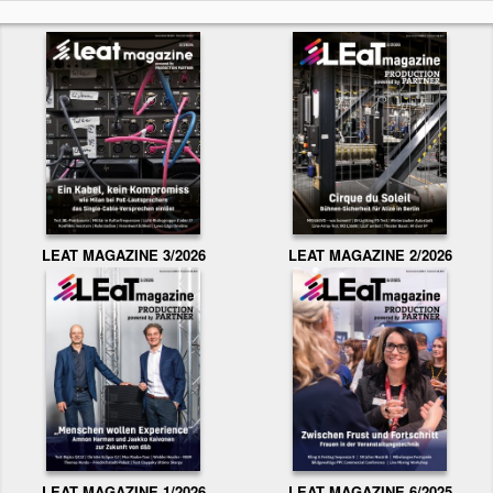
LEAT MAGAZINE 3/2026
LEAT MAGAZINE 2/2026
LEAT MAGAZINE 1/2026
LEAT MAGAZINE 6/2025