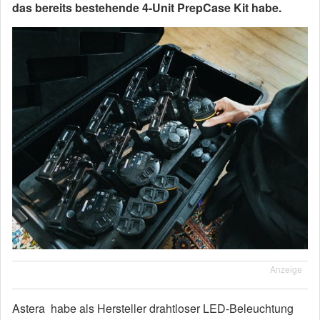
das bereits bestehende 4-Unit PrepCase Kit habe.
Anzeige
Astera
habe als Hersteller drahtloser LED-Beleuchtung