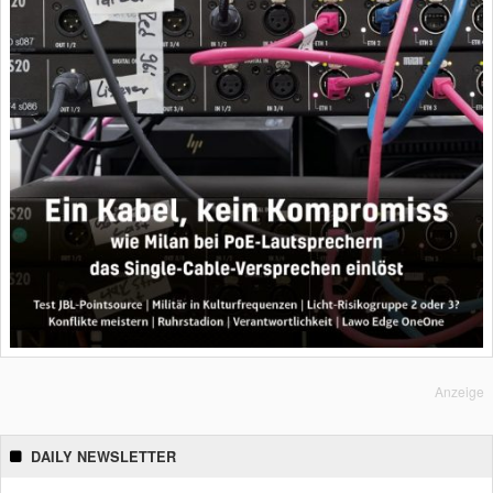
Anzeige
DAILY NEWSLETTER