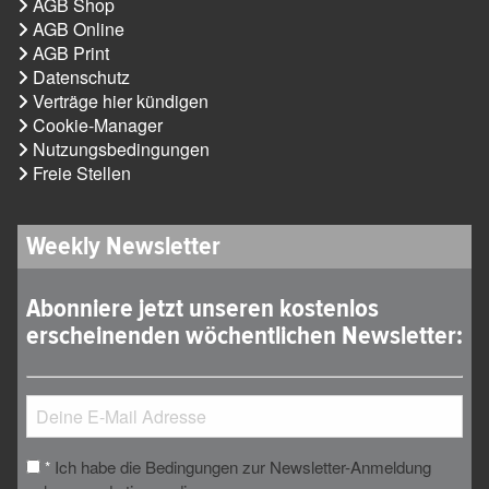
AGB Shop
AGB Online
AGB Print
Datenschutz
Verträge hier kündigen
Cookie-Manager
Nutzungsbedingungen
Freie Stellen
Weekly Newsletter
Abonniere jetzt unseren kostenlos
erscheinenden wöchentlichen Newsletter:
Ich habe die Bedingungen zur Newsletter-Anmeldung
*