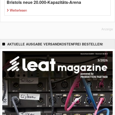
Bristols neue 20.000-Kapazitäts-Arena
Weiterlesen
Anzeige
AKTUELLE AUSGABE VERSANDKOSTENFREI BESTELLEN!