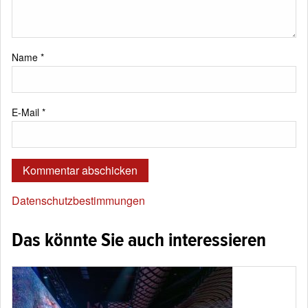
Name
*
E-Mail
*
Datenschutzbestimmungen
Das könnte Sie auch interessieren