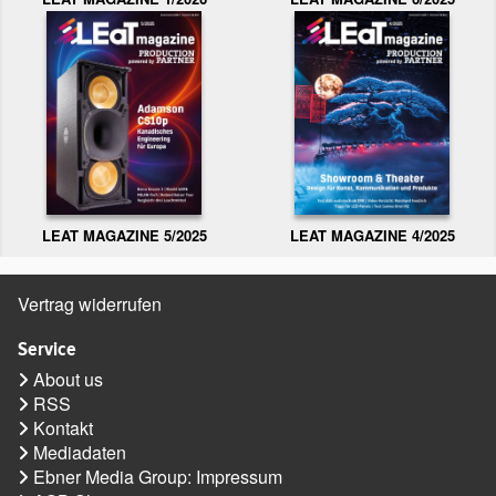
LEAT MAGAZINE 5/2025
LEAT MAGAZINE 4/2025
Vertrag widerrufen
Service
About us
RSS
Kontakt
Mediadaten
Ebner Media Group: Impressum