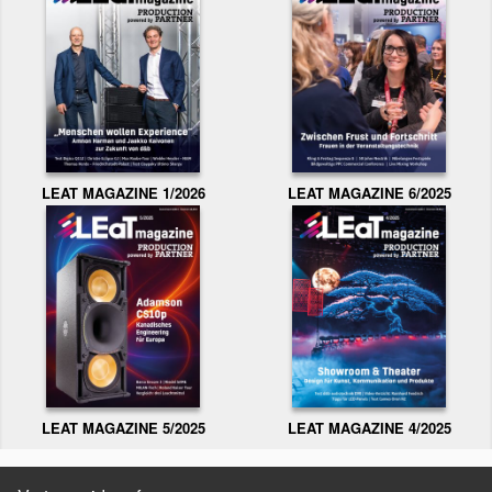
LEAT MAGAZINE 1/2026
LEAT MAGAZINE 6/2025
LEAT MAGAZINE 5/2025
LEAT MAGAZINE 4/2025