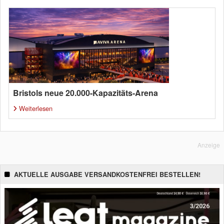
Bristols neue 20.000-Kapazitäts-Arena
Weiterlesen
Anzeige
AKTUELLE AUSGABE VERSANDKOSTENFREI BESTELLEN!