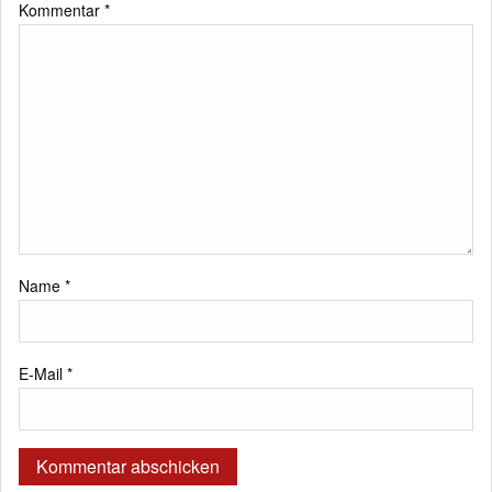
Kommentar
*
Name
*
E-Mail
*