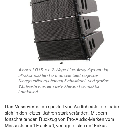
Alcons LR15, ein 2-Wege Line-Array-System im
ultrakompakten Format, das bestmögliche
Klangqualität mit hohem Schalldruck und großer
Wurfweite in einem sehr kleinen Formfaktor
kombiniert
Das Messeverhalten speziell von Audioherstellern habe
sich in den letzten Jahren stark verändert. Mit dem
fortschreitenden Rückzug von Pro-Audio-Marken vom
Messestandort Frankfurt, verlagere sich der Fokus