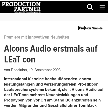
Premiere mit innovativen Neuheiten
Alcons Audio erstmals auf
LEaT con
von Redaktion
,
19. September 2023
International für seine hochauflösenden, enorm
leistungsfähigen und verzerrungsfreien Pro-Ribbon
Lautsprechersysteme bekannt, stellt Alcons Audio auf
der LEaT con mehrere Neuentwicklungen und
Prototypen vor. Vor Ort am Stand B6 anzutreffen sein
werden Mitgründer und Geschäftsführer Tom Back