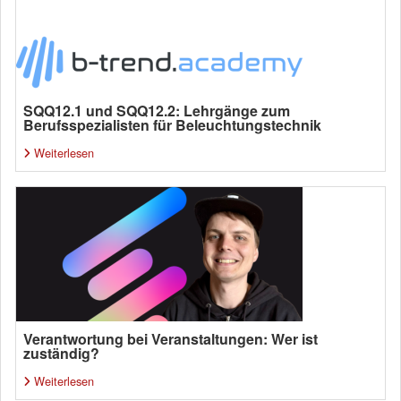
SQQ12.1 und SQQ12.2: Lehrgänge zum
Berufsspezialisten für Beleuchtungstechnik
Weiterlesen
Verantwortung bei Veranstaltungen: Wer ist
zuständig?
Weiterlesen