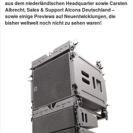
aus dem niederländischen Headquarter sowie Carsten
Albrecht, Sales & Support Alcons Deutschland –
sowie einige Previews auf Neuentwicklungen, die
bisher weltweit noch nicht zu sehen waren!