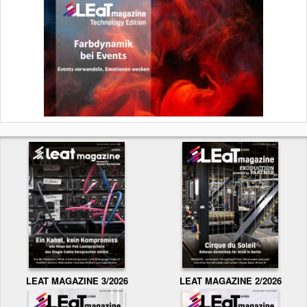
LEAT MAGAZINE 3/2026
LEAT MAGAZINE 2/2026