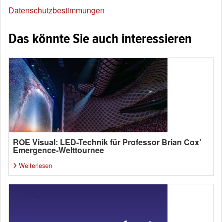
Datenschutzbestimmungen
Das könnte Sie auch interessieren
ROE Visual: LED-Technik für Professor Brian Cox’
Emergence-Welttournee
Weiterlesen