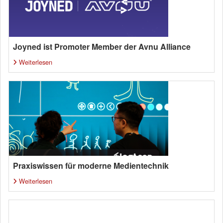
Joyned ist Promoter Member der Avnu Alliance
Weiterlesen
Praxiswissen für moderne Medientechnik
Weiterlesen