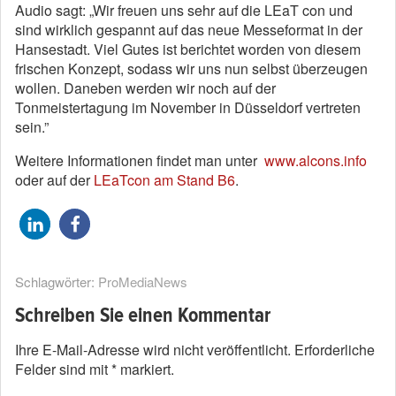
Audio sagt: „Wir freuen uns sehr auf die LEaT con und
sind wirklich gespannt auf das neue Messeformat in der
Hansestadt. Viel Gutes ist berichtet worden von diesem
frischen Konzept, sodass wir uns nun selbst überzeugen
wollen. Daneben werden wir noch auf der
Tonmeistertagung im November in Düsseldorf vertreten
sein.”
Weitere Informationen findet man unter
www.alcons.info
oder auf der
LEaTcon am Stand B6
.
Schlagwörter:
ProMediaNews
Schreiben Sie einen Kommentar
Ihre E-Mail-Adresse wird nicht veröffentlicht.
Erforderliche
Felder sind mit
*
markiert.