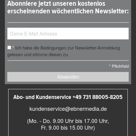
Abonniere jetzt unseren kostenlos
erscheinenden wöchentlichen Newsletter:
Ich habe die Bedingungen zur Newsletter-Anmeldung
*
gelesen und stimme diesen zu.
*
Pflichtfeld
Absenden
Abo- und Kundenservice +49 731 88005-8205
kundenservice@ebnermedia.de
(Mo. - Do. 9.00 Uhr bis 17.00 Uhr,
Fr. 9.00 bis 15.00 Uhr)