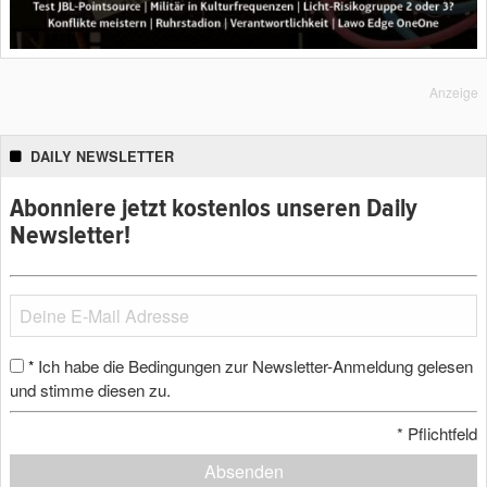
Anzeige
DAILY NEWSLETTER
Abonniere jetzt kostenlos unseren Daily
Newsletter!
Ich habe die Bedingungen zur Newsletter-Anmeldung gelesen
*
und stimme diesen zu.
*
Pflichtfeld
Absenden