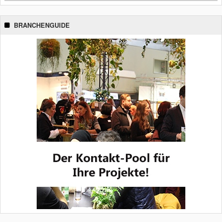
BRANCHENGUIDE