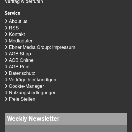
Vertrag widerrufen
Service
About us
RSS
Kontakt
Mediadaten
Ebner Media Group: Impressum
AGB Shop
AGB Online
AGB Print
Datenschutz
Verträge hier kündigen
Cookie-Manager
Nutzungsbedingungen
Freie Stellen
Weekly Newsletter