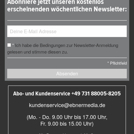
Abonniere jetzt unseren kostenlos
erscheinenden wöchentlichen Newsletter:
Ich habe die Bedingungen zur Newsletter-Anmeldung
*
gelesen und stimme diesen zu.
*
Pflichtfeld
Absenden
Abo- und Kundenservice +49 731 88005-8205
kundenservice@ebnermedia.de
(Mo. - Do. 9.00 Uhr bis 17.00 Uhr,
Fr. 9.00 bis 15.00 Uhr)