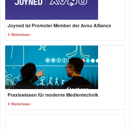
Joyned ist Promoter Member der Avnu Alliance
Weiterlesen
Praxiswissen für moderne Medientechnik
Weiterlesen