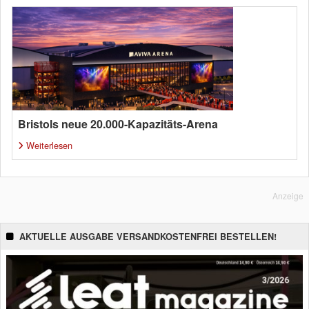
Bristols neue 20.000-Kapazitäts-Arena
Weiterlesen
Anzeige
AKTUELLE AUSGABE VERSANDKOSTENFREI BESTELLEN!