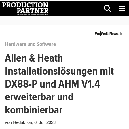
Hardware und Software
Allen & Heath
Installationslösungen mit
DX88-P und AHM V1.4
erweiterbar und
kombinierbar
von Redaktion
,
6. Juli 2023