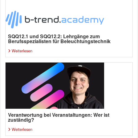
SQQ12.1 und SQQ12.2: Lehrgänge zum
Berufsspezialisten für Beleuchtungstechnik
Weiterlesen
Verantwortung bei Veranstaltungen: Wer ist
zuständig?
Weiterlesen