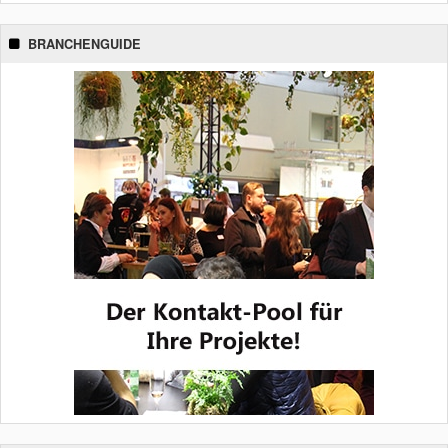
BRANCHENGUIDE