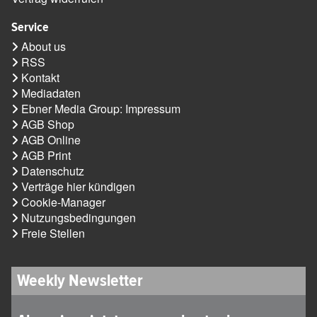
Service
About us
RSS
Kontakt
Mediadaten
Ebner Media Group: Impressum
AGB Shop
AGB Online
AGB Print
Datenschutz
Verträge hier kündigen
Cookie-Manager
Nutzungsbedingungen
Freie Stellen
Weekly Newsletter