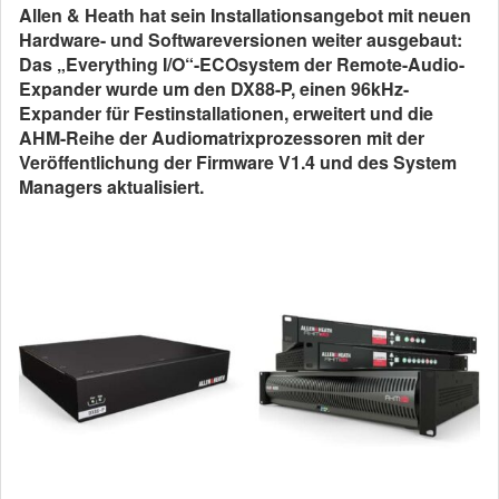
Allen & Heath hat sein Installationsangebot mit neuen
Hardware- und Softwareversionen weiter ausgebaut:
Das „Everything I/O“-ECOsystem der Remote-Audio-
Expander wurde um den DX88-P, einen 96kHz-
Expander für Festinstallationen, erweitert und die
AHM-Reihe der Audiomatrixprozessoren mit der
Veröffentlichung der Firmware V1.4 und des System
Managers aktualisiert.