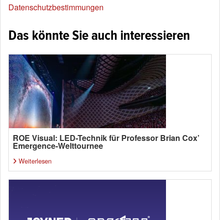
Datenschutzbestimmungen
Das könnte Sie auch interessieren
ROE Visual: LED-Technik für Professor Brian Cox’
Emergence-Welttournee
Weiterlesen