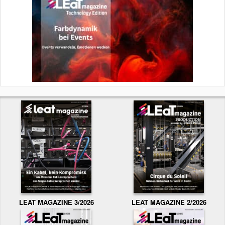
LEAT MAGAZINE 3/2026
LEAT MAGAZINE 2/2026