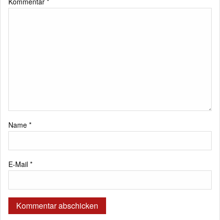
Kommentar
*
Name
*
E-Mail
*