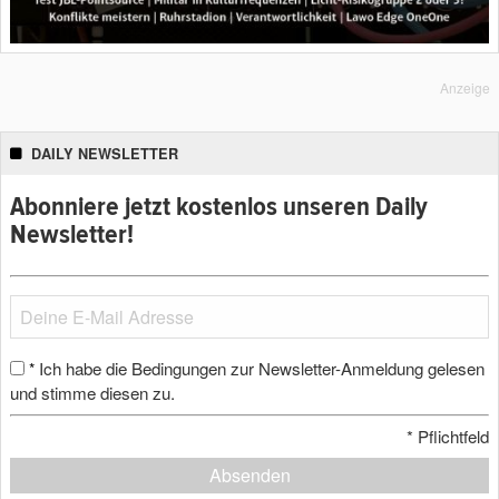
Anzeige
DAILY NEWSLETTER
Abonniere jetzt kostenlos unseren Daily
Newsletter!
Ich habe die Bedingungen zur Newsletter-Anmeldung gelesen
*
und stimme diesen zu.
*
Pflichtfeld
Absenden