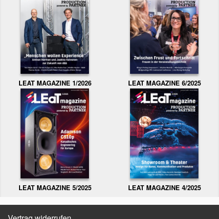
LEAT MAGAZINE 1/2026
LEAT MAGAZINE 6/2025
LEAT MAGAZINE 5/2025
LEAT MAGAZINE 4/2025
Vertrag widerrufen