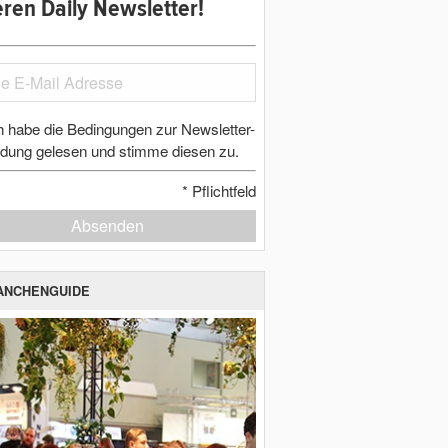
ren Daily Newsletter!
h habe die Bedingungen zur Newsletter-
dung gelesen und stimme diesen zu.
*
Pflichtfeld
Absenden
ANCHENGUIDE