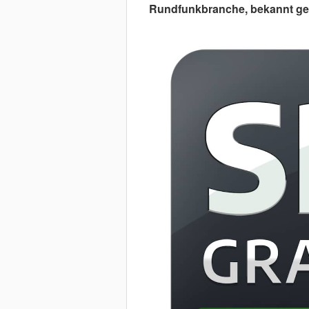
Rundfunkbranche, bekannt ge