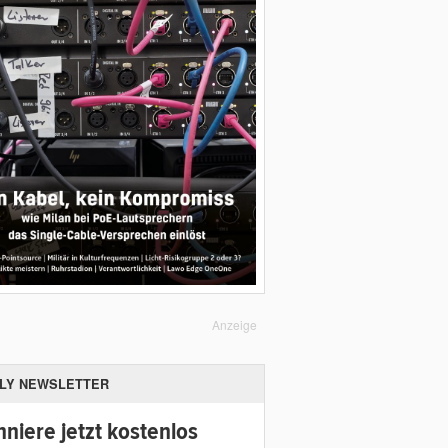
Anzeige
ILY NEWSLETTER
niere jetzt kostenlos