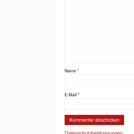
Name
*
E-Mail
*
Datenschutzbestimmungen