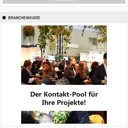
BRANCHENGUIDE