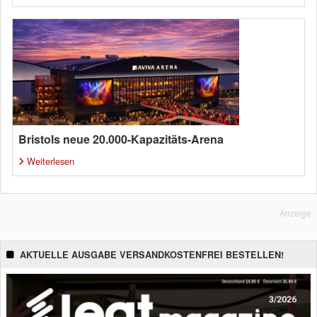
Bristols neue 20.000-Kapazitäts-Arena
Weiterlesen
Anzeige
AKTUELLE AUSGABE VERSANDKOSTENFREI BESTELLEN!