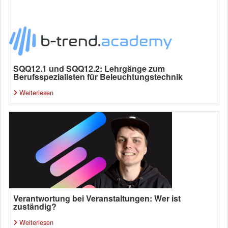
SQQ12.1 und SQQ12.2: Lehrgänge zum
Berufsspezialisten für Beleuchtungstechnik
Weiterlesen
Verantwortung bei Veranstaltungen: Wer ist
zuständig?
Weiterlesen