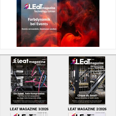
LEAT MAGAZINE 3/2026
LEAT MAGAZINE 2/2026