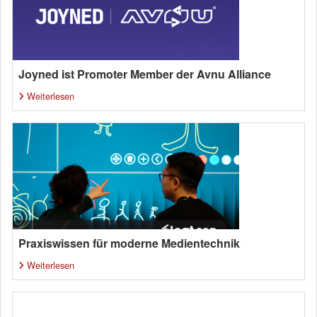
Joyned ist Promoter Member der Avnu Alliance
Weiterlesen
Praxiswissen für moderne Medientechnik
Weiterlesen