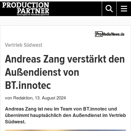
Vertrieb Südwest
Andreas Zang verstärkt den
Außendienst von
BT.innotec
von Redaktion
,
13. August 2024
Andreas Zang ist neu im Team von BT.innotec und
übernimmt hauptsächlich den Außendienst im Vertrieb
Südwest.