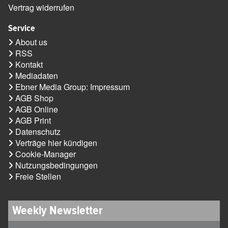
Vertrag widerrufen
Service
About us
RSS
Kontakt
Mediadaten
Ebner Media Group: Impressum
AGB Shop
AGB Online
AGB Print
Datenschutz
Verträge hier kündigen
Cookie-Manager
Nutzungsbedingungen
Freie Stellen
Weekly Newsletter