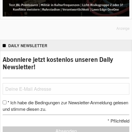
Anzeige
DAILY NEWSLETTER
Abonniere jetzt kostenlos unseren Daily
Newsletter!
Ich habe die Bedingungen zur Newsletter-Anmeldung gelesen
*
und stimme diesen zu.
*
Pflichtfeld
Absenden