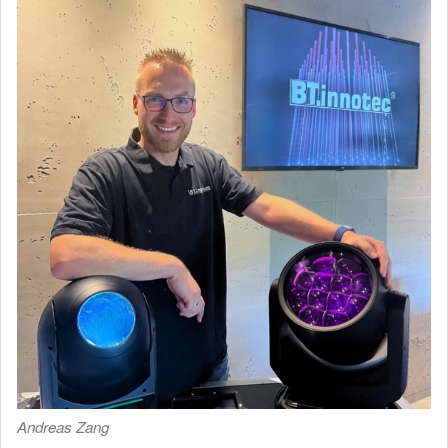
Andreas Zang