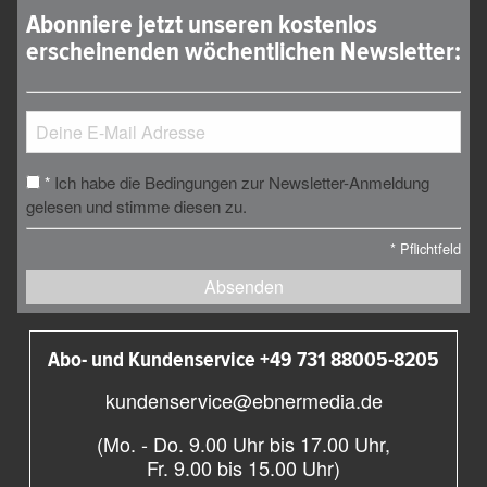
Abonniere jetzt unseren kostenlos
erscheinenden wöchentlichen Newsletter:
Ich habe die Bedingungen zur Newsletter-Anmeldung
*
gelesen und stimme diesen zu.
*
Pflichtfeld
Absenden
Abo- und Kundenservice +49 731 88005-8205
kundenservice@ebnermedia.de
(Mo. - Do. 9.00 Uhr bis 17.00 Uhr,
Fr. 9.00 bis 15.00 Uhr)