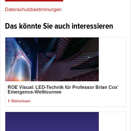
Datenschutzbestimmungen
Das könnte Sie auch interessieren
ROE Visual: LED-Technik für Professor Brian Cox’
Emergence-Welttournee
Weiterlesen