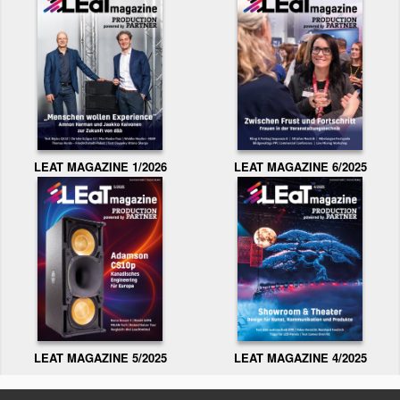
LEAT MAGAZINE 1/2026
LEAT MAGAZINE 6/2025
LEAT MAGAZINE 5/2025
LEAT MAGAZINE 4/2025