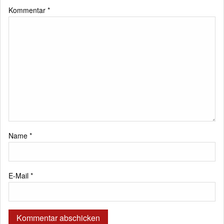
Kommentar
*
Name
*
E-Mail
*