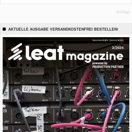
Anzeige
AKTUELLE AUSGABE VERSANDKOSTENFREI BESTELLEN!