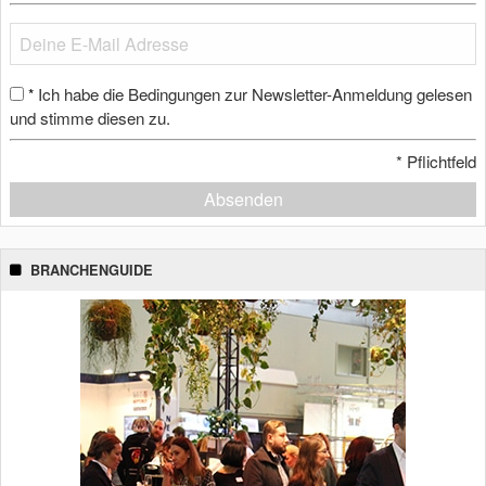
Ich habe die Bedingungen zur Newsletter-Anmeldung gelesen
*
und stimme diesen zu.
*
Pflichtfeld
Absenden
BRANCHENGUIDE