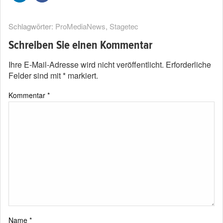
Schlagwörter:
ProMediaNews
,
Stagetec
Schreiben Sie einen Kommentar
Ihre E-Mail-Adresse wird nicht veröffentlicht.
Erforderliche
Felder sind mit
*
markiert.
Kommentar
*
Name
*