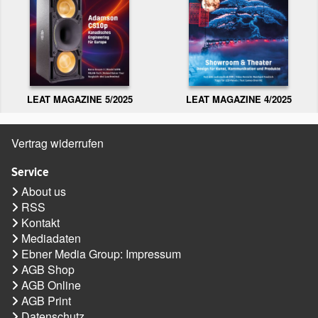
LEAT MAGAZINE 5/2025
LEAT MAGAZINE 4/2025
Vertrag widerrufen
Service
About us
RSS
Kontakt
Mediadaten
Ebner Media Group: Impressum
AGB Shop
AGB Online
AGB Print
Datenschutz