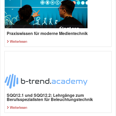
Praxiswissen für moderne Medientechnik
Weiterlesen
SQQ12.1 und SQQ12.2: Lehrgänge zum
Berufsspezialisten für Beleuchtungstechnik
Weiterlesen