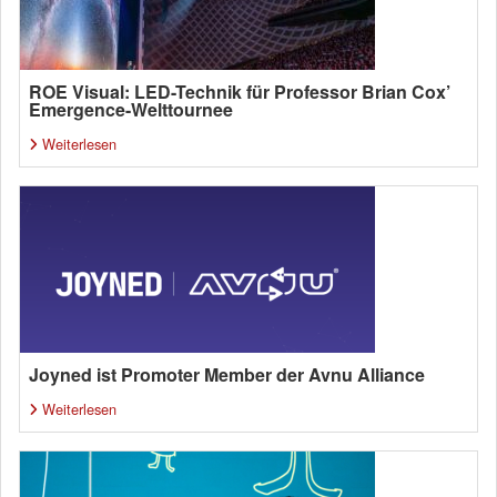
ROE Visual: LED-Technik für Professor Brian Cox’
Emergence-Welttournee
Weiterlesen
Joyned ist Promoter Member der Avnu Alliance
Weiterlesen