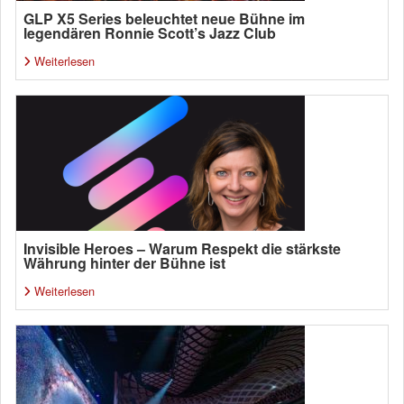
GLP X5 Series beleuchtet neue Bühne im
legendären Ronnie Scott’s Jazz Club
Weiterlesen
Invisible Heroes – Warum Respekt die stärkste
Währung hinter der Bühne ist
Weiterlesen