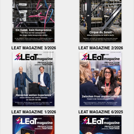
LEAT MAGAZINE 3/2026
LEAT MAGAZINE 2/2026
LEAT MAGAZINE 1/2026
LEAT MAGAZINE 6/2025