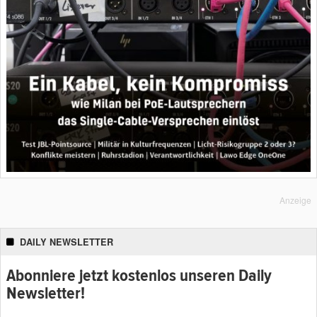
Anzeige
DAILY NEWSLETTER
Abonniere jetzt kostenlos unseren Daily
Newsletter!