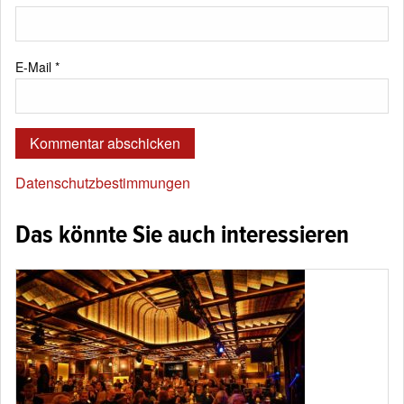
E-Mail
*
Datenschutzbestimmungen
Das könnte Sie auch interessieren