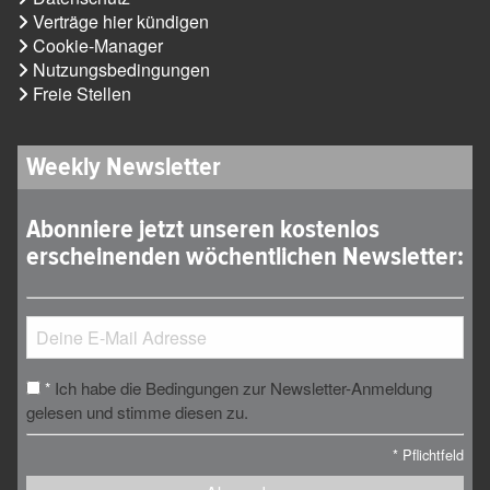
Verträge hier kündigen
Cookie-Manager
Nutzungsbedingungen
Freie Stellen
Weekly Newsletter
Abonniere jetzt unseren kostenlos
erscheinenden wöchentlichen Newsletter:
Ich habe die Bedingungen zur Newsletter-Anmeldung
*
gelesen und stimme diesen zu.
*
Pflichtfeld