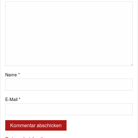
Name
*
E-Mail
*