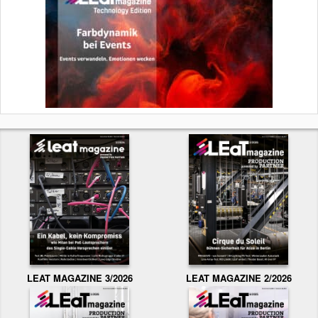
LEAT MAGAZINE 3/2026
LEAT MAGAZINE 2/2026