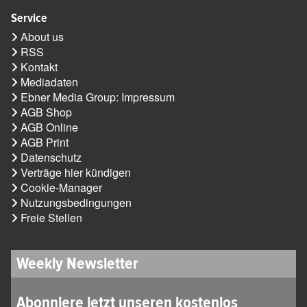
Service
About us
RSS
Kontakt
Mediadaten
Ebner Media Group: Impressum
AGB Shop
AGB Online
AGB Print
Datenschutz
Verträge hier kündigen
Cookie-Manager
Nutzungsbedingungen
Freie Stellen
Weekly Newsletter
Abonniere jetzt unseren kostenlos