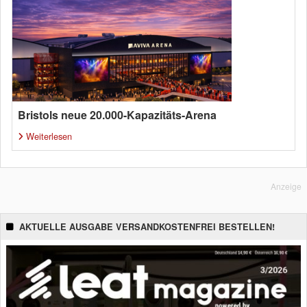
Bristols neue 20.000-Kapazitäts-Arena
Weiterlesen
Anzeige
AKTUELLE AUSGABE VERSANDKOSTENFREI BESTELLEN!