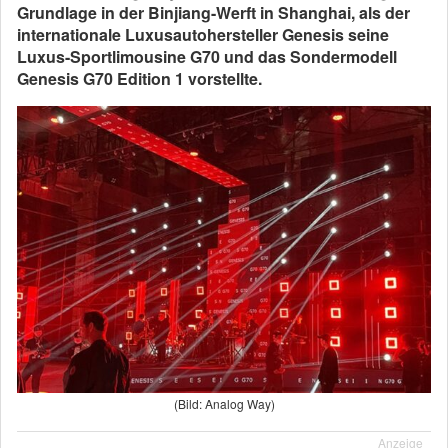
Grundlage in der Binjiang-Werft in Shanghai, als der
internationale Luxusautohersteller Genesis seine
Luxus-Sportlimousine G70 und das Sondermodell
Genesis G70 Edition 1 vorstellte.
(Bild: Analog Way)
Anzeige