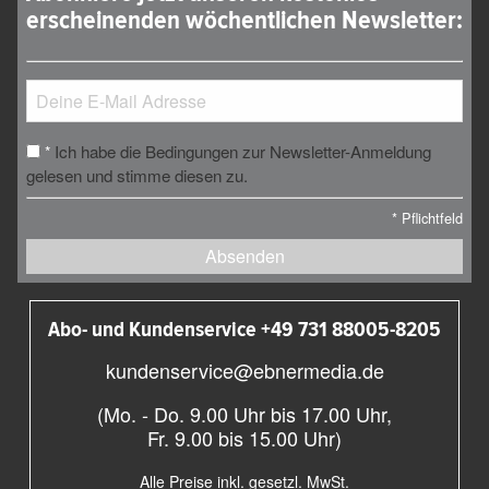
erscheinenden wöchentlichen Newsletter:
Ich habe die Bedingungen zur Newsletter-Anmeldung
*
gelesen und stimme diesen zu.
*
Pflichtfeld
Absenden
Abo- und Kundenservice +49 731 88005-8205
kundenservice@ebnermedia.de
(Mo. - Do. 9.00 Uhr bis 17.00 Uhr,
Fr. 9.00 bis 15.00 Uhr)
Alle Preise inkl. gesetzl. MwSt.