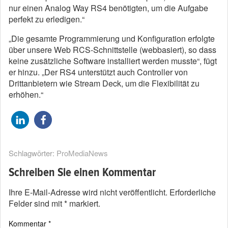
nur einen Analog Way RS4 benötigten, um die Aufgabe
perfekt zu erledigen.“
„Die gesamte Programmierung und Konfiguration erfolgte
über unsere Web RCS-Schnittstelle (webbasiert), so dass
keine zusätzliche Software installiert werden musste“, fügt
er hinzu. „Der RS4 unterstützt auch Controller von
Drittanbietern wie Stream Deck, um die Flexibilität zu
erhöhen.“
Schlagwörter:
ProMediaNews
Schreiben Sie einen Kommentar
Ihre E-Mail-Adresse wird nicht veröffentlicht.
Erforderliche
Felder sind mit
*
markiert.
Kommentar
*