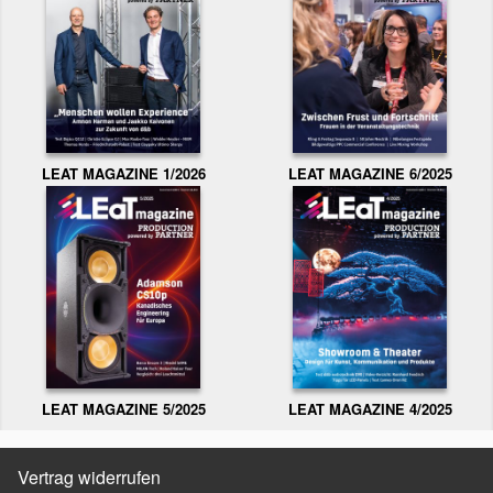
LEAT MAGAZINE 1/2026
LEAT MAGAZINE 6/2025
LEAT MAGAZINE 5/2025
LEAT MAGAZINE 4/2025
Vertrag widerrufen