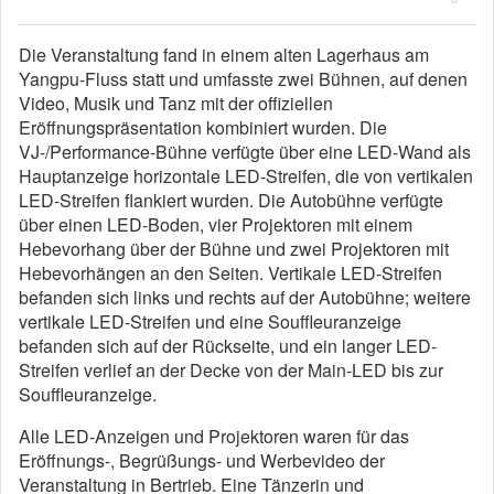
Die Veranstaltung fand in einem alten Lagerhaus am
Yangpu-Fluss statt und umfasste zwei Bühnen, auf denen
Video, Musik und Tanz mit der offiziellen
Eröffnungspräsentation kombiniert wurden. Die
VJ-/Performance-Bühne verfügte über eine LED-Wand als
Hauptanzeige horizontale LED-Streifen, die von vertikalen
LED-Streifen flankiert wurden. Die Autobühne verfügte
über einen LED-Boden, vier Projektoren mit einem
Hebevorhang über der Bühne und zwei Projektoren mit
Hebevorhängen an den Seiten. Vertikale LED-Streifen
befanden sich links und rechts auf der Autobühne; weitere
vertikale LED-Streifen und eine Souffleuranzeige
befanden sich auf der Rückseite, und ein langer LED-
Streifen verlief an der Decke von der Main-LED bis zur
Souffleuranzeige.
Alle LED-Anzeigen und Projektoren waren für das
Eröffnungs-, Begrüßungs- und Werbevideo der
Veranstaltung in Bertrieb. Eine Tänzerin und