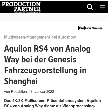
Multiscreen-Management bei Autoshow
Aquilon RS4 von Analog
Way bei der Genesis
Fahrzeugvorstellung in
Shanghai
von Redaktion
,
13. Januar 2022
Das 4K/8K-Multiscreen-Präsentationssystem Aquilon
RS4 von Analog Way diente als Videoprocessing-