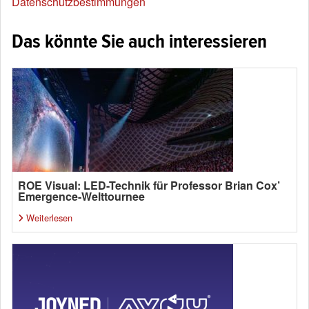
Datenschutzbestimmungen
Das könnte Sie auch interessieren
ROE Visual: LED-Technik für Professor Brian Cox’
Emergence-Welttournee
Weiterlesen