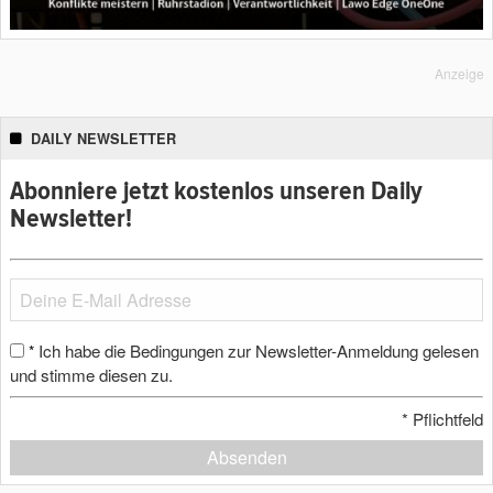
Anzeige
DAILY NEWSLETTER
Abonniere jetzt kostenlos unseren Daily
Newsletter!
Ich habe die Bedingungen zur Newsletter-Anmeldung gelesen
*
und stimme diesen zu.
*
Pflichtfeld
Absenden