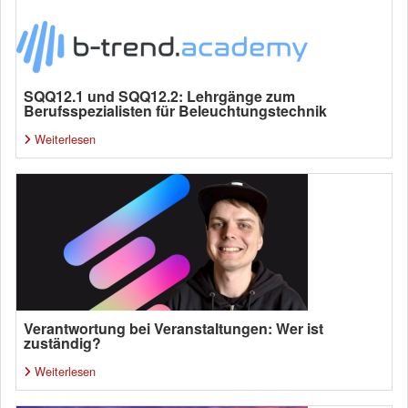
SQQ12.1 und SQQ12.2: Lehrgänge zum
Berufsspezialisten für Beleuchtungstechnik
Weiterlesen
Verantwortung bei Veranstaltungen: Wer ist
zuständig?
Weiterlesen