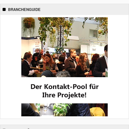
BRANCHENGUIDE