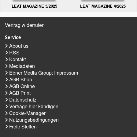
LEAT MAGAZINE 5/2025
LEAT MAGAZINE 4/2025
Vertrag widerrufen
Service
About us
RSS
Kontakt
Mediadaten
Ebner Media Group: Impressum
AGB Shop
AGB Online
AGB Print
Datenschutz
Verträge hier kündigen
Cookie-Manager
Nutzungsbedingungen
Freie Stellen