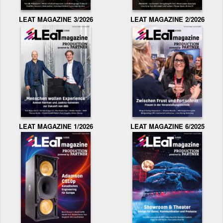
LEAT MAGAZINE 3/2026
LEAT MAGAZINE 2/2026
LEAT MAGAZINE 1/2026
LEAT MAGAZINE 6/2025