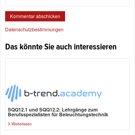
Datenschutzbestimmungen
Das könnte Sie auch interessieren
SQQ12.1 und SQQ12.2: Lehrgänge zum
Berufsspezialisten für Beleuchtungstechnik
Weiterlesen