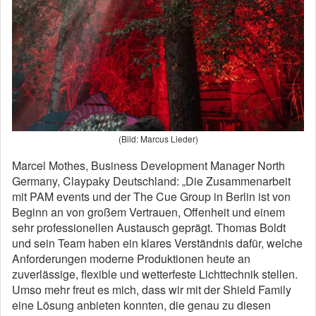
(Bild: Marcus Lieder)
Marcel Mothes, Business Development Manager North
Germany, Claypaky Deutschland: „Die Zusammenarbeit
mit PAM events und der The Cue Group in Berlin ist von
Beginn an von großem Vertrauen, Offenheit und einem
sehr professionellen Austausch geprägt. Thomas Boldt
und sein Team haben ein klares Verständnis dafür, welche
Anforderungen moderne Produktionen heute an
zuverlässige, flexible und wetterfeste Lichttechnik stellen.
Umso mehr freut es mich, dass wir mit der Shield Family
eine Lösung anbieten konnten, die genau zu diesen