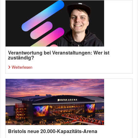
Verantwortung bei Veranstaltungen: Wer ist
zuständig?
Weiterlesen
Bristols neue 20.000-Kapazitäts-Arena