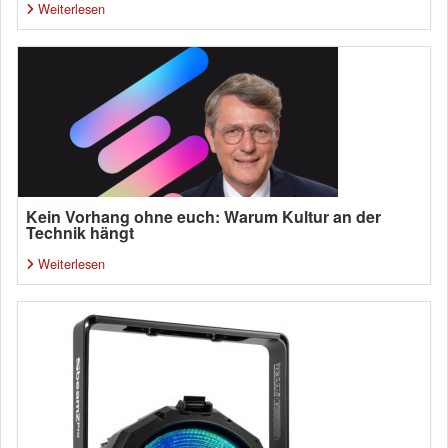
Weiterlesen
Kein Vorhang ohne euch: Warum Kultur an der
Technik hängt
Weiterlesen