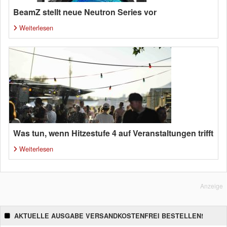
BeamZ stellt neue Neutron Series vor
Weiterlesen
Was tun, wenn Hitzestufe 4 auf Veranstaltungen trifft
Weiterlesen
Anzeige
AKTUELLE AUSGABE VERSANDKOSTENFREI BESTELLEN!