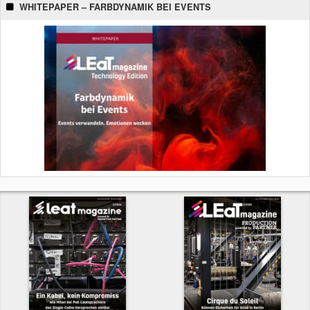
WHITEPAPER – FARBDYNAMIK BEI EVENTS