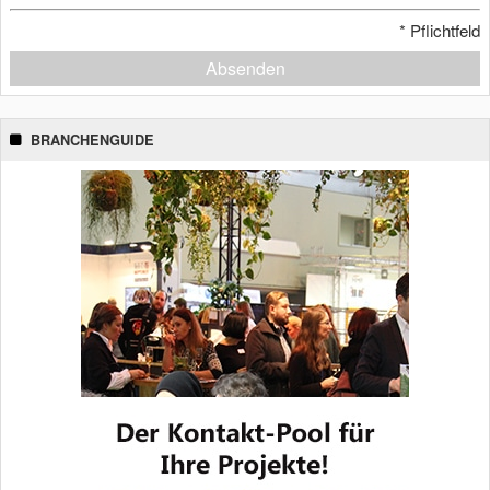
*
Pflichtfeld
Absenden
BRANCHENGUIDE