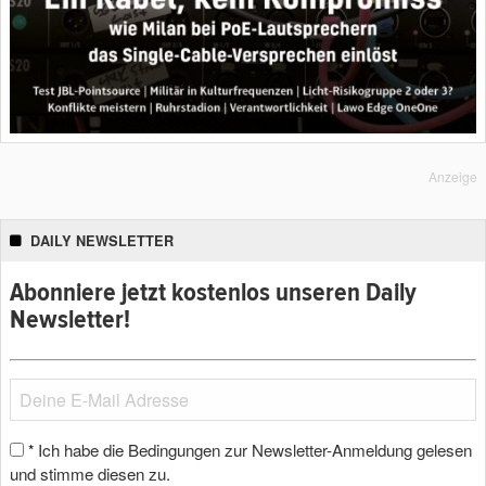
Anzeige
DAILY NEWSLETTER
Abonniere jetzt kostenlos unseren Daily
Newsletter!
Ich habe die Bedingungen zur Newsletter-Anmeldung gelesen
*
und stimme diesen zu.