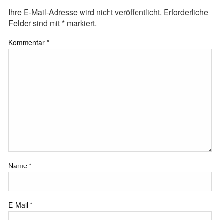
Ihre E-Mail-Adresse wird nicht veröffentlicht.
Erforderliche
Felder sind mit
*
markiert.
Kommentar
*
Name
*
E-Mail
*