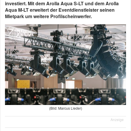
investiert. Mit dem Arolla Aqua S-LT und dem Arolla
Aqua M-LT erweitert der Eventdienstleister seinen
Mietpark um weitere Profilscheinwerfer.
(Bild: Marcus Lieder)
Anzeige