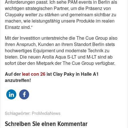
Anforderungen passt. Ich sehe PAM events in Berlin als
wichtigen strategischen Partner, um die Präsenz von
Claypaky weiter zu stärken und gemeinsam sichtbar zu
machen, wie leistungsfähig unsere Produkte im realen
Einsatz sind.“
Mit der Investition unterstreiche die The Cue Group also
ihren Anspruch, Kunden an ihrem Standort Berlin stets
hochwertiges Equipment und modernste Technik zu
bieten. Die neuen Arolla Aqua S-LT und M-LT sind ab
sofort über den Mietpark der The Cue Group verfügbar.
Auf der
leat con 26
ist Clay Paky in Halle A1
anzutreffen!
Schlagwörter:
ProMediaNews
Schreiben Sie einen Kommentar