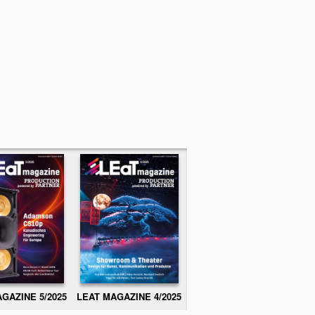
GAZINE 5/2025
LEAT MAGAZINE 4/2025