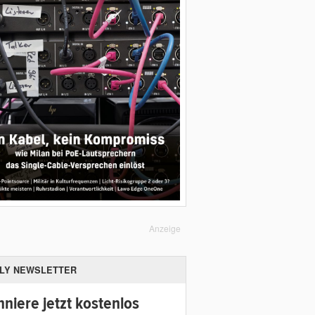
Anzeige
ILY NEWSLETTER
niere jetzt kostenlos