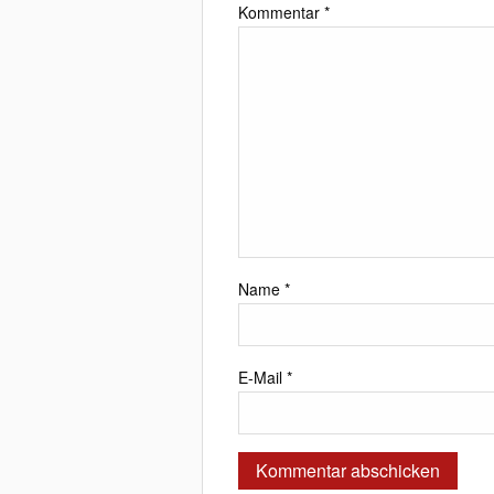
Kommentar
*
Name
*
E-Mail
*