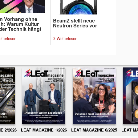
n Vorhang ohne
BeamZ stellt neue
h: Warum Kultur
Neutron Series vor
der Technik hängt
iterlesen
Weiterlesen
E 2/2026
LEAT MAGAZINE 1/2026
LEAT MAGAZINE 6/2025
LEAT MA