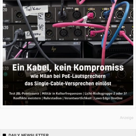
Anzeige
DAILY NEWSLETTER