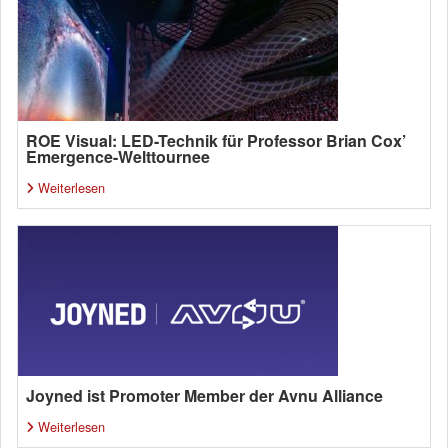
ROE Visual: LED-Technik für Professor Brian Cox’
Emergence-Welttournee
Weiterlesen
Joyned ist Promoter Member der Avnu Alliance
Weiterlesen