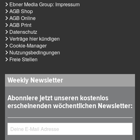
Ebner Media Group: Impressum
AGB Shop
AGB Online
AGB Print
Datenschutz
Verträge hier kündigen
Cookie-Manager
Nutzungsbedingungen
Freie Stellen
Weekly Newsletter
Abonniere jetzt unseren kostenlos
erscheinenden wöchentlichen Newsletter: