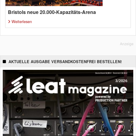
Bristols neue 20.000-Kapazitäts-Arena
Weiterlesen
Anzeige
AKTUELLE AUSGABE VERSANDKOSTENFREI BESTELLEN!