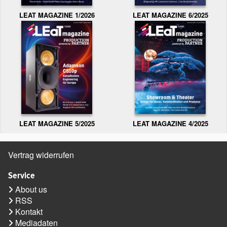
LEAT MAGAZINE 1/2026
LEAT MAGAZINE 6/2025
LEAT MAGAZINE 5/2025
LEAT MAGAZINE 4/2025
Vertrag widerrufen
Service
About us
RSS
Kontakt
Mediadaten