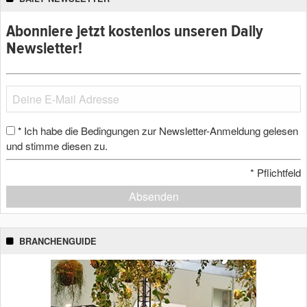
Abonniere jetzt kostenlos unseren Daily
Newsletter!
Ich habe die Bedingungen zur Newsletter-Anmeldung gelesen
*
und stimme diesen zu.
*
Pflichtfeld
Absenden
BRANCHENGUIDE