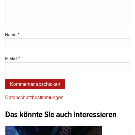
Name
*
E-Mail
*
Datenschutzbestimmungen
Das könnte Sie auch interessieren