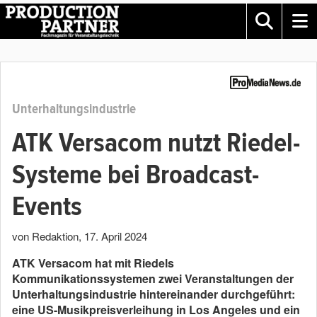
Unterhaltungsindustrie
ATK Versacom nutzt Riedel-
Systeme bei Broadcast-
Events
von Redaktion
,
17. April 2024
ATK Versacom hat mit Riedels
Kommunikationssystemen zwei Veranstaltungen der
Unterhaltungsindustrie hintereinander durchgeführt:
eine US-Musikpreisverleihung in Los Angeles und ein