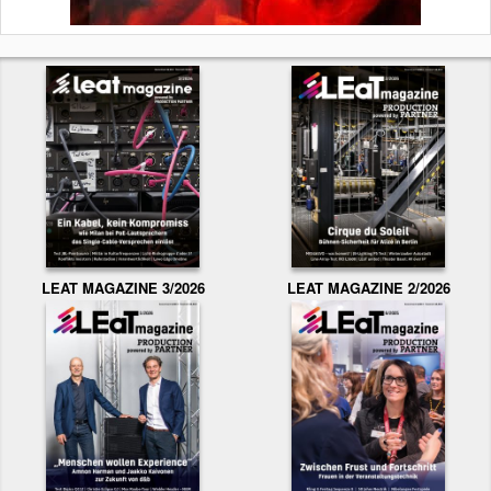
LEAT MAGAZINE 3/2026
LEAT MAGAZINE 2/2026