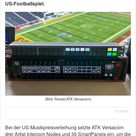
US-Footballspiel.
(Bild: Riedel/ATK Versacom)
Anzeige
Bei der US-Musikpreisverleihung setzte ATK Versacom
drei Artist Intercom Nodes und 35 SmartPanels ein, um die