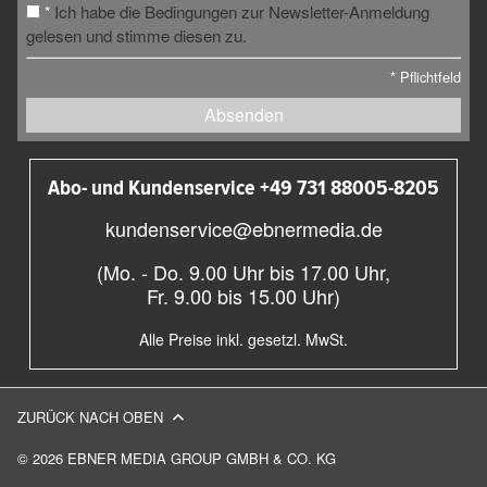
Ich habe die Bedingungen zur Newsletter-Anmeldung
*
gelesen und stimme diesen zu.
*
Pflichtfeld
Absenden
Abo- und Kundenservice +49 731 88005-8205
kundenservice@ebnermedia.de
(Mo. - Do. 9.00 Uhr bis 17.00 Uhr,
Fr. 9.00 bis 15.00 Uhr)
Alle Preise inkl. gesetzl. MwSt.
ZURÜCK NACH OBEN
© 2026 EBNER MEDIA GROUP GMBH & CO. KG