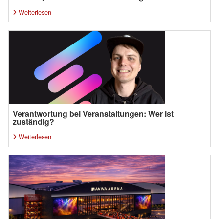
Weiterlesen
Verantwortung bei Veranstaltungen: Wer ist
zuständig?
Weiterlesen