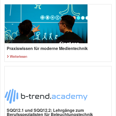
Praxiswissen für moderne Medientechnik
Weiterlesen
SQQ12.1 und SQQ12.2: Lehrgänge zum
Berufsspezialisten für Beleuchtungstechnik