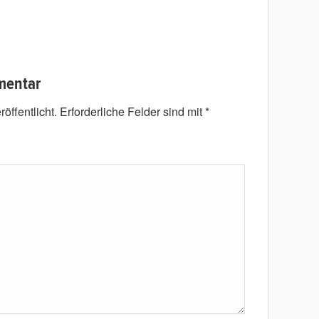
mentar
öffentlicht.
Erforderliche Felder sind mit
*