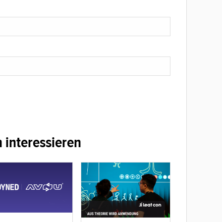
 interessieren