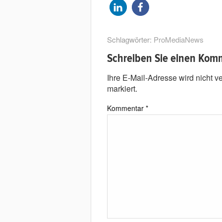
Schlagwörter:
ProMediaNews
Schreiben Sie einen Kom
Ihre E-Mail-Adresse wird nicht ver
markiert.
Kommentar
*