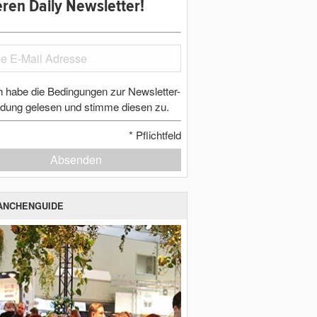
ren Daily Newsletter!
h habe die Bedingungen zur Newsletter-
dung gelesen und stimme diesen zu.
*
Pflichtfeld
Absenden
ANCHENGUIDE