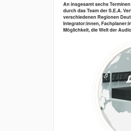
An insgesamt sechs Terminen
durch das Team der S.E.A. Ver
verschiedenen Regionen Deutsc
Integrator:innen, Fachplaner:in
Möglichkeit, die Welt der Au