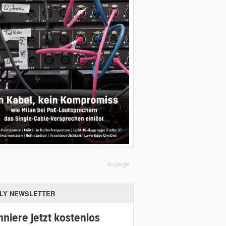
Anzeige
ILY NEWSLETTER
niere jetzt kostenlos