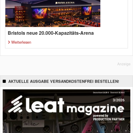
Bristols neue 20.000-Kapazitäts-Arena
Weiterlesen
Anzeige
AKTUELLE AUSGABE VERSANDKOSTENFREI BESTELLEN!