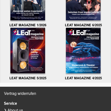
LEAT MAGAZINE 1/2026
LEAT MAGAZINE 6/2025
LEAT MAGAZINE 5/2025
LEAT MAGAZINE 4/2025
Vertrag widerrufen
Service
About us