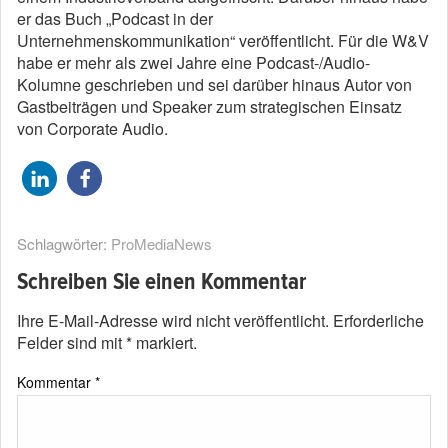
er das Buch „Podcast in der
Unternehmenskommunikation“ veröffentlicht. Für die W&V
habe er mehr als zwei Jahre eine Podcast-/Audio-
Kolumne geschrieben und sei darüber hinaus Autor von
Gastbeiträgen und Speaker zum strategischen Einsatz
von Corporate Audio.
Schlagwörter:
ProMediaNews
Schreiben Sie einen Kommentar
Ihre E-Mail-Adresse wird nicht veröffentlicht.
Erforderliche
Felder sind mit
*
markiert.
Kommentar
*