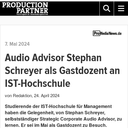
7. Mai 2024
Audio Advisor Stephan
Schreyer als Gastdozent an
IST-Hochschule
von Redaktion
,
24. April 2024
Studierende der IST-Hochschule für Management
haben die Gelegenheit, von Stephan Schreyer,
selbstständiger Strategic Corporate Audio Advisor, zu
lernen. Er sei im Mai als Gastdozent zu Besuch.