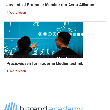
Joyned ist Promoter Member der Avnu Alliance
Weiterlesen
Praxiswissen für moderne Medientechnik
Weiterlesen