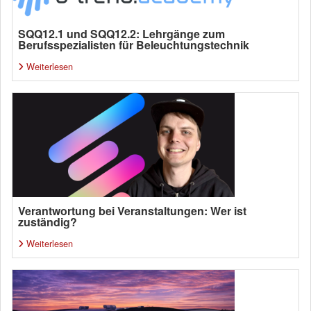
SQQ12.1 und SQQ12.2: Lehrgänge zum
Berufsspezialisten für Beleuchtungstechnik
Weiterlesen
Verantwortung bei Veranstaltungen: Wer ist
zuständig?
Weiterlesen