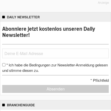
Anzeige
DAILY NEWSLETTER
Abonniere jetzt kostenlos unseren Daily
Newsletter!
Ich habe die Bedingungen zur Newsletter-Anmeldung gelesen
*
und stimme diesen zu.
*
Pflichtfeld
Absenden
BRANCHENGUIDE