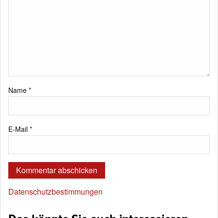
Name
*
E-Mail
*
Datenschutzbestimmungen