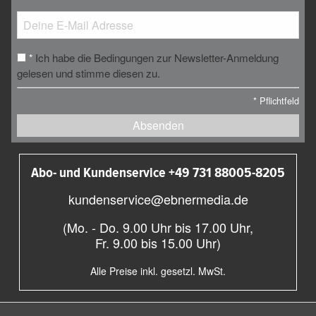
Ich habe die Bedingungen zur Newsletter-Anmeldung
*
gelesen und stimme diesen zu.
*
Pflichtfeld
Absenden
Abo- und Kundenservice +49 731 88005-8205
kundenservice@ebnermedia.de
(Mo. - Do. 9.00 Uhr bis 17.00 Uhr,
Fr. 9.00 bis 15.00 Uhr)
Alle Preise inkl. gesetzl. MwSt.