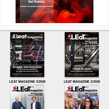
LEAT MAGAZINE 3/2026
LEAT MAGAZINE 2/2026