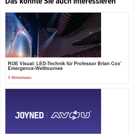
Das könnte Sie auch interessieren
ROE Visual: LED-Technik für Professor Brian Cox’
Emergence-Welttournee
Weiterlesen