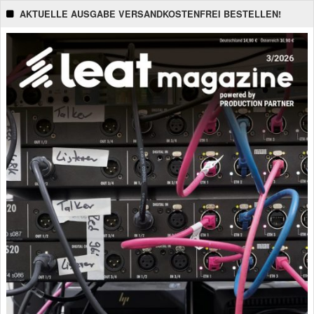
AKTUELLE AUSGABE VERSANDKOSTENFREI BESTELLEN!