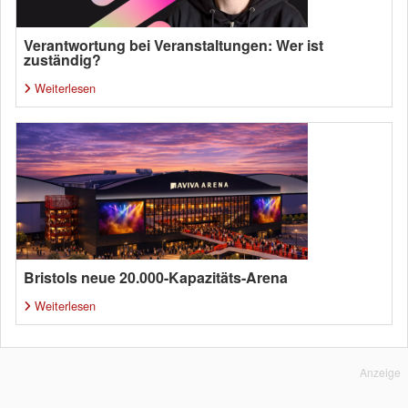
Verantwortung bei Veranstaltungen: Wer ist
zuständig?
Weiterlesen
Bristols neue 20.000-Kapazitäts-Arena
Weiterlesen
Anzeige