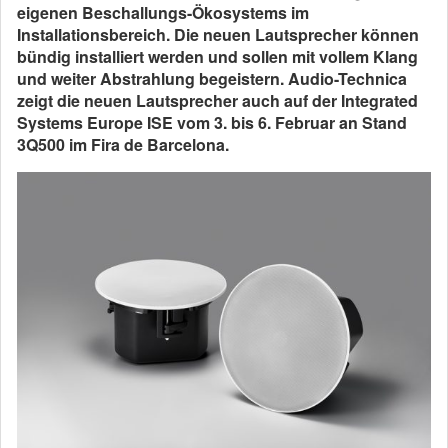
eigenen Beschallungs-Ökosystems im
Installationsbereich. Die neuen Lautsprecher können
bündig installiert werden und sollen mit vollem Klang
und weiter Abstrahlung begeistern. Audio-Technica
zeigt die neuen Lautsprecher auch auf der Integrated
Systems Europe ISE vom 3. bis 6. Februar an Stand
3Q500 im Fira de Barcelona.