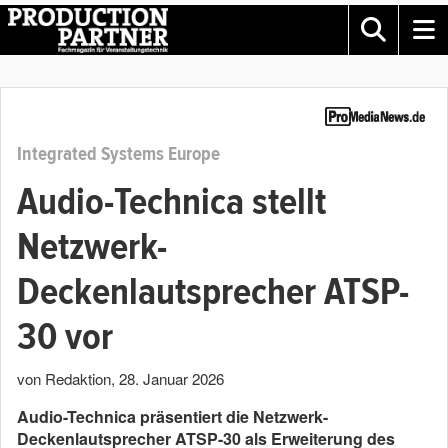
Integrated Systems Europe
Audio-Technica stellt
Netzwerk-
Deckenlautsprecher ATSP-
30 vor
von Redaktion
,
28. Januar 2026
Audio-Technica präsentiert die Netzwerk-
Deckenlautsprecher ATSP-30 als Erweiterung des