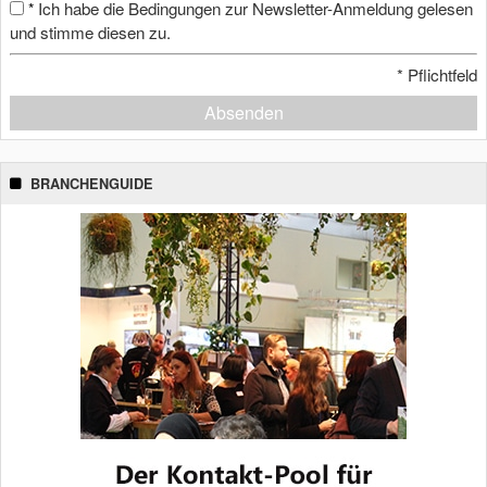
Ich habe die Bedingungen zur Newsletter-Anmeldung gelesen
*
und stimme diesen zu.
*
Pflichtfeld
Absenden
BRANCHENGUIDE