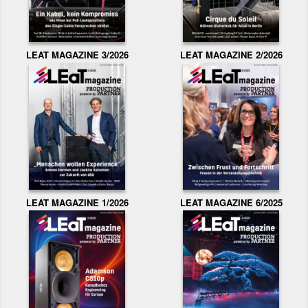
LEAT MAGAZINE 3/2026
LEAT MAGAZINE 2/2026
LEAT MAGAZINE 1/2026
LEAT MAGAZINE 6/2025