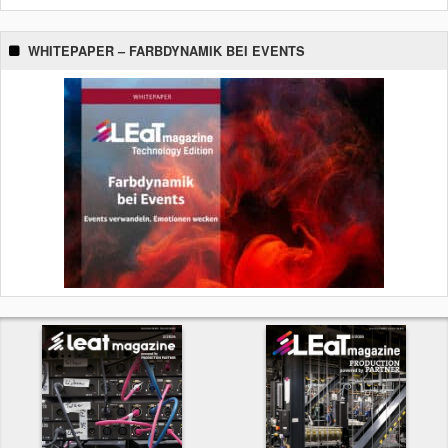
WHITEPAPER – FARBDYNAMIK BEI EVENTS