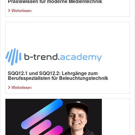
Praxiswissen für moderne Medientechnik
Weiterlesen
SQQ12.1 und SQQ12.2: Lehrgänge zum
Berufsspezialisten für Beleuchtungstechnik
Weiterlesen