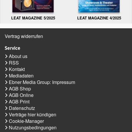
LEAT MAGAZINE 5/2025
LEAT MAGAZINE 4/2025
Vertrag widerrufen
Service
About us
RSS
Kontakt
Mediadaten
Ebner Media Group: Impressum
AGB Shop
AGB Online
AGB Print
Datenschutz
Verträge hier kündigen
Cookie-Manager
Nutzungsbedingungen