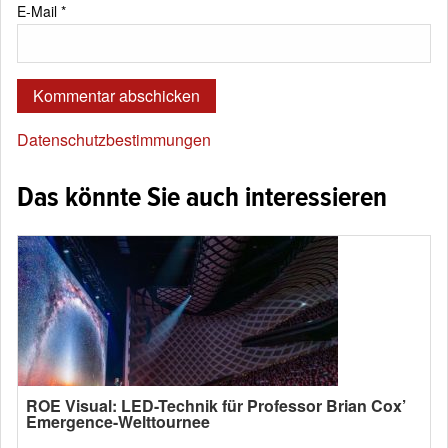
E-Mail
*
Datenschutzbestimmungen
Das könnte Sie auch interessieren
ROE Visual: LED-Technik für Professor Brian Cox’
Emergence-Welttournee