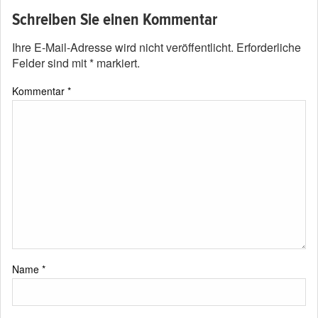
Schreiben Sie einen Kommentar
Ihre E-Mail-Adresse wird nicht veröffentlicht.
Erforderliche
Felder sind mit
*
markiert.
Kommentar
*
Name
*