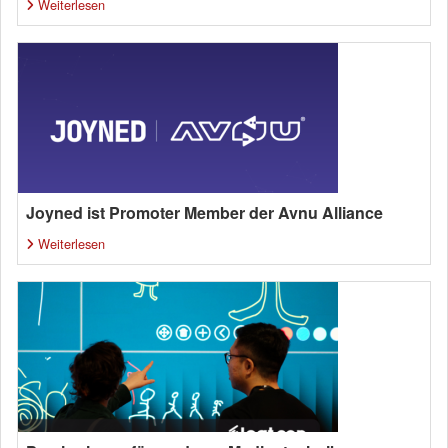
Weiterlesen
Joyned ist Promoter Member der Avnu Alliance
Weiterlesen