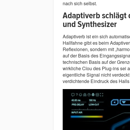
nach sich selbst.
Adaptiverb schlägt
und Synthesizer
Adaptiverb ist ein sich automat
Hallfahne gibt es beim Adaptiver
Reflexionen, sondern mit „harmon
auf der Basis des Eingangssigna
technischen Basis auf der Grenz
wirkliche Clou des Plug-ins sei 
eigentliche Signal nicht verdeckt
verdichtende Eindruck des Halls 