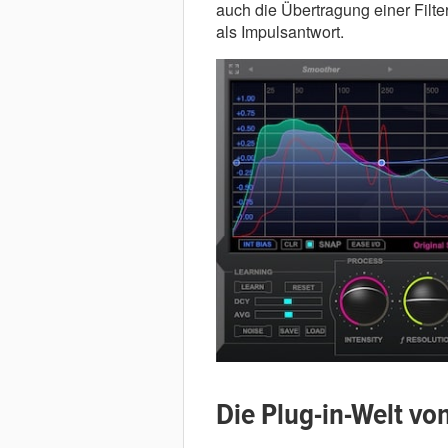
auch die Übertragung einer Filte
als Impulsantwort.
Die Plug-in-Welt vo