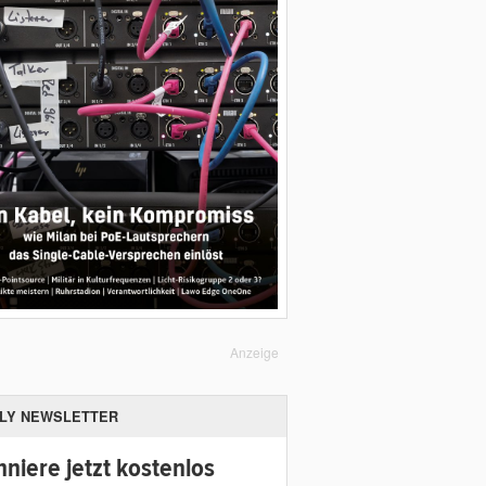
Anzeige
ILY NEWSLETTER
niere jetzt kostenlos