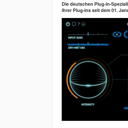
Die deutschen Plug-in-Speziali
ihrer Plug-ins seit dem 01. J