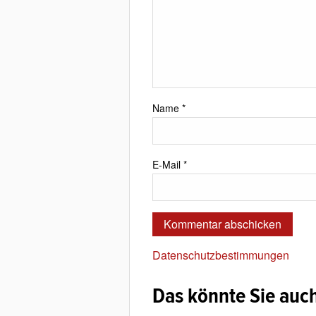
Name
*
E-Mail
*
Datenschutzbestimmungen
Das könnte Sie auch