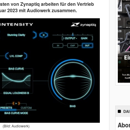
sten von Zynaptiq arbeiten für den Vertrieb
anuar 2023 mit Audiowerk zusammen.
DA
Abon
(Bild: Audiowerk)