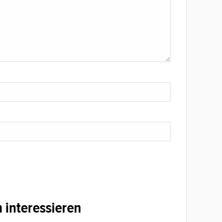
 interessieren