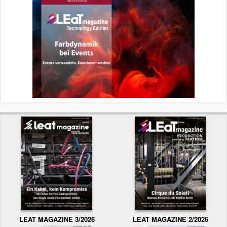
LEAT MAGAZINE 3/2026
LEAT MAGAZINE 2/2026