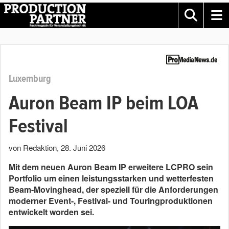
Luxemburg
Auron Beam IP beim LOA
Festival
von Redaktion
,
28. Juni 2026
Mit dem neuen Auron Beam IP erweitere LCPRO sein
Portfolio um einen leistungsstarken und wetterfesten
Beam-Movinghead, der speziell für die Anforderungen
moderner Event-, Festival- und Touringproduktionen
entwickelt worden sei.