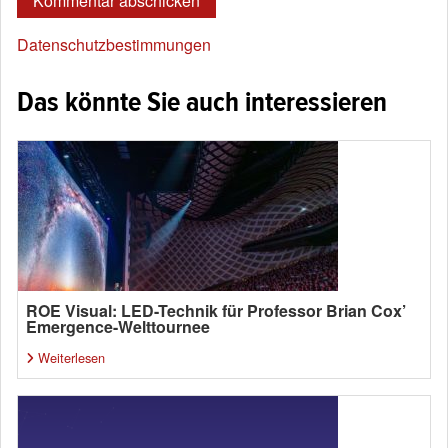
Datenschutzbestimmungen
Das könnte Sie auch interessieren
ROE Visual: LED-Technik für Professor Brian Cox’
Emergence-Welttournee
Weiterlesen