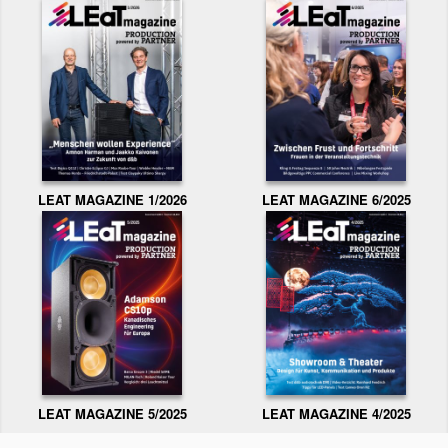
LEAT MAGAZINE 1/2026
LEAT MAGAZINE 6/2025
LEAT MAGAZINE 5/2025
LEAT MAGAZINE 4/2025