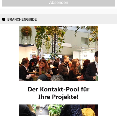
Absenden
BRANCHENGUIDE