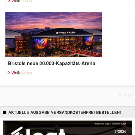
Weiterlesen
Bristols neue 20.000-Kapazitäts-Arena
Weiterlesen
Anzeige
AKTUELLE AUSGABE VERSANDKOSTENFREI BESTELLEN!