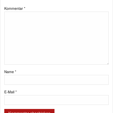
Kommentar
*
Name
*
E-Mail
*