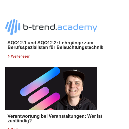
SQQ12.1 und SQQ12.2: Lehrgänge zum
Berufsspezialisten für Beleuchtungstechnik
Weiterlesen
Verantwortung bei Veranstaltungen: Wer ist
zuständig?