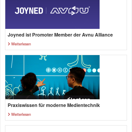
Joyned ist Promoter Member der Avnu Alliance
Weiterlesen
Praxiswissen für moderne Medientechnik
Weiterlesen