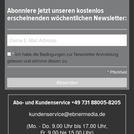
Abonniere jetzt unseren kostenlos
erscheinenden wöchentlichen Newsletter:
Ich habe die Bedingungen zur Newsletter-Anmeldung
*
gelesen und stimme diesen zu.
*
Pflichtfeld
Absenden
Abo- und Kundenservice +49 731 88005-8205
kundenservice@ebnermedia.de
(Mo. - Do. 9.00 Uhr bis 17.00 Uhr,
Fr. 9.00 bis 15.00 Uhr)