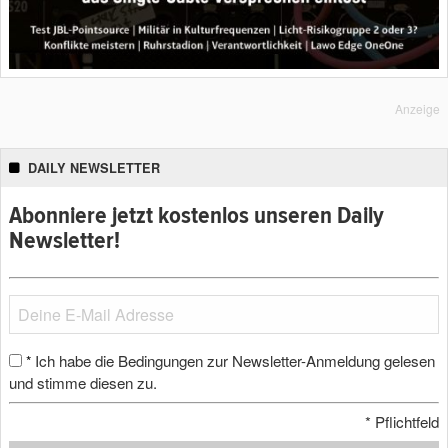
Anzeige
DAILY NEWSLETTER
Abonniere jetzt kostenlos unseren Daily
Newsletter!
Ich habe die Bedingungen zur Newsletter-Anmeldung gelesen
*
und stimme diesen zu.
*
Pflichtfeld