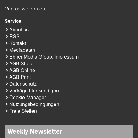
Vertrag widerrufen
Service
About us
RSS
Kontakt
Mediadaten
Ebner Media Group: Impressum
AGB Shop
AGB Online
AGB Print
Datenschutz
Verträge hier kündigen
Cookie-Manager
Nutzungsbedingungen
Freie Stellen
Weekly Newsletter