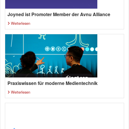
Joyned ist Promoter Member der Avnu Alliance
Weiterlesen
Praxiswissen für moderne Medientechnik
Weiterlesen