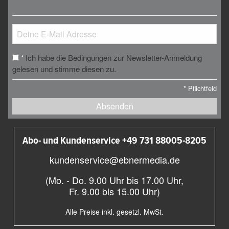
Ich habe die Bedingungen zur Newsletter-Anmeldung
*
gelesen und stimme diesen zu.
*
Pflichtfeld
Absenden
Abo- und Kundenservice +49 731 88005-8205
kundenservice@ebnermedia.de
(Mo. - Do. 9.00 Uhr bis 17.00 Uhr,
Fr. 9.00 bis 15.00 Uhr)
Alle Preise inkl. gesetzl. MwSt.