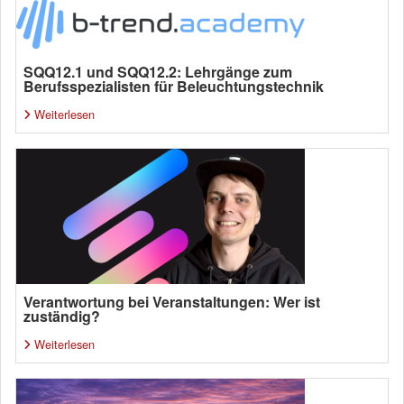
SQQ12.1 und SQQ12.2: Lehrgänge zum
Berufsspezialisten für Beleuchtungstechnik
Weiterlesen
Verantwortung bei Veranstaltungen: Wer ist
zuständig?
Weiterlesen