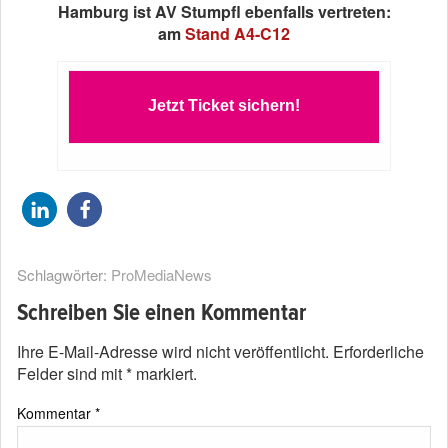
Hamburg ist AV Stumpfl ebenfalls vertreten:
am
Stand A4-C12
Jetzt Ticket sichern!
Schlagwörter:
ProMediaNews
Schreiben Sie einen Kommentar
Ihre E-Mail-Adresse wird nicht veröffentlicht.
Erforderliche
Felder sind mit
*
markiert.
Kommentar
*