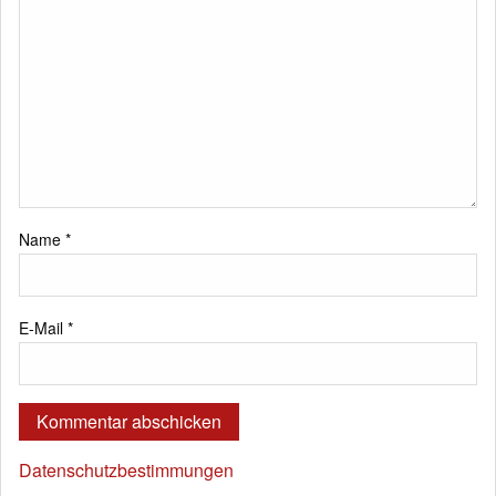
Name
*
E-Mail
*
Datenschutzbestimmungen