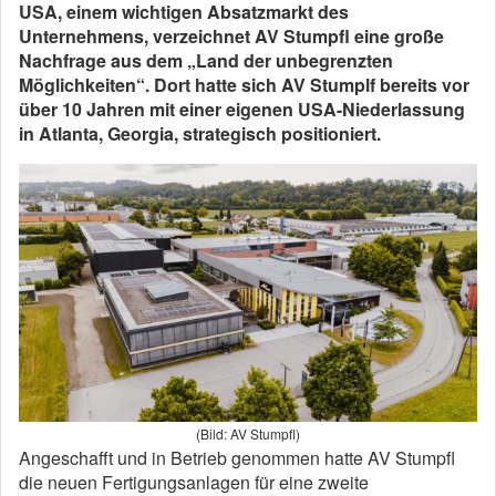
USA, einem wichtigen Absatzmarkt des
Unternehmens, verzeichnet AV Stumpfl eine große
Nachfrage aus dem „Land der unbegrenzten
Möglichkeiten“. Dort hatte sich AV Stumplf bereits vor
über 10 Jahren mit einer eigenen USA-Niederlassung
in Atlanta, Georgia, strategisch positioniert.
(Bild: AV Stumpfl)
Angeschafft und in Betrieb genommen hatte AV Stumpfl
die neuen Fertigungsanlagen für eine zweite