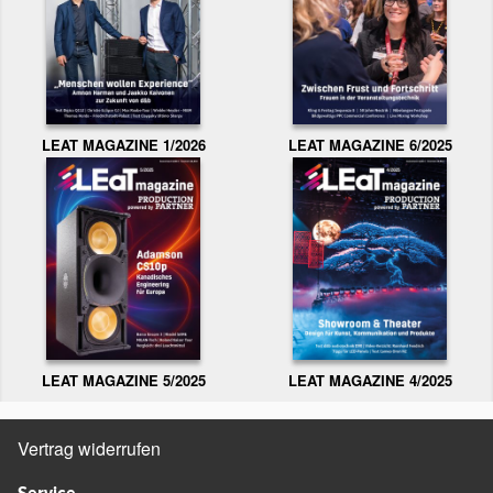
LEAT MAGAZINE 1/2026
LEAT MAGAZINE 6/2025
LEAT MAGAZINE 5/2025
LEAT MAGAZINE 4/2025
Vertrag widerrufen
Service