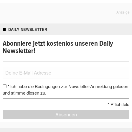
Anzeige
DAILY NEWSLETTER
Abonniere jetzt kostenlos unseren Daily
Newsletter!
Ich habe die Bedingungen zur Newsletter-Anmeldung gelesen
*
und stimme diesen zu.
*
Pflichtfeld
Absenden