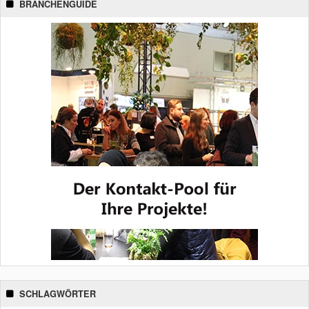
BRANCHENGUIDE
SCHLAGWÖRTER