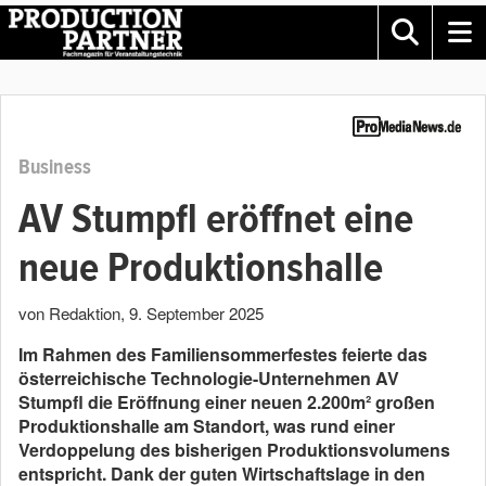
Business
AV Stumpfl eröffnet eine
neue Produktionshalle
von Redaktion
,
9. September 2025
Im Rahmen des Familiensommerfestes feierte das
österreichische Technologie-Unternehmen AV
Stumpfl die Eröffnung einer neuen 2.200m² großen
Produktionshalle am Standort, was rund einer
Verdoppelung des bisherigen Produktionsvolumens
entspricht. Dank der guten Wirtschaftslage in den