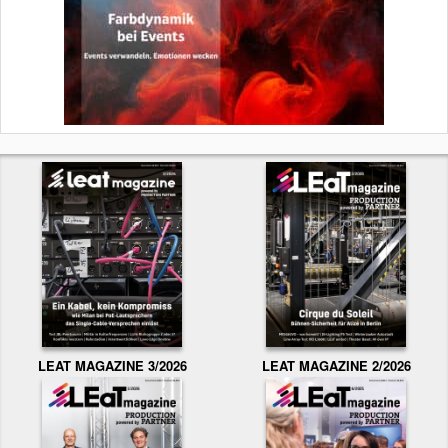
LEAT MAGAZINE 3/2026
LEAT MAGAZINE 2/2026