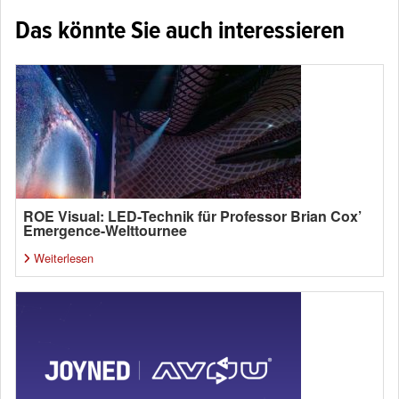
Das könnte Sie auch interessieren
ROE Visual: LED-Technik für Professor Brian Cox’
Emergence-Welttournee
Weiterlesen