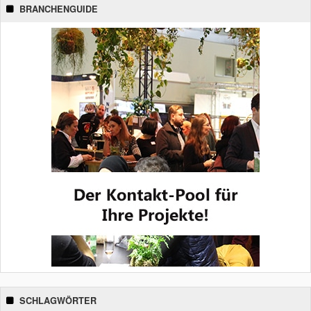
BRANCHENGUIDE
SCHLAGWÖRTER