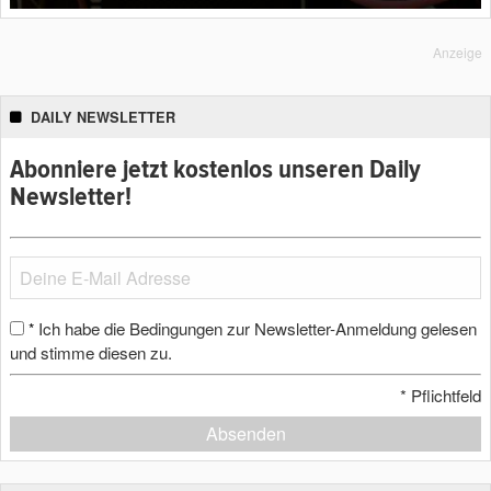
Anzeige
DAILY NEWSLETTER
Abonniere jetzt kostenlos unseren Daily
Newsletter!
Ich habe die Bedingungen zur Newsletter-Anmeldung gelesen
*
und stimme diesen zu.
*
Pflichtfeld
Absenden