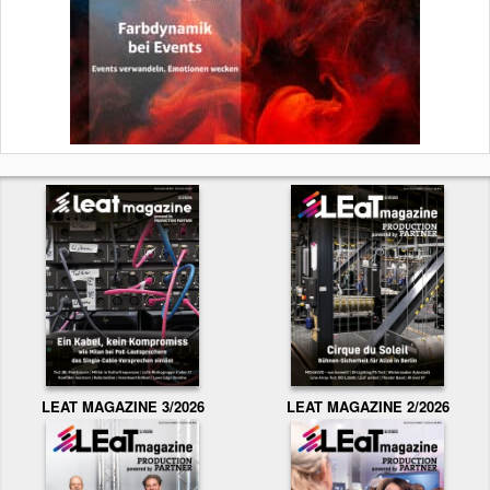
LEAT MAGAZINE 3/2026
LEAT MAGAZINE 2/2026