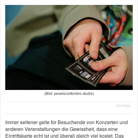
(Bild: pexels/cottonbro studio)
Anzeige
Immer seltener gelte für Besuchende von Konzerten und
anderen Veranstaltungen die Gewissheit, dass eine
Eintrittskarte echt ist und überall gleich viel kostet. Das