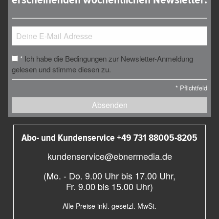
Ich habe die Bedingungen zur Newsletter-Anmeldung
*
gelesen und stimme diesen zu.
*
Pflichtfeld
Absenden
Abo- und Kundenservice +49 731 88005-8205
kundenservice@ebnermedia.de
(Mo. - Do. 9.00 Uhr bis 17.00 Uhr,
Fr. 9.00 bis 15.00 Uhr)
Alle Preise inkl. gesetzl. MwSt.