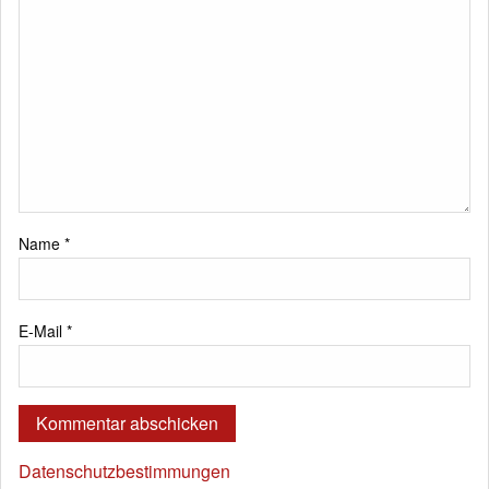
Name
*
E-Mail
*
Datenschutzbestimmungen