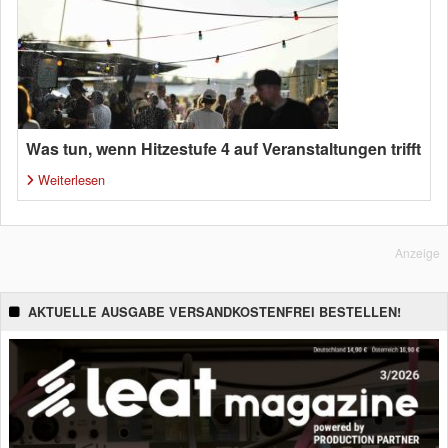
Was tun, wenn Hitzestufe 4 auf Veranstaltungen trifft
Weiterlesen
Anzeige
AKTUELLE AUSGABE VERSANDKOSTENFREI BESTELLEN!