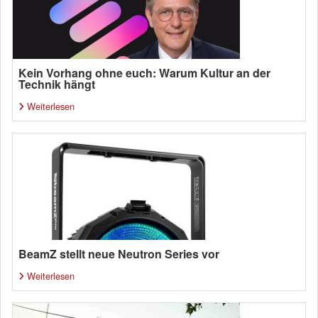
Kein Vorhang ohne euch: Warum Kultur an der
Technik hängt
Weiterlesen
BeamZ stellt neue Neutron Series vor
Weiterlesen