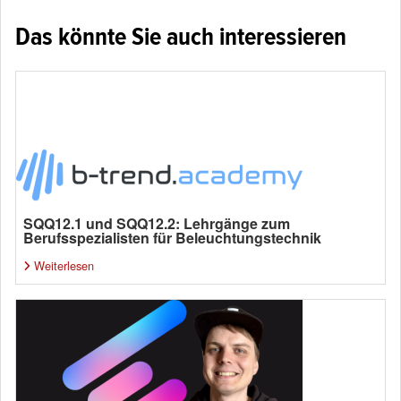
Das könnte Sie auch interessieren
SQQ12.1 und SQQ12.2: Lehrgänge zum
Berufsspezialisten für Beleuchtungstechnik
Weiterlesen