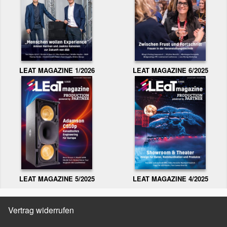
LEAT MAGAZINE 1/2026
LEAT MAGAZINE 6/2025
LEAT MAGAZINE 5/2025
LEAT MAGAZINE 4/2025
Vertrag widerrufen