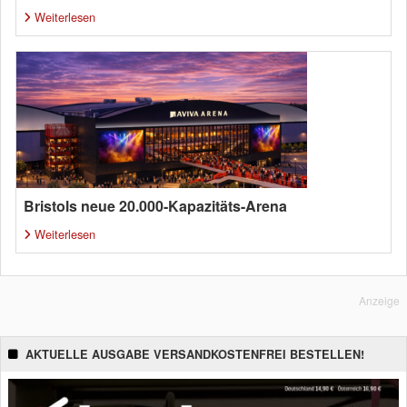
Weiterlesen
Bristols neue 20.000-Kapazitäts-Arena
Weiterlesen
Anzeige
AKTUELLE AUSGABE VERSANDKOSTENFREI BESTELLEN!