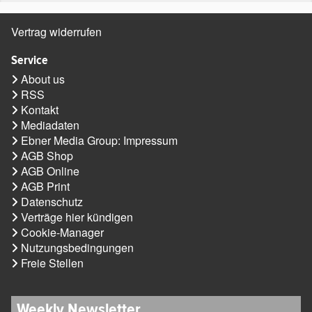
Vertrag widerrufen
Service
About us
RSS
Kontakt
Mediadaten
Ebner Media Group: Impressum
AGB Shop
AGB Online
AGB Print
Datenschutz
Verträge hier kündigen
Cookie-Manager
Nutzungsbedingungen
Freie Stellen
Weekly Newsletter