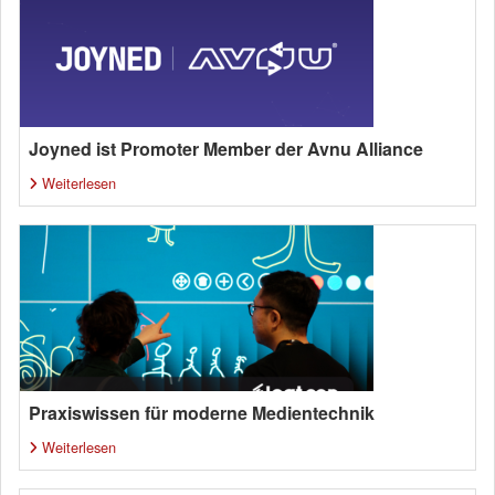
Joyned ist Promoter Member der Avnu Alliance
Weiterlesen
Praxiswissen für moderne Medientechnik
Weiterlesen