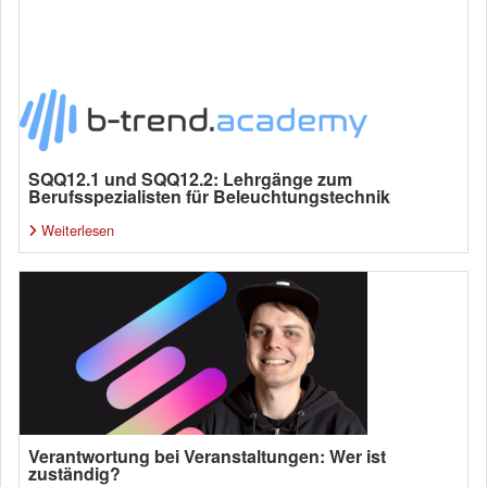
SQQ12.1 und SQQ12.2: Lehrgänge zum
Berufsspezialisten für Beleuchtungstechnik
Weiterlesen
Verantwortung bei Veranstaltungen: Wer ist
zuständig?