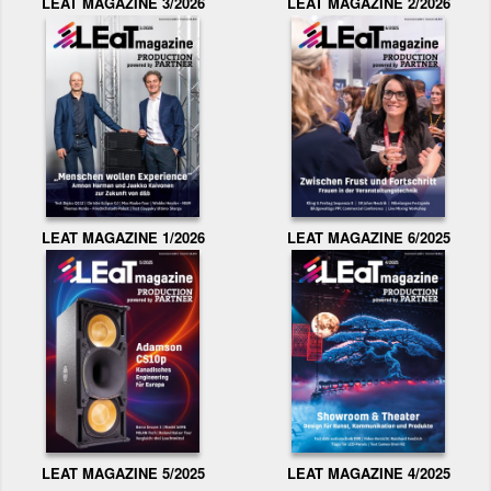
LEAT MAGAZINE 3/2026
LEAT MAGAZINE 2/2026
LEAT MAGAZINE 1/2026
LEAT MAGAZINE 6/2025
LEAT MAGAZINE 5/2025
LEAT MAGAZINE 4/2025