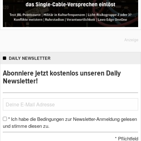
Anzeige
DAILY NEWSLETTER
Abonniere jetzt kostenlos unseren Daily
Newsletter!
Ich habe die Bedingungen zur Newsletter-Anmeldung gelesen
*
und stimme diesen zu.
*
Pflichtfeld