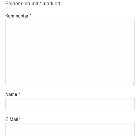
Felder sind mit
*
markiert.
Kommentar
*
Name
*
E-Mail
*