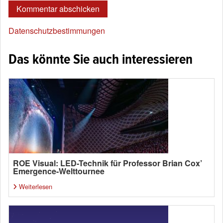
Datenschutzbestimmungen
Das könnte Sie auch interessieren
ROE Visual: LED-Technik für Professor Brian Cox’
Emergence-Welttournee
Weiterlesen