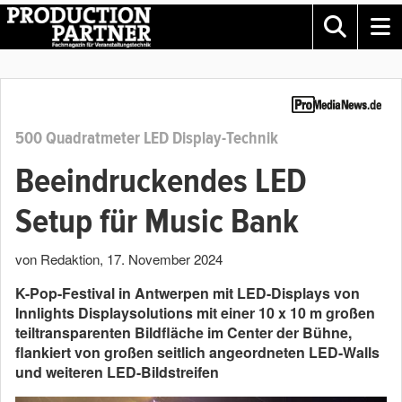
500 Quadratmeter LED Display-Technik
Beeindruckendes LED
Setup für Music Bank
von Redaktion
,
17. November 2024
K-Pop-Festival in Antwerpen mit LED-Displays von
Innlights Displaysolutions mit einer 10 x 10 m großen
teiltransparenten Bildfläche im Center der Bühne,
flankiert von großen seitlich angeordneten LED-Walls
und weiteren LED-Bildstreifen