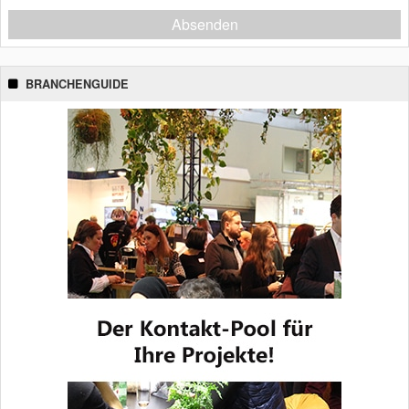
Absenden
BRANCHENGUIDE