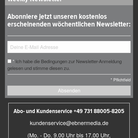
Abonniere jetzt unseren kostenlos
erscheinenden wöchentlichen Newsletter:
Ich habe die Bedingungen zur Newsletter-Anmeldung
*
gelesen und stimme diesen zu.
*
Pflichtfeld
Absenden
Abo- und Kundenservice +49 731 88005-8205
kundenservice@ebnermedia.de
(Mo. - Do. 9.00 Uhr bis 17.00 Uhr,