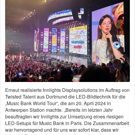
Erneut realisierte Innlights Displaysolutions im Auftrag von
Twisted Talent aus Dortmund die LED-Bildtechnik für die
„Music Bank World Tour“, die am 20. April 2024 in
Antwerpen Station machte. „Bereits im letzten Jahr
beauftragten wir Innlights zur Umsetzung eines riesigen
LED-Setups für Music Bank in Paris. Die Zusammenarbeit
war hervorragend und für uns war sofort klar, dass wir