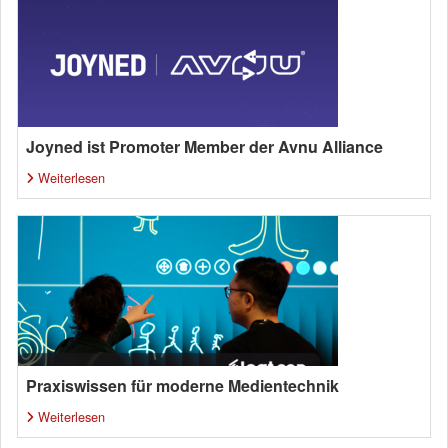
Joyned ist Promoter Member der Avnu Alliance
Weiterlesen
Praxiswissen für moderne Medientechnik
Weiterlesen