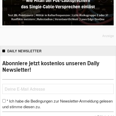
Anzeige
DAILY NEWSLETTER
Abonniere jetzt kostenlos unseren Daily
Newsletter!
Ich habe die Bedingungen zur Newsletter-Anmeldung gelesen
*
und stimme diesen zu.