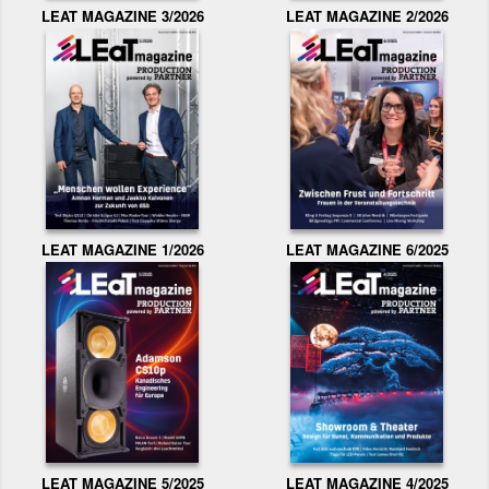
LEAT MAGAZINE 3/2026
LEAT MAGAZINE 2/2026
LEAT MAGAZINE 1/2026
LEAT MAGAZINE 6/2025
LEAT MAGAZINE 5/2025
LEAT MAGAZINE 4/2025