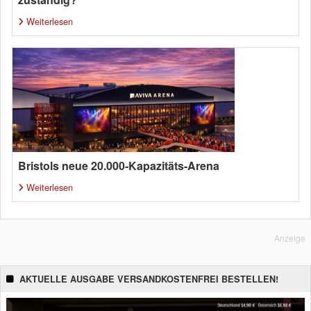
Weiterlesen
Bristols neue 20.000-Kapazitäts-Arena
Weiterlesen
Anzeige
AKTUELLE AUSGABE VERSANDKOSTENFREI BESTELLEN!