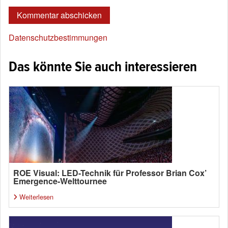
Datenschutzbestimmungen
Das könnte Sie auch interessieren
ROE Visual: LED-Technik für Professor Brian Cox’
Emergence-Welttournee
Weiterlesen