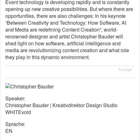
Event technology is developing rapidly and is constantly
opening up new creative possibilities. But where there are
opportunities, there are also challenges: In his keynote
“Between Creativity and Technology: How Software, AI
and Media are redefining Content Creation”, world-
renowned designer and artist Christopher Bauder will
shed light on how software, artificial intelligence and
media are revolutionizing content creation and what role
they play in this dynamic environment.
Anzeige
Speaker:
Christopher Bauder | Kreativdirektor Design Studio
WHITEvoid
Sprache:
EN