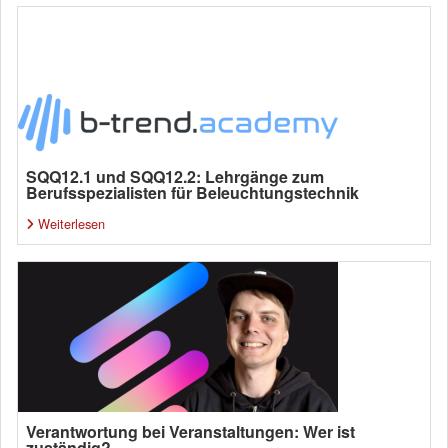
SQQ12.1 und SQQ12.2: Lehrgänge zum
Berufsspezialisten für Beleuchtungstechnik
Weiterlesen
Verantwortung bei Veranstaltungen: Wer ist
zuständig?