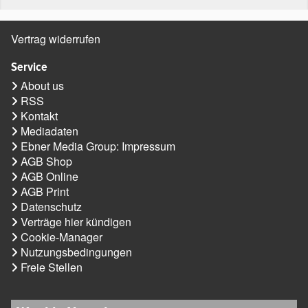
Vertrag widerrufen
Service
About us
RSS
Kontakt
Mediadaten
Ebner Media Group: Impressum
AGB Shop
AGB Online
AGB Print
Datenschutz
Verträge hier kündigen
Cookie-Manager
Nutzungsbedingungen
Freie Stellen